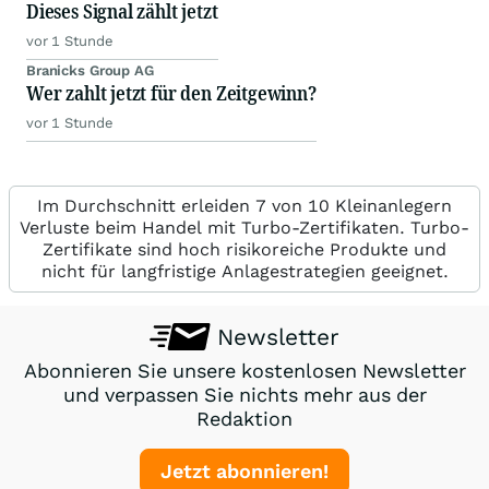
Dieses Signal zählt jetzt
vor 1 Stunde
Branicks Group AG
Wer zahlt jetzt für den Zeitgewinn?
vor 1 Stunde
Im Durchschnitt erleiden 7 von 10 Kleinanlegern
Verluste beim Handel mit Turbo-Zertifikaten. Turbo-
Zertifikate sind hoch risikoreiche Produkte und
nicht für langfristige Anlagestrategien geeignet.
Newsletter
Abonnieren Sie unsere kostenlosen Newsletter
und verpassen Sie nichts mehr aus der
Redaktion
Jetzt abonnieren!