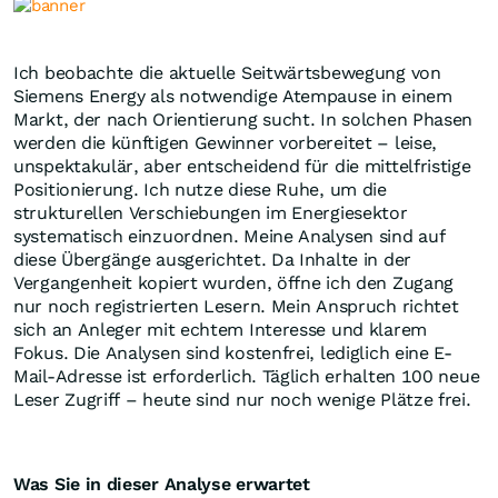
Ich beobachte die aktuelle Seitwärtsbewegung von
Siemens Energy als notwendige Atempause in einem
Markt, der nach Orientierung sucht. In solchen Phasen
werden die künftigen Gewinner vorbereitet – leise,
unspektakulär, aber entscheidend für die mittelfristige
Positionierung. Ich nutze diese Ruhe, um die
strukturellen Verschiebungen im Energiesektor
systematisch einzuordnen. Meine Analysen sind auf
diese Übergänge ausgerichtet. Da Inhalte in der
Vergangenheit kopiert wurden, öffne ich den Zugang
nur noch registrierten Lesern. Mein Anspruch richtet
sich an Anleger mit echtem Interesse und klarem
Fokus. Die Analysen sind kostenfrei, lediglich eine E-
Mail-Adresse ist erforderlich. Täglich erhalten 100 neue
Leser Zugriff – heute sind nur noch wenige Plätze frei.
Was Sie in dieser Analyse erwartet