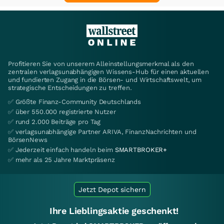
Profitieren Sie von unserem Alleinstellungsmerkmal als den
zentralen verlagsunabhängigen Wissens-Hub für einen aktuellen
und fundierten Zugang in die Börsen- und Wirtschaftswelt, um
strategische Entscheidungen zu treffen.
✅ Größte Finanz-Community Deutschlands
✅ über 550.000 registrierte Nutzer
✅ rund 2.000 Beiträge pro Tag
✅ verlagsunabhängige Partner ARIVA, FinanzNachrichten und
BörsenNews
✅ Jederzeit einfach handeln beim
SMARTBROKER+
✅ mehr als 25 Jahre Marktpräsenz
Jetzt Depot sichern
Ihre Lieblingsaktie geschenkt!