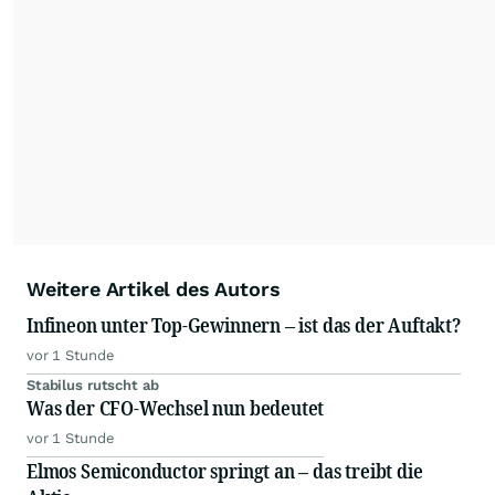
Weitere Artikel des Autors
Infineon unter Top-Gewinnern – ist das der Auftakt?
vor 1 Stunde
Stabilus rutscht ab
Was der CFO-Wechsel nun bedeutet
vor 1 Stunde
Elmos Semiconductor springt an – das treibt die