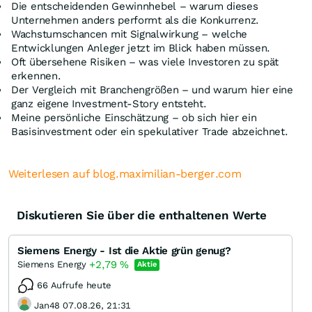
Die entscheidenden Gewinnhebel – warum dieses
Unternehmen anders performt als die Konkurrenz.
Wachstumschancen mit Signalwirkung – welche
Entwicklungen Anleger jetzt im Blick haben müssen.
Oft übersehene Risiken – was viele Investoren zu spät
erkennen.
Der Vergleich mit Branchengrößen – und warum hier eine
ganz eigene Investment-Story entsteht.
Meine persönliche Einschätzung – ob sich hier ein
Basisinvestment oder ein spekulativer Trade abzeichnet.
Weiterlesen auf blog.maximilian-berger.com
Diskutieren Sie über die enthaltenen Werte
Siemens Energy - Ist die Aktie grün genug?
+2,79
%
Siemens Energy
Aktie
66 Aufrufe heute
Jan48 07.08.26, 21:31