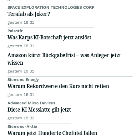
SPACE EXPLORATION TECHNOLOGIES CORP
Terafab als Joker?
gestern 19:31
Palantir
Was Karps KI-Botschaft jetzt auslöst
gestern 19:31
Amazon kürzt Rückgabefrist – was Anleger jetzt
wissen
gestern 19:31
Siemens Energy
Warum Rekordwerte den Kurs nicht retten
gestern 19:31
Advanced Micro Devices
Diese KI-Messlatte gilt jetzt
gestern 19:31
Siemens-Aktie
Warum jetzt Hunderte Cheftitel fallen