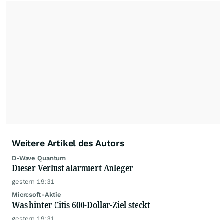
Weitere Artikel des Autors
D-Wave Quantum
Dieser Verlust alarmiert Anleger
gestern 19:31
Microsoft-Aktie
Was hinter Citis 600-Dollar-Ziel steckt
gestern 19:31