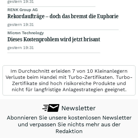
gestern 19:31
RENK Group AG
Rekordaufträge – doch das bremst die Euphorie
gestern 19:31
Micron Technology
Dieses Kostenproblem wird jetzt brisant
gestern 19:31
Im Durchschnitt erleiden 7 von 10 Kleinanlegern
Verluste beim Handel mit Turbo-Zertifikaten. Turbo-
Zertifikate sind hoch risikoreiche Produkte und
nicht für langfristige Anlagestrategien geeignet.
Newsletter
Abonnieren Sie unsere kostenlosen Newsletter
und verpassen Sie nichts mehr aus der
Redaktion