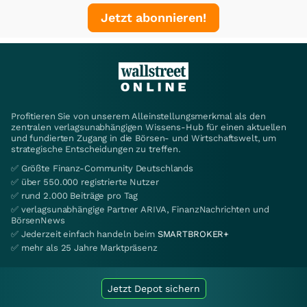
Jetzt abonnieren!
Profitieren Sie von unserem Alleinstellungsmerkmal als den
zentralen verlagsunabhängigen Wissens-Hub für einen aktuellen
und fundierten Zugang in die Börsen- und Wirtschaftswelt, um
strategische Entscheidungen zu treffen.
✅ Größte Finanz-Community Deutschlands
✅ über 550.000 registrierte Nutzer
✅ rund 2.000 Beiträge pro Tag
✅ verlagsunabhängige Partner ARIVA, FinanzNachrichten und
BörsenNews
✅ Jederzeit einfach handeln beim
SMARTBROKER+
✅ mehr als 25 Jahre Marktpräsenz
Jetzt Depot sichern