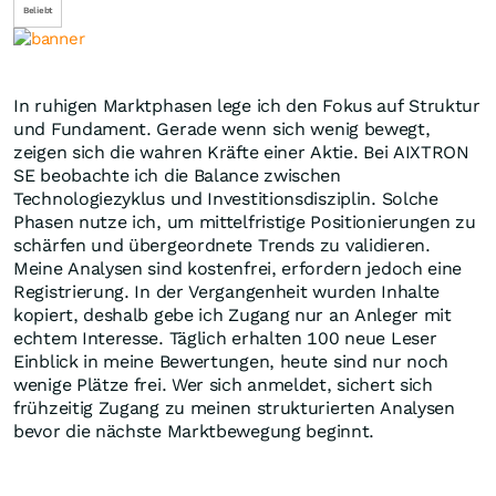
Beliebt
In ruhigen Marktphasen lege ich den Fokus auf Struktur
und Fundament. Gerade wenn sich wenig bewegt,
zeigen sich die wahren Kräfte einer Aktie. Bei AIXTRON
SE beobachte ich die Balance zwischen
Technologiezyklus und Investitionsdisziplin. Solche
Phasen nutze ich, um mittelfristige Positionierungen zu
schärfen und übergeordnete Trends zu validieren.
Meine Analysen sind kostenfrei, erfordern jedoch eine
Registrierung. In der Vergangenheit wurden Inhalte
kopiert, deshalb gebe ich Zugang nur an Anleger mit
echtem Interesse. Täglich erhalten 100 neue Leser
Einblick in meine Bewertungen, heute sind nur noch
wenige Plätze frei. Wer sich anmeldet, sichert sich
frühzeitig Zugang zu meinen strukturierten Analysen
bevor die nächste Marktbewegung beginnt.