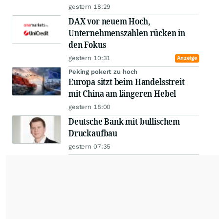
gestern 18:29
DAX vor neuem Hoch,
Unternehmenszahlen rücken in
den Fokus
gestern 10:31
Anzeige
Peking pokert zu hoch
Europa sitzt beim Handelsstreit
mit China am längeren Hebel
gestern 18:00
Deutsche Bank mit bullischem
Druckaufbau
gestern 07:35