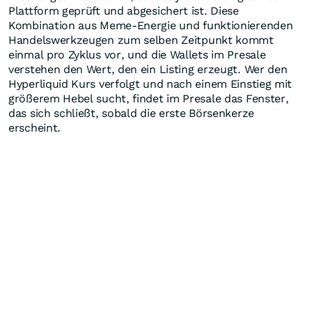
Plattform geprüft und abgesichert ist. Diese
Kombination aus Meme-Energie und funktionierenden
Handelswerkzeugen zum selben Zeitpunkt kommt
einmal pro Zyklus vor, und die Wallets im Presale
verstehen den Wert, den ein Listing erzeugt. Wer den
Hyperliquid Kurs verfolgt und nach einem Einstieg mit
größerem Hebel sucht, findet im Presale das Fenster,
das sich schließt, sobald die erste Börsenkerze
erscheint.