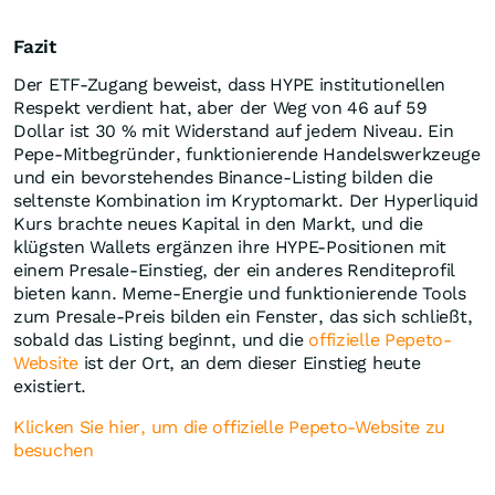
Fazit
Der ETF-Zugang beweist, dass HYPE institutionellen
Respekt verdient hat, aber der Weg von 46 auf 59
Dollar ist 30 % mit Widerstand auf jedem Niveau. Ein
Pepe-Mitbegründer, funktionierende Handelswerkzeuge
und ein bevorstehendes Binance-Listing bilden die
seltenste Kombination im Kryptomarkt. Der Hyperliquid
Kurs brachte neues Kapital in den Markt, und die
klügsten Wallets ergänzen ihre HYPE-Positionen mit
einem Presale-Einstieg, der ein anderes Renditeprofil
bieten kann. Meme-Energie und funktionierende Tools
zum Presale-Preis bilden ein Fenster, das sich schließt,
sobald das Listing beginnt, und die
offizielle Pepeto-
Website
ist der Ort, an dem dieser Einstieg heute
existiert.
Klicken Sie hier, um die offizielle Pepeto-Website zu
besuchen