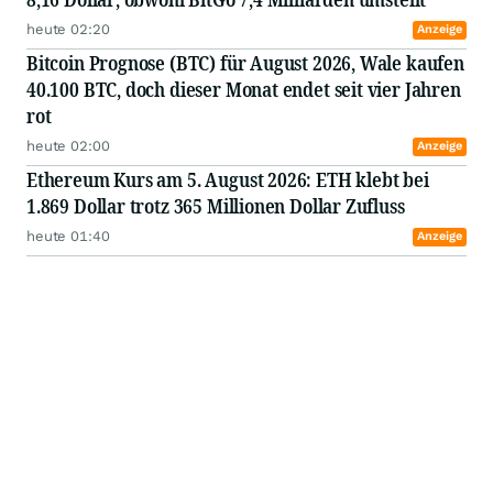
heute 02:20
Anzeige
Bitcoin Prognose (BTC) für August 2026, Wale kaufen
40.100 BTC, doch dieser Monat endet seit vier Jahren
rot
heute 02:00
Anzeige
Ethereum Kurs am 5. August 2026: ETH klebt bei
1.869 Dollar trotz 365 Millionen Dollar Zufluss
heute 01:40
Anzeige