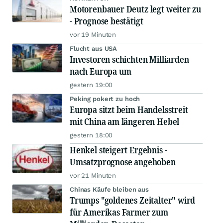
Motorenbauer Deutz legt weiter zu
- Prognose bestätigt
vor 19 Minuten
Flucht aus USA
Investoren schichten Milliarden
nach Europa um
gestern 19:00
Peking pokert zu hoch
Europa sitzt beim Handelsstreit
mit China am längeren Hebel
gestern 18:00
Henkel steigert Ergebnis -
Umsatzprognose angehoben
vor 21 Minuten
Chinas Käufe bleiben aus
Trumps "goldenes Zeitalter" wird
für Amerikas Farmer zum