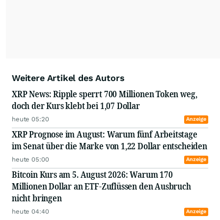
Weitere Artikel des Autors
XRP News: Ripple sperrt 700 Millionen Token weg,
doch der Kurs klebt bei 1,07 Dollar
heute 05:20
Anzeige
XRP Prognose im August: Warum fünf Arbeitstage
im Senat über die Marke von 1,22 Dollar entscheiden
heute 05:00
Anzeige
Bitcoin Kurs am 5. August 2026: Warum 170
Millionen Dollar an ETF-Zuflüssen den Ausbruch
nicht bringen
heute 04:40
Anzeige