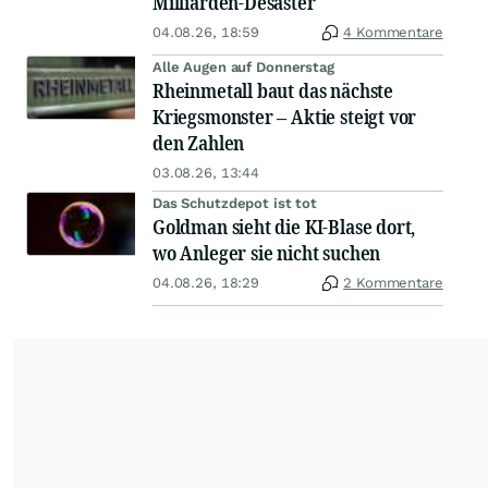
Milliarden-Desaster
04.08.26, 18:59
4 Kommentare
Alle Augen auf Donnerstag
Rheinmetall baut das nächste
Kriegsmonster – Aktie steigt vor
den Zahlen
03.08.26, 13:44
Das Schutzdepot ist tot
Goldman sieht die KI-Blase dort,
wo Anleger sie nicht suchen
04.08.26, 18:29
2 Kommentare