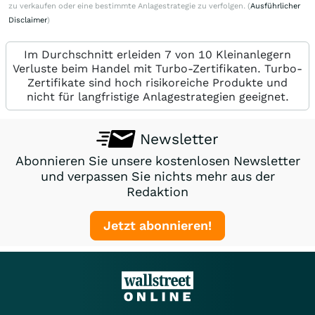
zu verkaufen oder eine bestimmte Anlagestrategie zu verfolgen. (
Ausführlicher
Disclaimer
)
Im Durchschnitt erleiden 7 von 10 Kleinanlegern
Verluste beim Handel mit Turbo-Zertifikaten. Turbo-
Zertifikate sind hoch risikoreiche Produkte und
nicht für langfristige Anlagestrategien geeignet.
Newsletter
Abonnieren Sie unsere kostenlosen Newsletter
und verpassen Sie nichts mehr aus der
Redaktion
Jetzt abonnieren!