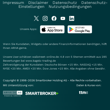
Impressum
Disclaimer
Datenschutz
Datenschutz-
Einstellungen
Nutzungsbedingungen
Unsere Apps:
Wenn Sie Kursdaten, Widgets oder andere Finanzinformationen benötigen, hilft
Ihnen
ARIVA
gerne.
Unsere User schätzen wallstreet-online.de: 4.8 von 5 Sternen ermittelt aus 285
Bewertungen bei www.kagels-trading.de
Zeitverzögerung der Kursdaten: Deutsche Börsen +15 Min. NASDAQ +15 Min.
NYSE +20 Min. AMEX +20 Min. Dow Jones +15 Min. Alle Angaben ohne Gewähr.
Copyright © 1998-2026 Smartbroker Holding AG - Alle Rechte vorbehalten.
Mit Unterstützung von:
Daten & Kurse von: