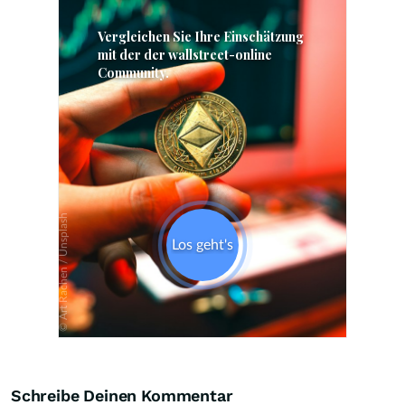
Skip
Schreibe Deinen Kommentar