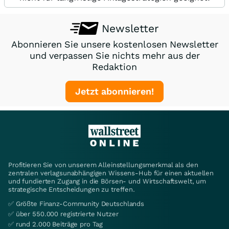
Newsletter
Abonnieren Sie unsere kostenlosen Newsletter
und verpassen Sie nichts mehr aus der
Redaktion
Jetzt abonnieren!
Profitieren Sie von unserem Alleinstellungsmerkmal als den
zentralen verlagsunabhängigen Wissens-Hub für einen aktuellen
und fundierten Zugang in die Börsen- und Wirtschaftswelt, um
strategische Entscheidungen zu treffen.
✅ Größte Finanz-Community Deutschlands
✅ über 550.000 registrierte Nutzer
✅ rund 2.000 Beiträge pro Tag