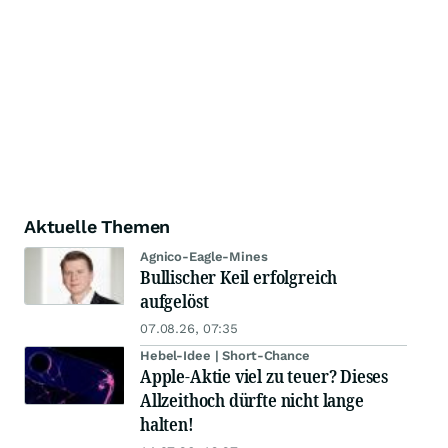
Aktuelle Themen
Agnico-Eagle-Mines
Bullischer Keil erfolgreich
aufgelöst
07.08.26, 07:35
Hebel-Idee | Short-Chance
Apple-Aktie viel zu teuer? Dieses
Allzeithoch dürfte nicht lange
halten!