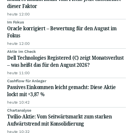
dieser Faktor
heute 12:00
Im Fokus
Oracle korrigiert – Bewertung für den August im
Fokus
heute 12:00
Aktie im Check
Dell Technologies Registered (C) zeigt Monatsverlust
– was heißt das für den August 2026?
heute 11:00
Cashflow für Anleger
Passives Einkommen leicht gemacht: Diese Aktie
lockt mit +3,87 %
heute 10:42
Chartanalyse
Twilio-Aktie: Vom Seitwärtsmarkt zum starken
Aufwärtstrend mit Konsolidierung
heute 10:32