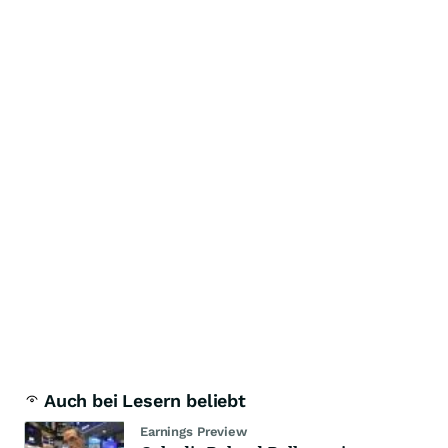
Auch bei Lesern beliebt
Earnings Preview