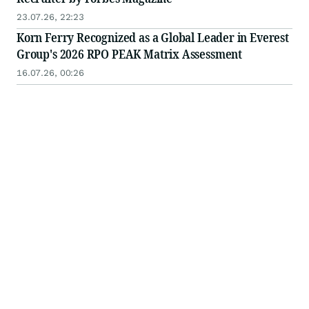
23.07.26, 22:23
Korn Ferry Recognized as a Global Leader in Everest
Group's 2026 RPO PEAK Matrix Assessment
16.07.26, 00:26