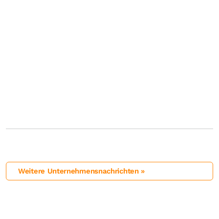
Weitere Unternehmensnachrichten »