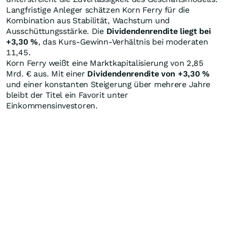
Langfristige Anleger schätzen Korn Ferry für die
Kombination aus Stabilität, Wachstum und
Ausschüttungsstärke. Die
Dividendenrendite liegt bei
+3,30
%
, das Kurs-Gewinn-Verhältnis bei moderaten
11,45.
Korn Ferry weißt eine Marktkapitalisierung von 2,85
Mrd. € aus. Mit einer
Dividendenrendite von +3,30
%
und einer konstanten Steigerung über mehrere Jahre
bleibt der Titel ein Favorit unter
Einkommensinvestoren.