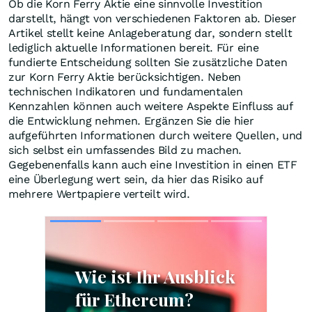
Ob die Korn Ferry Aktie eine sinnvolle Investition
darstellt, hängt von verschiedenen Faktoren ab. Dieser
Artikel stellt keine Anlageberatung dar, sondern stellt
lediglich aktuelle Informationen bereit. Für eine
fundierte Entscheidung sollten Sie zusätzliche Daten
zur Korn Ferry Aktie berücksichtigen. Neben
technischen Indikatoren und fundamentalen
Kennzahlen können auch weitere Aspekte Einfluss auf
die Entwicklung nehmen. Ergänzen Sie die hier
aufgeführten Informationen durch weitere Quellen, und
sich selbst ein umfassendes Bild zu machen.
Gegebenenfalls kann auch eine Investition in einen ETF
eine Überlegung wert sein, da hier das Risiko auf
mehrere Wertpapiere verteilt wird.
Skip