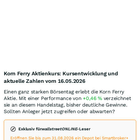
Korn Ferry Aktienkurs: Kursentwicklung und
aktuelle Zahlen vom 16.05.2026
Einen ganz starken Börsentag erlebt die Korn Ferry
Aktie. Mit einer Performance von
+0,46
%
verzeichnet
sie an diesem Handelstag, bisher deutliche Gewinne.
Sollten Anleger jetzt zugreifen oder abwarten?
Exklusiv für
wallstreetONLINE
-Leser
Eröffnen Sie bis zum 31.08.2026 ein Depot bei Smartbroker+