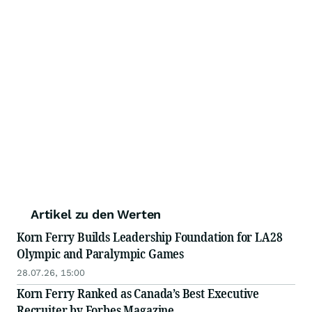
Artikel zu den Werten
Korn Ferry Builds Leadership Foundation for LA28
Olympic and Paralympic Games
28.07.26, 15:00
Korn Ferry Ranked as Canada’s Best Executive
Recruiter by Forbes Magazine