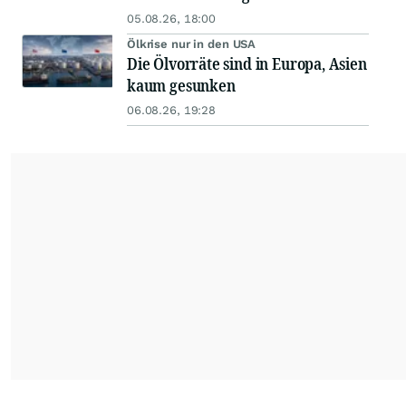
05.08.26, 18:00
Ölkrise nur in den USA
Die Ölvorräte sind in Europa, Asien
kaum gesunken
06.08.26, 19:28