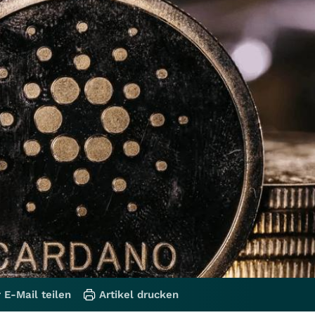
 E-Mail teilen
Artikel drucken