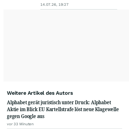
14.07.26, 19:27
Weitere Artikel des Autors
Alphabet gerät juristisch unter Druck: Alphabet
Aktie im Blick EU Kartellstrafe löst neue Klagewelle
gegen Google aus
vor 33 Minuten