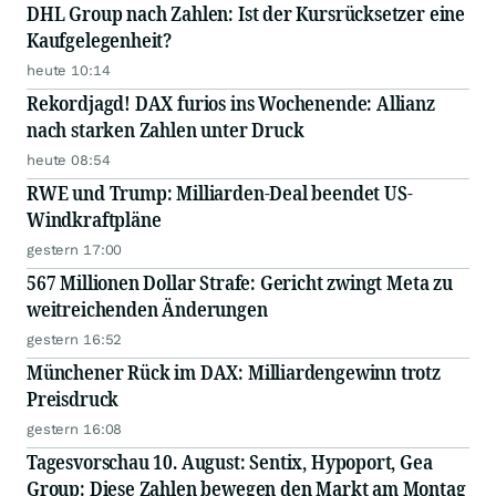
DHL Group nach Zahlen: Ist der Kursrücksetzer eine
Kaufgelegenheit?
heute 10:14
Rekordjagd! DAX furios ins Wochenende: Allianz
nach starken Zahlen unter Druck
heute 08:54
RWE und Trump: Milliarden-Deal beendet US-
Windkraftpläne
gestern 17:00
567 Millionen Dollar Strafe: Gericht zwingt Meta zu
weitreichenden Änderungen
gestern 16:52
Münchener Rück im DAX: Milliardengewinn trotz
Preisdruck
gestern 16:08
Tagesvorschau 10. August: Sentix, Hypoport, Gea
Group: Diese Zahlen bewegen den Markt am Montag