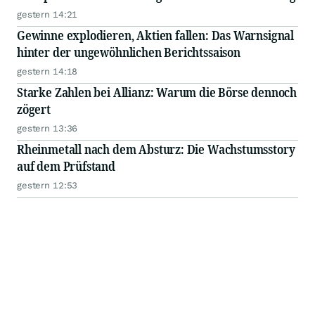
gestern 14:21
Gewinne explodieren, Aktien fallen: Das Warnsignal
hinter der ungewöhnlichen Berichtssaison
gestern 14:18
Starke Zahlen bei Allianz: Warum die Börse dennoch
zögert
gestern 13:36
Rheinmetall nach dem Absturz: Die Wachstumsstory
auf dem Prüfstand
gestern 12:53