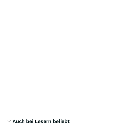
Auch bei Lesern beliebt