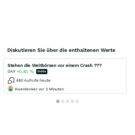
Diskutieren Sie über die enthaltenen Werte
Stehen die Weltbörsen vor einem Crash ???
+0,81
%
DAX
Index
480 Aufrufe heute
Kwerdenker vor 3 Minuten