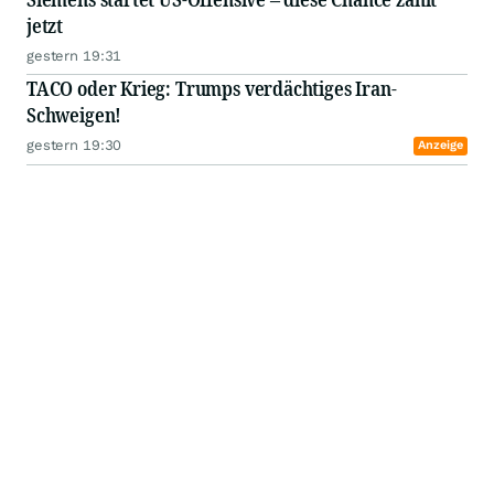
jetzt
gestern 19:31
TACO oder Krieg: Trumps verdächtiges Iran-
Schweigen!
gestern 19:30
Anzeige