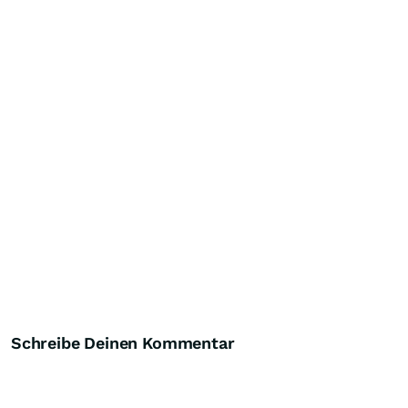
Schreibe Deinen Kommentar