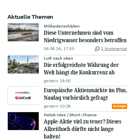
Aktuelle Themen
Milliardenschäden
Diese Unternehmen sind vom
Niedrigwasser besonders betroffen
06.08.26, 17:55
1 Kommentar
Luft nach oben
Die erfolgreichste Währung der
Welt hängt die Konkurrenz ab
gestern 18:00
Europäische Aktienmärkte im Plus,
Nasdaq vorbörslich gefragt
gestern 10:28
Anzeige
Hebel-Idee | Short-Chance
Apple-Aktie viel zu teuer? Dieses
Allzeithoch dürfte nicht lange
halten!