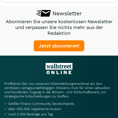
Newsletter
Abonnieren Sie unsere kostenlosen Newsletter
und verpassen Sie nichts mehr aus der
Redaktion
Jetzt abonnieren!
Profitieren Sie von unserem Alleinstellungsmerkmal als den
zentralen verlagsunabhängigen Wissens-Hub für einen aktuellen
und fundierten Zugang in die Börsen- und Wirtschaftswelt, um
strategische Entscheidungen zu treffen.
✅ Größte Finanz-Community Deutschlands
✅ über 550.000 registrierte Nutzer
✅ rund 2.000 Beiträge pro Tag