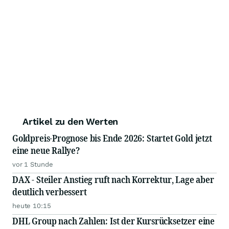
Artikel zu den Werten
Goldpreis-Prognose bis Ende 2026: Startet Gold jetzt
eine neue Rallye?
vor 1 Stunde
DAX - Steiler Anstieg ruft nach Korrektur, Lage aber
deutlich verbessert
heute 10:15
DHL Group nach Zahlen: Ist der Kursrücksetzer eine