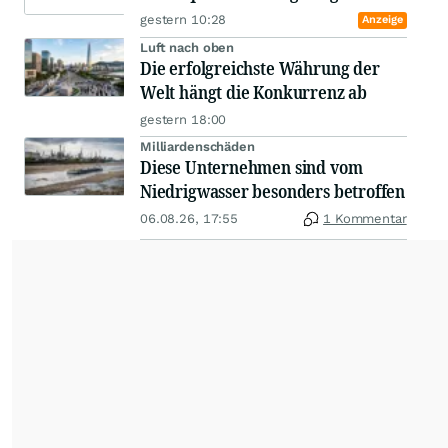
gestern 10:28
Anzeige
Luft nach oben
Die erfolgreichste Währung der
Welt hängt die Konkurrenz ab
gestern 18:00
Milliardenschäden
Diese Unternehmen sind vom
Niedrigwasser besonders betroffen
06.08.26, 17:55
1 Kommentar