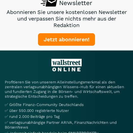
Newsletter
Abonnieren Sie unsere kostenlosen Newsletter
und verpassen Sie nichts mehr aus der
Redaktion
Jetzt abonnieren!
Profitieren Sie von unserem Alleinstellungsmerkmal als den
zentralen verlagsunabhängigen Wissens-Hub für einen aktuellen
und fundierten Zugang in die Börsen- und Wirtschaftswelt, um
strategische Entscheidungen zu treffen.
✅ Größte Finanz-Community Deutschlands
✅ über 550.000 registrierte Nutzer
✅ rund 2.000 Beiträge pro Tag
✅ verlagsunabhängige Partner ARIVA, FinanzNachrichten und
BörsenNews