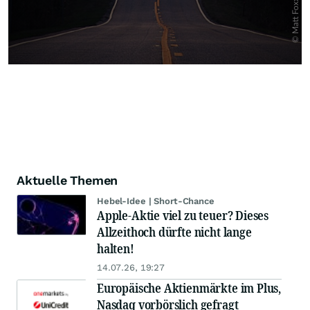
Aktuelle Themen
Hebel-Idee | Short-Chance
Apple-Aktie viel zu teuer? Dieses
Allzeithoch dürfte nicht lange
halten!
14.07.26, 19:27
Europäische Aktienmärkte im Plus,
Nasdaq vorbörslich gefragt