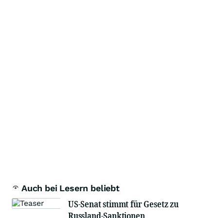
Auch bei Lesern beliebt
US-Senat stimmt für Gesetz zu
Russland-Sanktionen