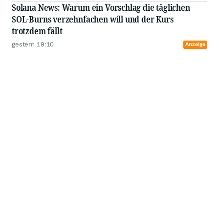
Solana News: Warum ein Vorschlag die täglichen
SOL-Burns verzehnfachen will und der Kurs
trotzdem fällt
gestern 19:10
Anzeige