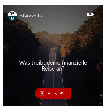
Skip
Skip