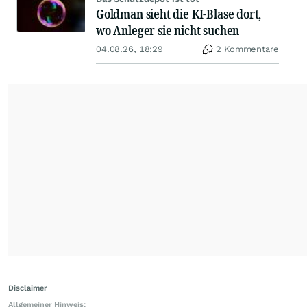
Goldman sieht die KI-Blase dort,
wo Anleger sie nicht suchen
04.08.26, 18:29
2 Kommentare
Disclaimer
Allgemeiner Hinweis: