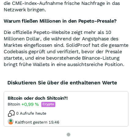
die CME-Index-Aufnahme frische Nachfrage in das
Netzwerk bringen.
Warum fließen Millionen in den Pepeto-Presale?
Die offizielle Pepeto-Website zeigt mehr als 10
Millionen Dollar, die während der Angstphase des
Marktes eingeflossen sind. SolidProof hat die gesamte
Codebasis geprüft und verifiziert, bevor der Presale
startete, und eine bevorstehende Binance-Listung
bringt frühe Wallets in eine aussichtsreiche Position.
Diskutieren Sie über die enthaltenen Werte
Bitcoin oder doch Shitcoin?!
+0,99
%
Bitcoin
Crypto
0 Aufrufe heute
Kaltfront gestern 15:46