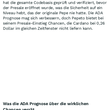
hat die gesamte Codebasis geprüft und verifiziert, bevor
der Presale eröffnet wurde, was die Sicherheit auf ein
Niveau hebt, das der originale Pepe nie hatte. Die ADA
Prognose mag sich verbessern, doch Pepeto bietet bei
seinem Presale-Einstieg Chancen, die Cardano bei 0,26
Dollar im gleichen Zeitfenster nicht liefern kann.
Was die ADA Prognose über die wirklichen
Chancen verrät