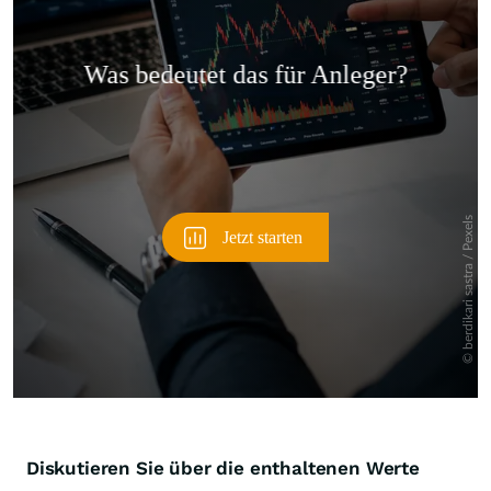
Überspringen
Diskutieren Sie über die enthaltenen Werte