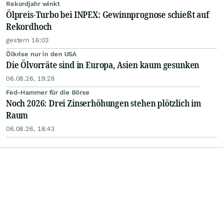
Rekordjahr winkt
Ölpreis-Turbo bei INPEX: Gewinnprognose schießt auf
Rekordhoch
gestern 16:03
Ölkrise nur in den USA
Die Ölvorräte sind in Europa, Asien kaum gesunken
06.08.26, 19:28
Fed-Hammer für die Börse
Noch 2026: Drei Zinserhöhungen stehen plötzlich im
Raum
06.08.26, 18:43