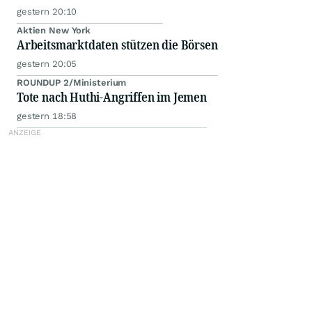
gestern 20:10
Aktien New York
Arbeitsmarktdaten stützen die Börsen
gestern 20:05
ROUNDUP 2/Ministerium
Tote nach Huthi-Angriffen im Jemen
gestern 18:58