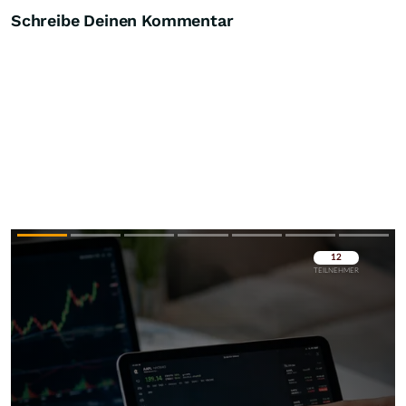
Schreibe Deinen Kommentar
Überspringen