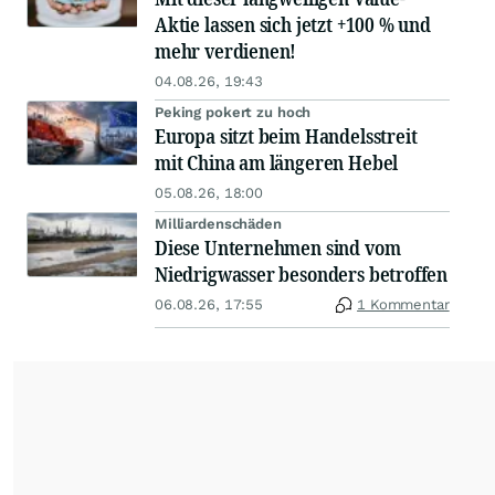
Aktie lassen sich jetzt +100 % und
mehr verdienen!
04.08.26, 19:43
Peking pokert zu hoch
Europa sitzt beim Handelsstreit
mit China am längeren Hebel
05.08.26, 18:00
Milliardenschäden
Diese Unternehmen sind vom
Niedrigwasser besonders betroffen
06.08.26, 17:55
1 Kommentar