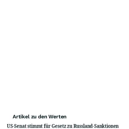
Artikel zu den Werten
US-Senat stimmt für Gesetz zu Russland-Sanktionen