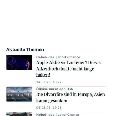
Aktuelle Themen
Hebel-Idee | Short-Chance
Apple-Aktie viel zu teuer? Dieses
Allzeithoch dürfte nicht lange
halten!
14.07.26, 19:27
Ölkrise nur in den USA
Die Ölvorräte sind in Europa, Asien
kaum gesunken
06.08.26, 19:28
Hebel-Idee | Long-Chance