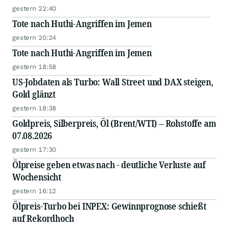
gestern 22:40
Tote nach Huthi-Angriffen im Jemen
gestern 20:24
Tote nach Huthi-Angriffen im Jemen
gestern 18:58
US-Jobdaten als Turbo: Wall Street und DAX steigen,
Gold glänzt
gestern 18:38
Goldpreis, Silberpreis, Öl (Brent/WTI) – Rohstoffe am
07.08.2026
gestern 17:30
Ölpreise geben etwas nach - deutliche Verluste auf
Wochensicht
gestern 16:12
Ölpreis-Turbo bei INPEX: Gewinnprognose schießt
auf Rekordhoch