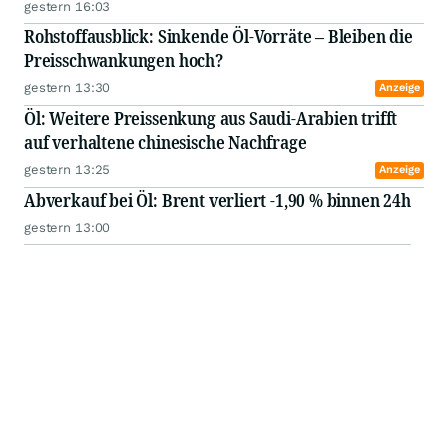
gestern 16:03
Rohstoffausblick: Sinkende Öl-Vorräte – Bleiben die
Preisschwankungen hoch?
gestern 13:30
Anzeige
Öl: Weitere Preissenkung aus Saudi-Arabien trifft
auf verhaltene chinesische Nachfrage
gestern 13:25
Anzeige
Abverkauf bei Öl: Brent verliert -1,90 % binnen 24h
gestern 13:00