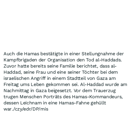
Auch die Hamas bestätigte in einer Stellungnahme der
Kampfbrigaden der Organisation den Tod al-Haddads.
Zuvor hatte bereits seine Familie berichtet, dass al-
Haddad, seine Frau und eine seiner Töchter bei dem
israelischen Angriff in einem Stadtteil von Gaza am
Freitag ums Leben gekommen sei. Al-Haddad wurde am
Nachmittag in Gaza beigesetzt. Vor dem Trauerzug
trugen Menschen Porträts des Hamas-Kommandeurs,
dessen Leichnam in eine Hamas-Fahne gehüllt
war./czy/edr/DP/mis