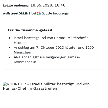
16.05.2026, 16:46
Letzte Änderung
wallstreetONLINE
bei
Google bevorzugen.
Für Sie zusammengefasst
Israel bestätigt Tod von Hamas-Militärchef al-
Haddad
Anschlag am 7. Oktober 2023 tötete rund 1200
Menschen
Al-Haddad galt als langjähriger Hamas-
Kommandeur