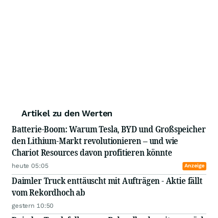
Artikel zu den Werten
Batterie-Boom: Warum Tesla, BYD und Großspeicher
den Lithium-Markt revolutionieren – und wie
Chariot Resources davon profitieren könnte
heute 05:05
Anzeige
Daimler Truck enttäuscht mit Aufträgen - Aktie fällt
vom Rekordhoch ab
gestern 10:50