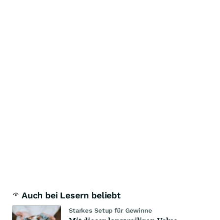
Auch bei Lesern beliebt
Starkes Setup für Gewinne