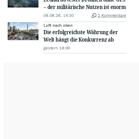
– der militärische Nutzen ist enorm
06.08.26, 14:30
2 Kommentare
Luft nach oben
Die erfolgreichste Währung der
Welt hängt die Konkurrenz ab
gestern 18:00