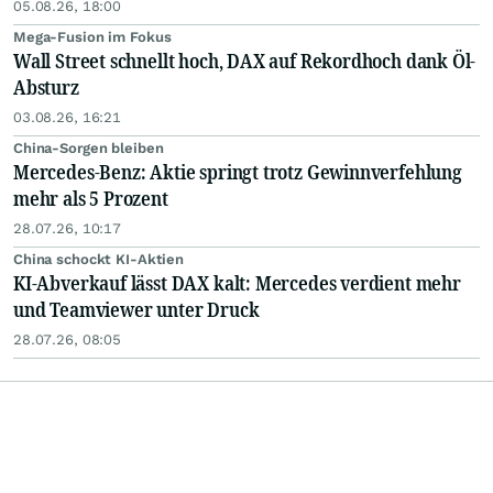
05.08.26, 18:00
Mega-Fusion im Fokus
Wall Street schnellt hoch, DAX auf Rekordhoch dank Öl-
Absturz
03.08.26, 16:21
China-Sorgen bleiben
Mercedes-Benz: Aktie springt trotz Gewinnverfehlung
mehr als 5 Prozent
28.07.26, 10:17
China schockt KI-Aktien
KI-Abverkauf lässt DAX kalt: Mercedes verdient mehr
und Teamviewer unter Druck
28.07.26, 08:05