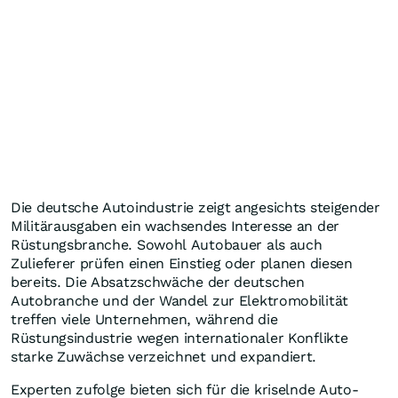
Die deutsche Autoindustrie zeigt angesichts steigender
Militärausgaben ein wachsendes Interesse an der
Rüstungsbranche. Sowohl Autobauer als auch
Zulieferer prüfen einen Einstieg oder planen diesen
bereits. Die Absatzschwäche der deutschen
Autobranche und der Wandel zur Elektromobilität
treffen viele Unternehmen, während die
Rüstungsindustrie wegen internationaler Konflikte
starke Zuwächse verzeichnet und expandiert.
Experten zufolge bieten sich für die kriselnde Auto-