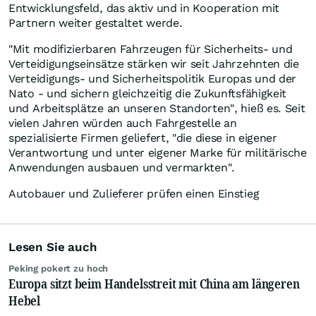
Entwicklungsfeld, das aktiv und in Kooperation mit
Partnern weiter gestaltet werde.
"Mit modifizierbaren Fahrzeugen für Sicherheits- und
Verteidigungseinsätze stärken wir seit Jahrzehnten die
Verteidigungs- und Sicherheitspolitik Europas und der
Nato - und sichern gleichzeitig die Zukunftsfähigkeit
und Arbeitsplätze an unseren Standorten", hieß es. Seit
vielen Jahren würden auch Fahrgestelle an
spezialisierte Firmen geliefert, "die diese in eigener
Verantwortung und unter eigener Marke für militärische
Anwendungen ausbauen und vermarkten".
Autobauer und Zulieferer prüfen einen Einstieg
Lesen Sie auch
Peking pokert zu hoch
Europa sitzt beim Handelsstreit mit China am längeren
Hebel