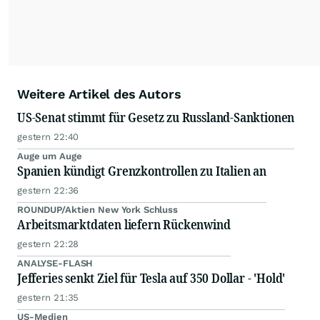
Weitere Artikel des Autors
US-Senat stimmt für Gesetz zu Russland-Sanktionen
gestern 22:40
Auge um Auge
Spanien kündigt Grenzkontrollen zu Italien an
gestern 22:36
ROUNDUP/Aktien New York Schluss
Arbeitsmarktdaten liefern Rückenwind
gestern 22:28
ANALYSE-FLASH
Jefferies senkt Ziel für Tesla auf 350 Dollar - 'Hold'
gestern 21:35
US-Medien