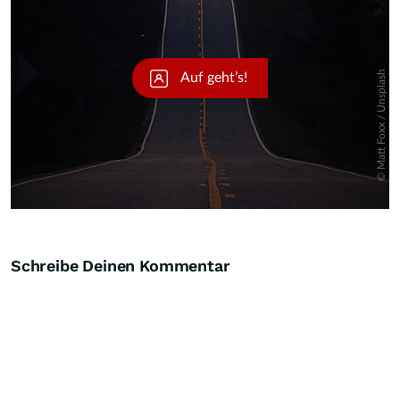
Schreibe Deinen Kommentar