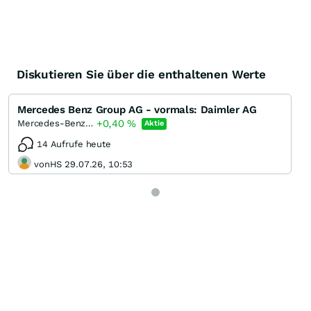
Diskutieren Sie über die enthaltenen Werte
Mercedes Benz Group AG - vormals: Daimler AG
+0,40
%
Mercedes-Benz Group
Aktie
14 Aufrufe heute
vonHS 29.07.26, 10:53