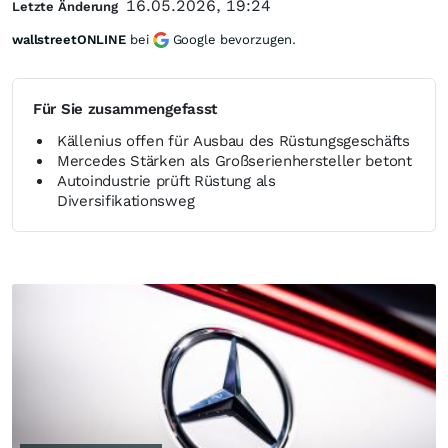
16.05.2026, 19:24
Letzte Änderung
wallstreetONLINE
bei
Google bevorzugen.
Für Sie zusammengefasst
Källenius offen für Ausbau des Rüstungsgeschäfts
Mercedes Stärken als Großserienhersteller betont
Autoindustrie prüft Rüstung als
Diversifikationsweg