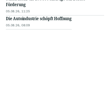
Förderung
05.08.26, 11:25
Die Autoindustrie schöpft Hoffnung
05.08.26, 08:09