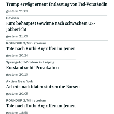
Trump erwägt erneut Entlassung von Fed-Vorständin
gestern 21:09
Devisen
Euro behauptet Gewinne nach schwachem US-
Jobbericht
gestern 21:00
ROUNDUP 3/Ministerium
Tote nach Huthi-Angriffen im Jemen
gestern 20:24
Sprengstoff-Drohne in Leipzig
Russland sieht 'Provokation'
gestern 20:10
Aktien New York
Arbeitsmarktdaten stützen die Börsen
gestern 20:05
ROUNDUP 2/Ministerium
Tote nach Huthi-Angriffen im Jemen
gestern 18:58