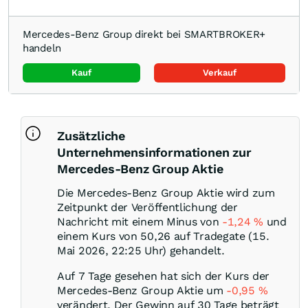
Mercedes-Benz Group direkt bei SMARTBROKER+
handeln
Kauf
Verkauf
Zusätzliche
Unternehmensinformationen zur
Mercedes-Benz Group Aktie
Die Mercedes-Benz Group Aktie wird zum
Zeitpunkt der Veröffentlichung der
Nachricht mit einem Minus von
-1,24
%
und
einem Kurs von 50,26 auf Tradegate (15.
Mai 2026, 22:25 Uhr) gehandelt.
Auf 7 Tage gesehen hat sich der Kurs der
Mercedes-Benz Group Aktie um
-0,95
%
verändert. Der Gewinn auf 30 Tage beträgt