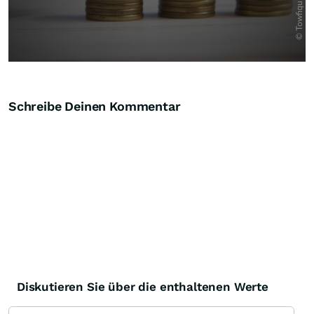
Schreibe Deinen Kommentar
Diskutieren Sie über die enthaltenen Werte