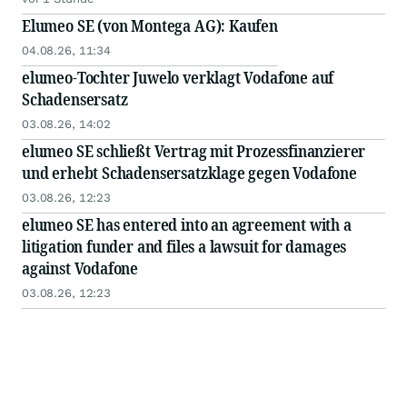
Elumeo SE (von Montega AG): Kaufen
04.08.26, 11:34
elumeo-Tochter Juwelo verklagt Vodafone auf
Schadensersatz
03.08.26, 14:02
elumeo SE schließt Vertrag mit Prozessfinanzierer
und erhebt Schadensersatzklage gegen Vodafone
03.08.26, 12:23
elumeo SE has entered into an agreement with a
litigation funder and files a lawsuit for damages
against Vodafone
03.08.26, 12:23