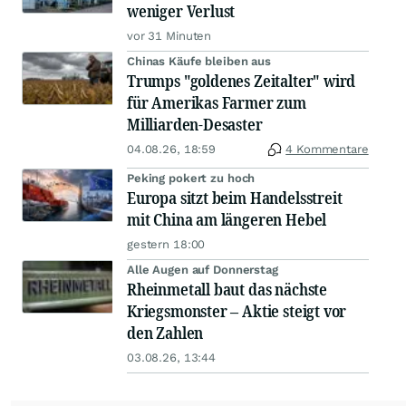
weniger Verlust
vor 31 Minuten
Chinas Käufe bleiben aus
Trumps "goldenes Zeitalter" wird
für Amerikas Farmer zum
Milliarden-Desaster
04.08.26, 18:59
4 Kommentare
Peking pokert zu hoch
Europa sitzt beim Handelsstreit
mit China am längeren Hebel
gestern 18:00
Alle Augen auf Donnerstag
Rheinmetall baut das nächste
Kriegsmonster – Aktie steigt vor
den Zahlen
03.08.26, 13:44