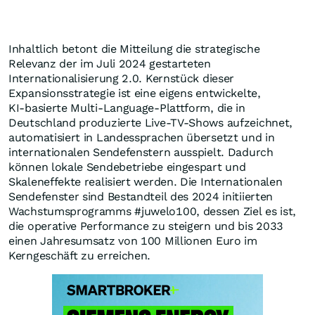
Inhaltlich betont die Mitteilung die strategische
Relevanz der im Juli 2024 gestarteten
Internationalisierung 2.0. Kernstück dieser
Expansionsstrategie ist eine eigens entwickelte,
KI‑basierte Multi‑Language‑Plattform, die in
Deutschland produzierte Live‑TV‑Shows aufzeichnet,
automatisiert in Landessprachen übersetzt und in
internationalen Sendefenstern ausspielt. Dadurch
können lokale Sendebetriebe eingespart und
Skaleneffekte realisiert werden. Die Internationalen
Sendefenster sind Bestandteil des 2024 initiierten
Wachstumsprogramms #juwelo100, dessen Ziel es ist,
die operative Performance zu steigern und bis 2033
einen Jahresumsatz von 100 Millionen Euro im
Kerngeschäft zu erreichen.