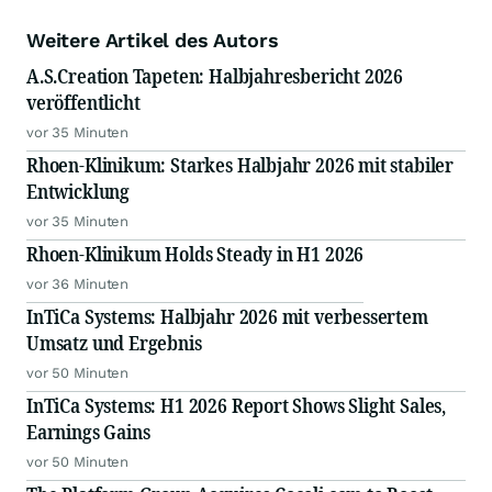
Weitere Artikel des Autors
A.S.Creation Tapeten: Halbjahresbericht 2026
veröffentlicht
vor 35 Minuten
Rhoen-Klinikum: Starkes Halbjahr 2026 mit stabiler
Entwicklung
vor 35 Minuten
Rhoen-Klinikum Holds Steady in H1 2026
vor 36 Minuten
InTiCa Systems: Halbjahr 2026 mit verbessertem
Umsatz und Ergebnis
vor 50 Minuten
InTiCa Systems: H1 2026 Report Shows Slight Sales,
Earnings Gains
vor 50 Minuten