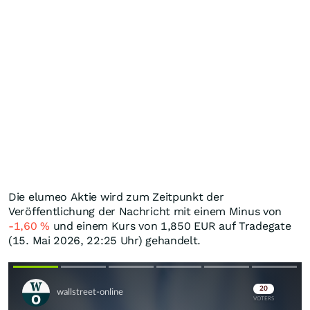
Die elumeo Aktie wird zum Zeitpunkt der
Veröffentlichung der Nachricht mit einem Minus von
-1,60
%
und einem Kurs von 1,850
EUR
auf Tradegate
(15. Mai 2026, 22:25 Uhr) gehandelt.
Skip