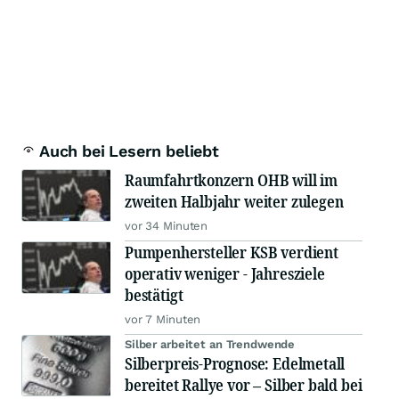
Auch bei Lesern beliebt
Raumfahrtkonzern OHB will im
zweiten Halbjahr weiter zulegen
vor 34 Minuten
Pumpenhersteller KSB verdient
operativ weniger - Jahresziele
bestätigt
vor 7 Minuten
Silber arbeitet an Trendwende
Silberpreis-Prognose: Edelmetall
bereitet Rallye vor – Silber bald bei