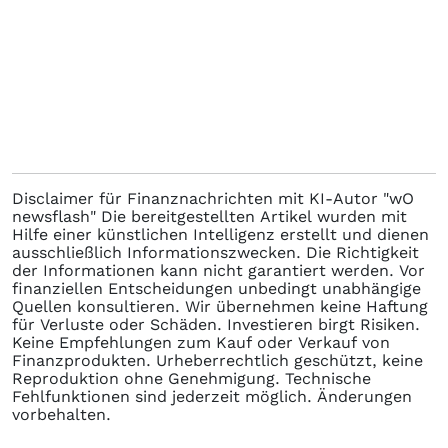
Disclaimer für Finanznachrichten mit KI-Autor "wO
newsflash" Die bereitgestellten Artikel wurden mit
Hilfe einer künstlichen Intelligenz erstellt und dienen
ausschließlich Informationszwecken. Die Richtigkeit
der Informationen kann nicht garantiert werden. Vor
finanziellen Entscheidungen unbedingt unabhängige
Quellen konsultieren. Wir übernehmen keine Haftung
für Verluste oder Schäden. Investieren birgt Risiken.
Keine Empfehlungen zum Kauf oder Verkauf von
Finanzprodukten. Urheberrechtlich geschützt, keine
Reproduktion ohne Genehmigung. Technische
Fehlfunktionen sind jederzeit möglich. Änderungen
vorbehalten.