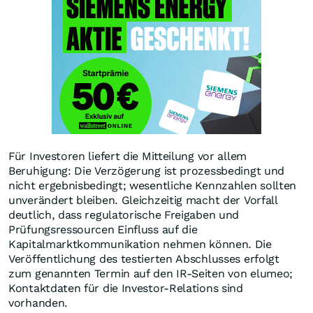
Für Investoren liefert die Mitteilung vor allem
Beruhigung: Die Verzögerung ist prozessbedingt und
nicht ergebnisbedingt; wesentliche Kennzahlen sollten
unverändert bleiben. Gleichzeitig macht der Vorfall
deutlich, dass regulatorische Freigaben und
Prüfungsressourcen Einfluss auf die
Kapitalmarktkommunikation nehmen können. Die
Veröffentlichung des testierten Abschlusses erfolgt
zum genannten Termin auf den IR‑Seiten von elumeo;
Kontaktdaten für die Investor‑Relations sind
vorhanden.