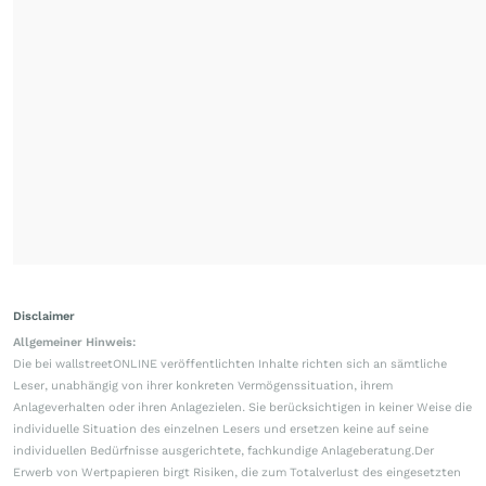
Disclaimer
Allgemeiner Hinweis:
Die bei wallstreetONLINE veröffentlichten Inhalte richten sich an sämtliche
Leser, unabhängig von ihrer konkreten Vermögenssituation, ihrem
Anlageverhalten oder ihren Anlagezielen. Sie berücksichtigen in keiner Weise die
individuelle Situation des einzelnen Lesers und ersetzen keine auf seine
individuellen Bedürfnisse ausgerichtete, fachkundige Anlageberatung.Der
Erwerb von Wertpapieren birgt Risiken, die zum Totalverlust des eingesetzten