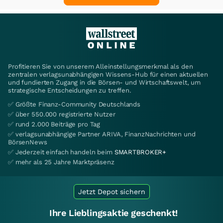
Profitieren Sie von unserem Alleinstellungsmerkmal als den
zentralen verlagsunabhängigen Wissens-Hub für einen aktuellen
und fundierten Zugang in die Börsen- und Wirtschaftswelt, um
strategische Entscheidungen zu treffen.
✅ Größte Finanz-Community Deutschlands
✅ über 550.000 registrierte Nutzer
✅ rund 2.000 Beiträge pro Tag
✅ verlagsunabhängige Partner ARIVA, FinanzNachrichten und
BörsenNews
✅ Jederzeit einfach handeln beim
SMARTBROKER+
✅ mehr als 25 Jahre Marktpräsenz
Jetzt Depot sichern
Ihre Lieblingsaktie geschenkt!