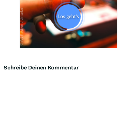
Schreibe Deinen Kommentar