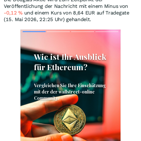
Veröffentlichung der Nachricht mit einem Minus von
-0,12
%
und einem Kurs von 8,64
EUR
auf Tradegate
(15. Mai 2026, 22:25 Uhr) gehandelt.
Skip
Skip