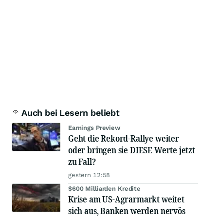
Auch bei Lesern beliebt
Earnings Preview
Geht die Rekord-Rallye weiter
oder bringen sie DIESE Werte jetzt
zu Fall?
gestern 12:58
$600 Milliarden Kredite
Krise am US-Agrarmarkt weitet
sich aus, Banken werden nervös