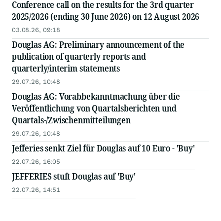
Conference call on the results for the 3rd quarter
2025/2026 (ending 30 June 2026) on 12 August 2026
03.08.26, 09:18
Douglas AG: Preliminary announcement of the
publication of quarterly reports and
quarterly/interim statements
29.07.26, 10:48
Douglas AG: Vorabbekanntmachung über die
Veröffentlichung von Quartalsberichten und
Quartals-/Zwischenmitteilungen
29.07.26, 10:48
Jefferies senkt Ziel für Douglas auf 10 Euro - 'Buy'
22.07.26, 16:05
JEFFERIES stuft Douglas auf 'Buy'
22.07.26, 14:51