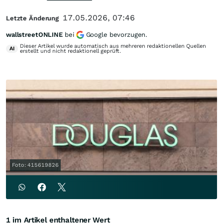
17.05.2026, 07:46
Letzte Änderung
wallstreetONLINE
bei
Google bevorzugen.
Dieser Artikel wurde automatisch aus mehreren redaktionellen Quellen
AI
erstellt und nicht redaktionell geprüft.
Foto: 415619826
1 im Artikel enthaltener Wert