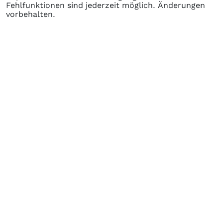
Fehlfunktionen sind jederzeit möglich. Änderungen
vorbehalten.