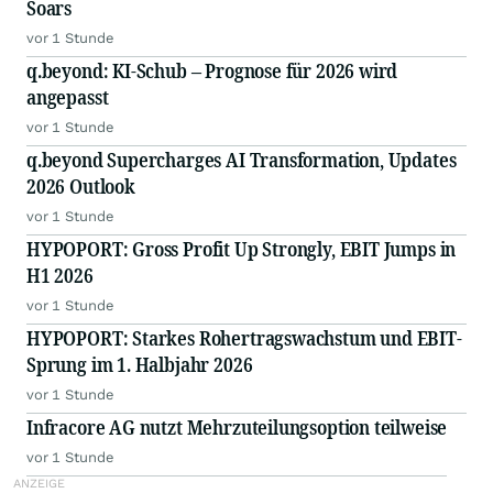
Soars
vor 1 Stunde
q.beyond: KI-Schub – Prognose für 2026 wird
angepasst
vor 1 Stunde
q.beyond Supercharges AI Transformation, Updates
2026 Outlook
vor 1 Stunde
HYPOPORT: Gross Profit Up Strongly, EBIT Jumps in
H1 2026
vor 1 Stunde
HYPOPORT: Starkes Rohertragswachstum und EBIT-
Sprung im 1. Halbjahr 2026
vor 1 Stunde
Infracore AG nutzt Mehrzuteilungsoption teilweise
vor 1 Stunde