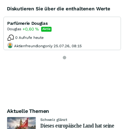
Diskutieren Sie über die enthaltenen Werte
Parfümerie Douglas
+0,60
%
Douglas
Aktie
0 Aufrufe heute
Aktienfreundlongonly 25.07.26, 08:15
Aktuelle Themen
Schweiz glänzt
Dieses europäische Land hat seine