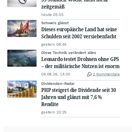
zeitgemäß
heute 05:55
Schweiz glänzt
Dieses europäische Land hat seine
Schulden seit 2002 versiebenfacht
gestern 08:45
Diese Technik verändert alles
Leonardo testet Drohnen ohne GPS
– der militärische Nutzen ist enorm
06.08.26, 14:30
2 Kommentare
Dividenden-Radar
PHP steigert die Dividende seit 30
Jahren und glänzt mit 7,6 %
Rendite
gestern 20:25