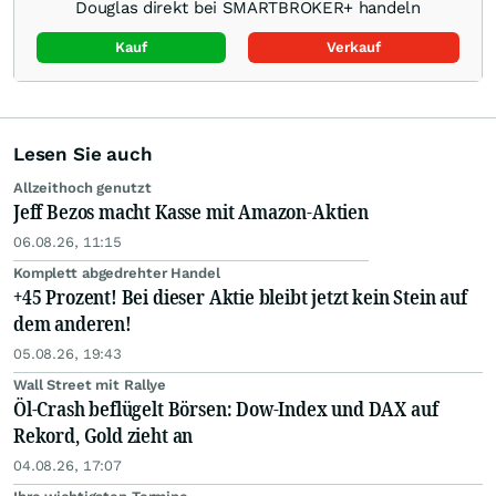
Douglas direkt bei SMARTBROKER+ handeln
Kauf
Verkauf
Lesen Sie auch
Allzeithoch genutzt
Jeff Bezos macht Kasse mit Amazon-Aktien
06.08.26, 11:15
Komplett abgedrehter Handel
+45 Prozent! Bei dieser Aktie bleibt jetzt kein Stein auf
dem anderen!
05.08.26, 19:43
Wall Street mit Rallye
Öl-Crash beflügelt Börsen: Dow-Index und DAX auf
Rekord, Gold zieht an
04.08.26, 17:07