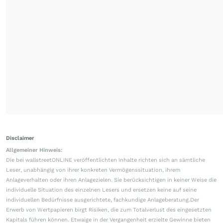
Disclaimer
Allgemeiner Hinweis:
Die bei wallstreetONLINE veröffentlichten Inhalte richten sich an sämtliche
Leser, unabhängig von ihrer konkreten Vermögenssituation, ihrem
Anlageverhalten oder ihren Anlagezielen. Sie berücksichtigen in keiner Weise die
individuelle Situation des einzelnen Lesers und ersetzen keine auf seine
individuellen Bedürfnisse ausgerichtete, fachkundige Anlageberatung.Der
Erwerb von Wertpapieren birgt Risiken, die zum Totalverlust des eingesetzten
Kapitals führen können. Etwaige in der Vergangenheit erzielte Gewinne bieten