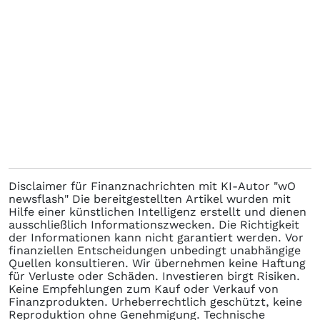
Disclaimer für Finanznachrichten mit KI-Autor "wO
newsflash" Die bereitgestellten Artikel wurden mit
Hilfe einer künstlichen Intelligenz erstellt und dienen
ausschließlich Informationszwecken. Die Richtigkeit
der Informationen kann nicht garantiert werden. Vor
finanziellen Entscheidungen unbedingt unabhängige
Quellen konsultieren. Wir übernehmen keine Haftung
für Verluste oder Schäden. Investieren birgt Risiken.
Keine Empfehlungen zum Kauf oder Verkauf von
Finanzprodukten. Urheberrechtlich geschützt, keine
Reproduktion ohne Genehmigung. Technische