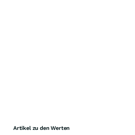
Artikel zu den Werten