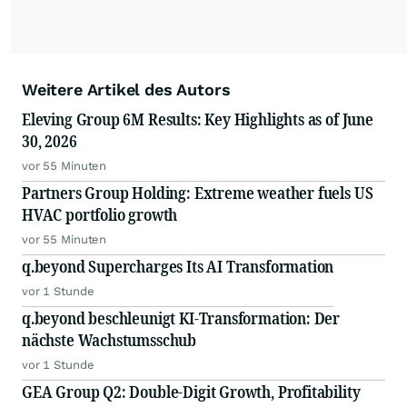
Weitere Artikel des Autors
Eleving Group 6M Results: Key Highlights as of June
30, 2026
vor 55 Minuten
Partners Group Holding: Extreme weather fuels US
HVAC portfolio growth
vor 55 Minuten
q.beyond Supercharges Its AI Transformation
vor 1 Stunde
q.beyond beschleunigt KI-Transformation: Der
nächste Wachstumsschub
vor 1 Stunde
GEA Group Q2: Double-Digit Growth, Profitability