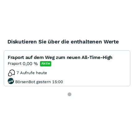
Diskutieren Sie über die enthaltenen Werte
Fraport auf dem Weg zum neuen All-Time-High
0,00
%
Fraport
Aktie
7 Aufrufe heute
BörsenBot gestern 15:00