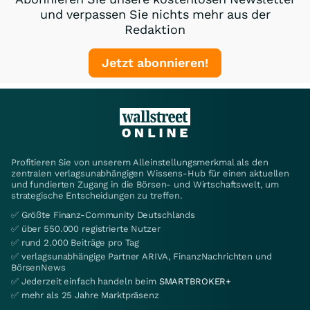
und verpassen Sie nichts mehr aus der
Redaktion
Jetzt abonnieren!
Profitieren Sie von unserem Alleinstellungsmerkmal als den
zentralen verlagsunabhängigen Wissens-Hub für einen aktuellen
und fundierten Zugang in die Börsen- und Wirtschaftswelt, um
strategische Entscheidungen zu treffen.
✅ Größte Finanz-Community Deutschlands
✅ über 550.000 registrierte Nutzer
✅ rund 2.000 Beiträge pro Tag
✅ verlagsunabhängige Partner ARIVA, FinanzNachrichten und
BörsenNews
✅ Jederzeit einfach handeln beim
SMARTBROKER+
✅ mehr als 25 Jahre Marktpräsenz