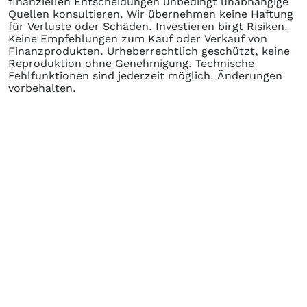
finanziellen Entscheidungen unbedingt unabhängige
Quellen konsultieren. Wir übernehmen keine Haftung
für Verluste oder Schäden. Investieren birgt Risiken.
Keine Empfehlungen zum Kauf oder Verkauf von
Finanzprodukten. Urheberrechtlich geschützt, keine
Reproduktion ohne Genehmigung. Technische
Fehlfunktionen sind jederzeit möglich. Änderungen
vorbehalten.