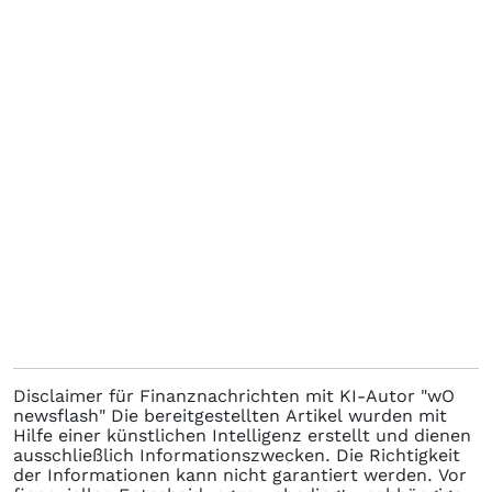
Disclaimer für Finanznachrichten mit KI-Autor "wO
newsflash" Die bereitgestellten Artikel wurden mit
Hilfe einer künstlichen Intelligenz erstellt und dienen
ausschließlich Informationszwecken. Die Richtigkeit
der Informationen kann nicht garantiert werden. Vor