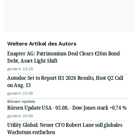
Weitere Artikel des Autors
Enapter AG: Patrimonium Deal Clears €26m Bond
Debt, Asset-Light Shift
gestern 23:25
Autodoc Set to Report H1 2026 Results, Host Q2 Call
on Aug. 13
gestern 23:05
Börsen Update
Börsen Update USA - 05.08. - Dow Jones stark +0,74 %
gestern 20:00
Utility Global: Neuer CFO Robert Lane soll globales
Wachstum entfachen