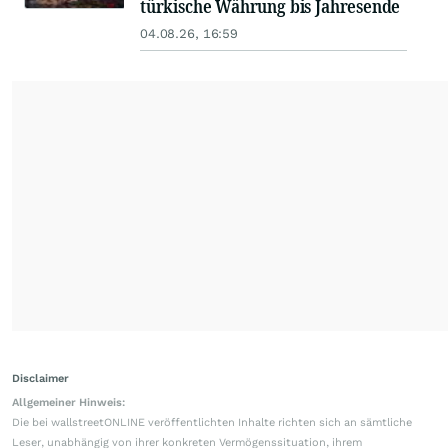
türkische Währung bis Jahresende
04.08.26, 16:59
Disclaimer
Allgemeiner Hinweis:
Die bei wallstreetONLINE veröffentlichten Inhalte richten sich an sämtliche
Leser, unabhängig von ihrer konkreten Vermögenssituation, ihrem