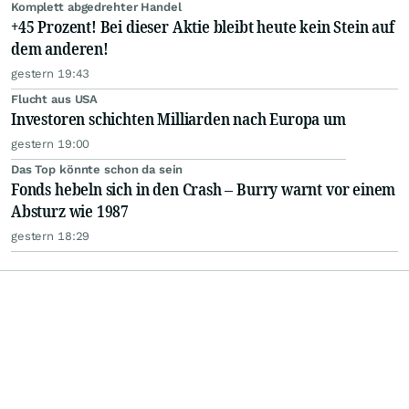
Komplett abgedrehter Handel
+45 Prozent! Bei dieser Aktie bleibt heute kein Stein auf
dem anderen!
gestern 19:43
Flucht aus USA
Investoren schichten Milliarden nach Europa um
gestern 19:00
Das Top könnte schon da sein
Fonds hebeln sich in den Crash – Burry warnt vor einem
Absturz wie 1987
gestern 18:29