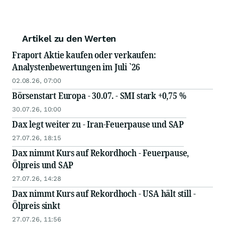
Artikel zu den Werten
Fraport Aktie kaufen oder verkaufen:
Analystenbewertungen im Juli `26
02.08.26, 07:00
Börsenstart Europa - 30.07. - SMI stark +0,75 %
30.07.26, 10:00
Dax legt weiter zu - Iran-Feuerpause und SAP
27.07.26, 18:15
Dax nimmt Kurs auf Rekordhoch - Feuerpause,
Ölpreis und SAP
27.07.26, 14:28
Dax nimmt Kurs auf Rekordhoch - USA hält still -
Ölpreis sinkt
27.07.26, 11:56