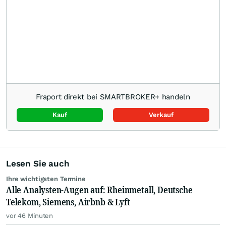
Fraport direkt bei SMARTBROKER+ handeln
Kauf
Verkauf
Lesen Sie auch
Ihre wichtigsten Termine
Alle Analysten-Augen auf: Rheinmetall, Deutsche
Telekom, Siemens, Airbnb & Lyft
vor 46 Minuten