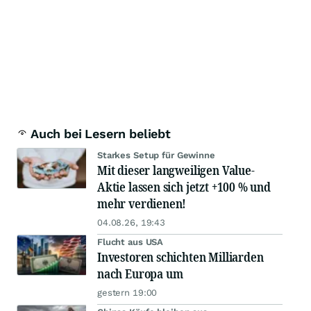
Auch bei Lesern beliebt
Starkes Setup für Gewinne
Mit dieser langweiligen Value-
Aktie lassen sich jetzt +100 % und
mehr verdienen!
04.08.26, 19:43
Flucht aus USA
Investoren schichten Milliarden
nach Europa um
gestern 19:00