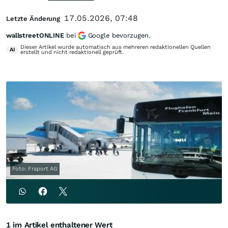
17.05.2026, 07:48
Letzte Änderung
wallstreetONLINE
bei
Google bevorzugen.
Dieser Artikel wurde automatisch aus mehreren redaktionellen Quellen
AI
erstellt und nicht redaktionell geprüft.
Foto: Fraport AG
1 im Artikel enthaltener Wert