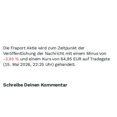
Die Fraport Aktie wird zum Zeitpunkt der
Veröffentlichung der Nachricht mit einem Minus von
-3,85
%
und einem Kurs von 64,95
EUR
auf Tradegate
(15. Mai 2026, 22:25 Uhr) gehandelt.
Schreibe Deinen Kommentar