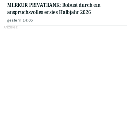
MERKUR PRIVATBANK: Robust durch ein
anspruchsvolles erstes Halbjahr 2026
gestern 14:05