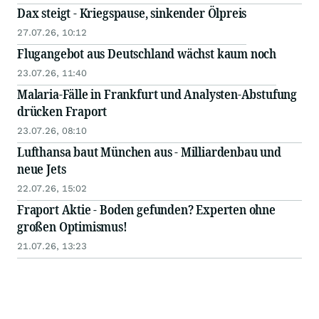
Dax steigt - Kriegspause, sinkender Ölpreis
27.07.26, 10:12
Flugangebot aus Deutschland wächst kaum noch
23.07.26, 11:40
Malaria-Fälle in Frankfurt und Analysten-Abstufung
drücken Fraport
23.07.26, 08:10
Lufthansa baut München aus - Milliardenbau und
neue Jets
22.07.26, 15:02
Fraport Aktie - Boden gefunden? Experten ohne
großen Optimismus!
21.07.26, 13:23