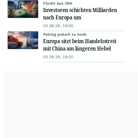
Flucht aus USA
Investoren schichten Milliarden
nach Europa um
05.08.26, 19:00
Peking pokert zu hoch
Europa sitzt beim Handelsstreit
mit China am längeren Hebel
05.08.26, 18:00