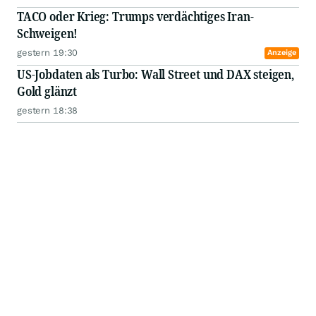
TACO oder Krieg: Trumps verdächtiges Iran-
Schweigen!
gestern 19:30
Anzeige
US-Jobdaten als Turbo: Wall Street und DAX steigen,
Gold glänzt
gestern 18:38