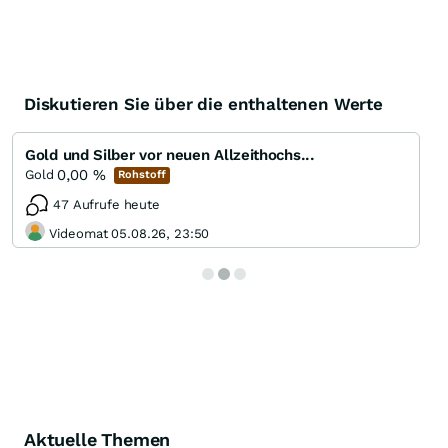
Diskutieren Sie über die enthaltenen Werte
Gold und Silber vor neuen Allzeithochs...
0,00
%
Gold
Rohstoff
47 Aufrufe heute
Videomat 05.08.26, 23:50
Aktuelle Themen