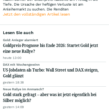
Tiefe. Die Ursache der heftigen Verluste ist am
Anleihemarkt zu suchen. Die Renditen
Jetzt den vollständigen Artikel lesen
Lesen Sie auch
Gold: Anleger alarmiert
Goldpreis-Prognose bis Ende 2026: Startet Gold jetzt
eine neue Rallye?
heute 13:00
DAX mit Wochengewinn
US-Jobdaten als Turbo: Wall Street und DAX steigen,
Gold glänzt
gestern 18:38
Neue Rallye im Anmarsch?
Gold stark gefragt – aber was ist jetzt eigentlich bei
Silber möglich?
gestern 14:09