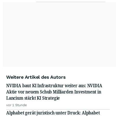
Weitere Artikel des Autors
NVIDIA baut KI Infrastruktur weiter aus: NVIDIA
Aktie vor neuem Schub Milliarden Investment in
Lancium stärkt KI Strategie
vor 1 Stunde
Alphabet gerät juristisch unter Druck: Alphabet