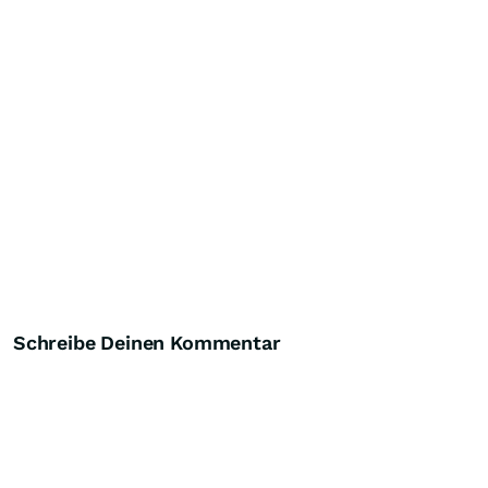
Schreibe Deinen Kommentar