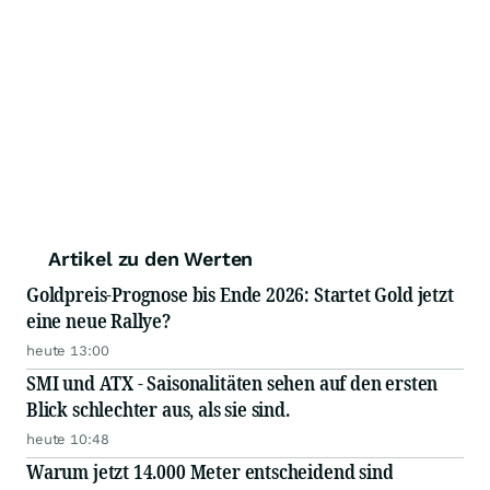
Artikel zu den Werten
Goldpreis-Prognose bis Ende 2026: Startet Gold jetzt
eine neue Rallye?
heute 13:00
SMI und ATX - Saisonalitäten sehen auf den ersten
Blick schlechter aus, als sie sind.
heute 10:48
Warum jetzt 14.000 Meter entscheidend sind