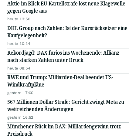
Aktie im Blick EU Kartellstrafe löst neue Klagewelle
gegen Google aus
heute 13:50
DHL Group nach Zahlen: Ist der Kursrücksetzer eine
Kaufgelegenheit?
heute 10:14
Rekordjagd! DAX furios ins Wochenende: Allianz
nach starken Zahlen unter Druck
heute 08:54
RWE und Trump: Milliarden-Deal beendet US-
Windkraftpläne
gestern 17:00
567 Millionen Dollar Strafe: Gericht zwingt Meta zu
weitreichenden Änderungen
gestern 16:52
Münchener Rück im DAX: Milliardengewinn trotz
Preisdruck