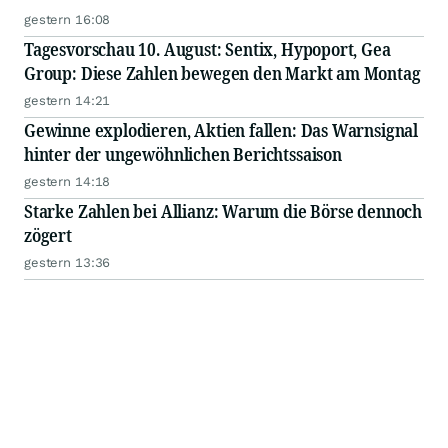
gestern 16:08
Tagesvorschau 10. August: Sentix, Hypoport, Gea
Group: Diese Zahlen bewegen den Markt am Montag
gestern 14:21
Gewinne explodieren, Aktien fallen: Das Warnsignal
hinter der ungewöhnlichen Berichtssaison
gestern 14:18
Starke Zahlen bei Allianz: Warum die Börse dennoch
zögert
gestern 13:36