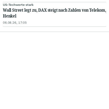
US-Techwerte stark
Wall Street legt zu, DAX steigt nach Zahlen von Telekom,
Henkel
06.08.26, 17:05