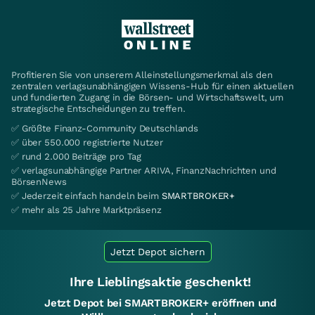
Profitieren Sie von unserem Alleinstellungsmerkmal als den
zentralen verlagsunabhängigen Wissens-Hub für einen aktuellen
und fundierten Zugang in die Börsen- und Wirtschaftswelt, um
strategische Entscheidungen zu treffen.
✅ Größte Finanz-Community Deutschlands
✅ über 550.000 registrierte Nutzer
✅ rund 2.000 Beiträge pro Tag
✅ verlagsunabhängige Partner ARIVA, FinanzNachrichten und
BörsenNews
✅ Jederzeit einfach handeln beim
SMARTBROKER+
✅ mehr als 25 Jahre Marktpräsenz
Jetzt Depot sichern
Ihre Lieblingsaktie geschenkt!
Jetzt Depot bei SMARTBROKER+ eröffnen und