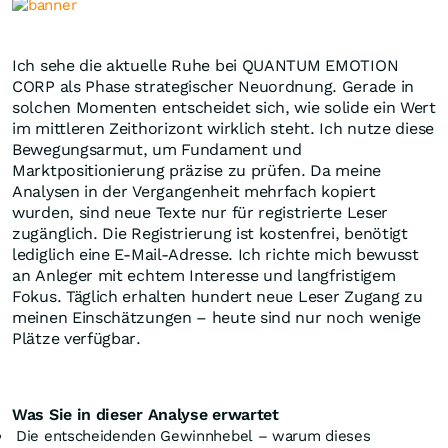
Ich sehe die aktuelle Ruhe bei QUANTUM EMOTION
CORP als Phase strategischer Neuordnung. Gerade in
solchen Momenten entscheidet sich, wie solide ein Wert
im mittleren Zeithorizont wirklich steht. Ich nutze diese
Bewegungsarmut, um Fundament und
Marktpositionierung präzise zu prüfen. Da meine
Analysen in der Vergangenheit mehrfach kopiert
wurden, sind neue Texte nur für registrierte Leser
zugänglich. Die Registrierung ist kostenfrei, benötigt
lediglich eine E-Mail-Adresse. Ich richte mich bewusst
an Anleger mit echtem Interesse und langfristigem
Fokus. Täglich erhalten hundert neue Leser Zugang zu
meinen Einschätzungen – heute sind nur noch wenige
Plätze verfügbar.
Was Sie in dieser Analyse erwartet
Die entscheidenden Gewinnhebel – warum dieses