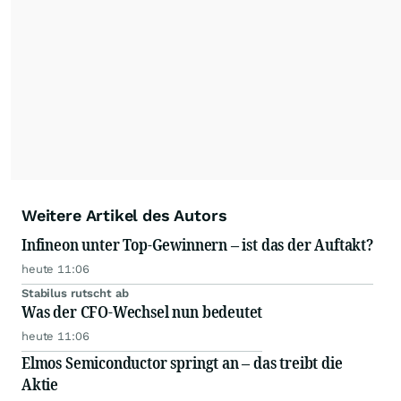
Weitere Artikel des Autors
Infineon unter Top-Gewinnern – ist das der Auftakt?
heute 11:06
Stabilus rutscht ab
Was der CFO-Wechsel nun bedeutet
heute 11:06
Elmos Semiconductor springt an – das treibt die
Aktie