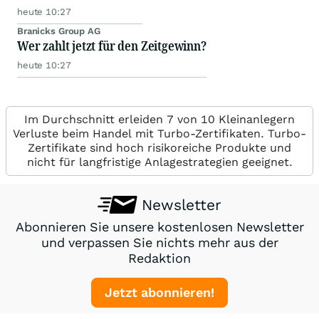
heute 10:27
Branicks Group AG
Wer zahlt jetzt für den Zeitgewinn?
heute 10:27
Im Durchschnitt erleiden 7 von 10 Kleinanlegern
Verluste beim Handel mit Turbo-Zertifikaten. Turbo-
Zertifikate sind hoch risikoreiche Produkte und
nicht für langfristige Anlagestrategien geeignet.
Newsletter
Abonnieren Sie unsere kostenlosen Newsletter
und verpassen Sie nichts mehr aus der
Redaktion
Jetzt abonnieren!