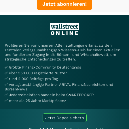
Jetzt abonnieren!
Profitieren Sie von unserem Alleinstellungsmerkmal als den
zentralen verlagsunabhängigen Wissens-Hub für einen aktuellen
und fundierten Zugang in die Börsen- und Wirtschaftswelt, um
strategische Entscheidungen zu treffen.
✅ Größte Finanz-Community Deutschlands
✅ über 550.000 registrierte Nutzer
✅ rund 2.000 Beiträge pro Tag
✅ verlagsunabhängige Partner ARIVA, FinanzNachrichten und
BörsenNews
✅ Jederzeit einfach handeln beim
SMARTBROKER+
✅ mehr als 25 Jahre Marktpräsenz
Jetzt Depot sichern