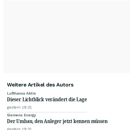
Weitere Artikel des Autors
Lufthansa Aktie
Dieser Lichtblick verändert die Lage
gestern 19:31
Siemens Energy
Der Umbau, den Anleger jetzt kennen müssen
gestern 19:31