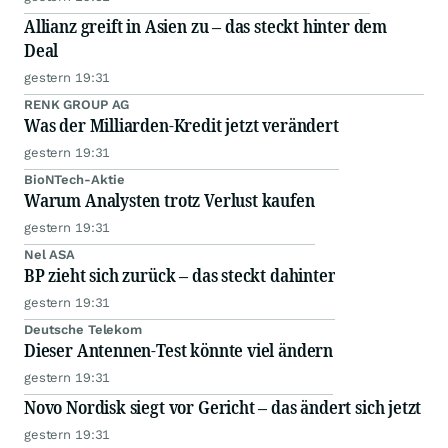
Allianz greift in Asien zu – das steckt hinter dem
Deal
gestern 19:31
RENK GROUP AG
Was der Milliarden-Kredit jetzt verändert
gestern 19:31
BioNTech-Aktie
Warum Analysten trotz Verlust kaufen
gestern 19:31
Nel ASA
BP zieht sich zurück – das steckt dahinter
gestern 19:31
Deutsche Telekom
Dieser Antennen-Test könnte viel ändern
gestern 19:31
Novo Nordisk siegt vor Gericht – das ändert sich jetzt
gestern 19:31