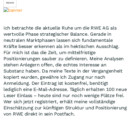
Beliebt
Ich betrachte die aktuelle Ruhe um die RWE AG als
wertvolle Phase strategischer Balance. Gerade in
neutralen Marktphasen lassen sich fundamentale
Kräfte besser erkennen als im hektischen Ausschlag.
Für mich ist das die Zeit, um mittelfristige
Positionierungen sauber zu definieren. Meine Analysen
stehen Anlegern offen, die echtes Interesse an
Substanz haben. Da meine Texte in der Vergangenheit
kopiert wurden, gewähre ich Zugang nur nach
Anmeldung. Der Eintrag ist kostenfrei, benötigt
lediglich eine E-Mail-Adresse. Täglich erhalten 100 neue
Leser Einlass – heute sind nur noch wenige Plätze frei.
Wer sich jetzt registriert, erhält meine vollständige
Einschätzung zur künftigen Struktur und Positionierung
von RWE direkt in sein Postfach.