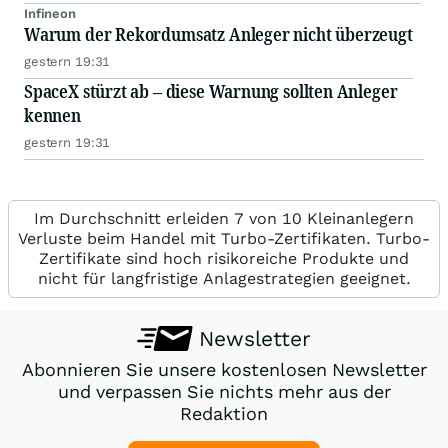
Infineon
Warum der Rekordumsatz Anleger nicht überzeugt
gestern 19:31
SpaceX stürzt ab – diese Warnung sollten Anleger
kennen
gestern 19:31
Im Durchschnitt erleiden 7 von 10 Kleinanlegern
Verluste beim Handel mit Turbo-Zertifikaten. Turbo-
Zertifikate sind hoch risikoreiche Produkte und
nicht für langfristige Anlagestrategien geeignet.
Newsletter
Abonnieren Sie unsere kostenlosen Newsletter
und verpassen Sie nichts mehr aus der
Redaktion