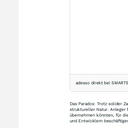
adesso direkt bei SMAR
Das Paradox: Trotz solider Z
struktureller Natur. Anleger
übernehmen könnten, für die
und Entwicklern beschäftige