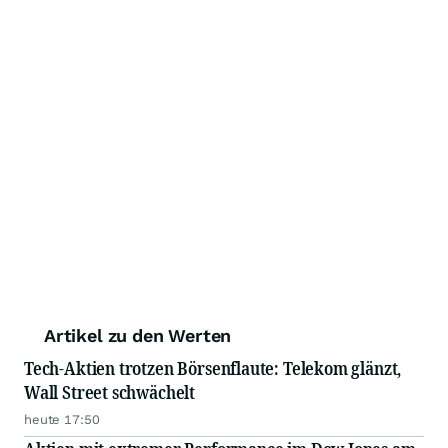
Artikel zu den Werten
Tech-Aktien trotzen Börsenflaute: Telekom glänzt,
Wall Street schwächelt
heute 17:50