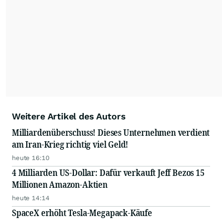
Weitere Artikel des Autors
Milliardenüberschuss! Dieses Unternehmen verdient
am Iran-Krieg richtig viel Geld!
heute 16:10
4 Milliarden US-Dollar: Dafür verkauft Jeff Bezos 15
Millionen Amazon-Aktien
heute 14:14
SpaceX erhöht Tesla-Megapack-Käufe