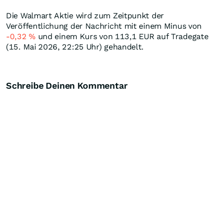
Die Walmart Aktie wird zum Zeitpunkt der
Veröffentlichung der Nachricht mit einem Minus von
-0,32
%
und einem Kurs von 113,1
EUR
auf Tradegate
(15. Mai 2026, 22:25 Uhr) gehandelt.
Schreibe Deinen Kommentar