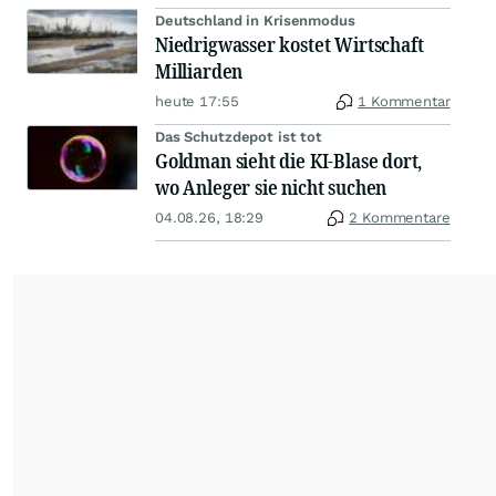
Deutschland in Krisenmodus
Niedrigwasser kostet Wirtschaft
Milliarden
heute 17:55
1 Kommentar
Das Schutzdepot ist tot
Goldman sieht die KI-Blase dort,
wo Anleger sie nicht suchen
04.08.26, 18:29
2 Kommentare