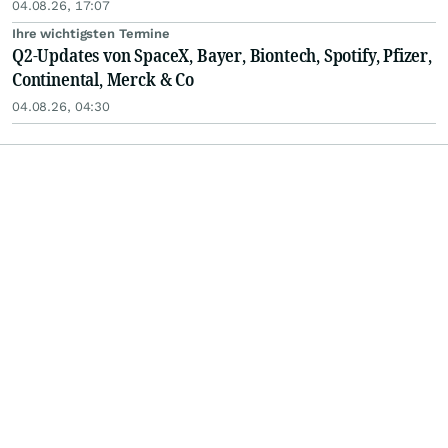
04.08.26, 17:07
Ihre wichtigsten Termine
Q2-Updates von SpaceX, Bayer, Biontech, Spotify, Pfizer,
Continental, Merck & Co
04.08.26, 04:30