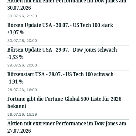
Aktien mit extremer Performance im Dow Jones am
30.07.2026
30.07.26, 21:30
Börsen Update USA - 30.07. - US Tech 100 stark
+3,07 %
30.07.26, 20:00
Börsen Update USA - 29.07. - Dow Jones schwach
-1,53 %
29.07.26, 20:00
Börsenstart USA - 28.07. - US Tech 100 schwach
-1,91 %
28.07.26, 16:00
Fortune gibt die Fortune-Global-500-Liste für 2026
bekannt
28.07.26, 15:29
Aktien mit extremer Performance im Dow Jones am
27.07.2026