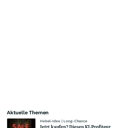
Aktuelle Themen
Hebel-Idee | Long-Chance
Jetzt kaufen? Diesen KI-Profiteur