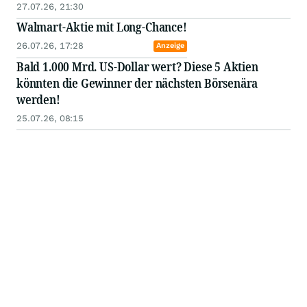
27.07.26, 21:30
Walmart-Aktie mit Long-Chance!
26.07.26, 17:28
Anzeige
Bald 1.000 Mrd. US-Dollar wert? Diese 5 Aktien
könnten die Gewinner der nächsten Börsenära
werden!
25.07.26, 08:15