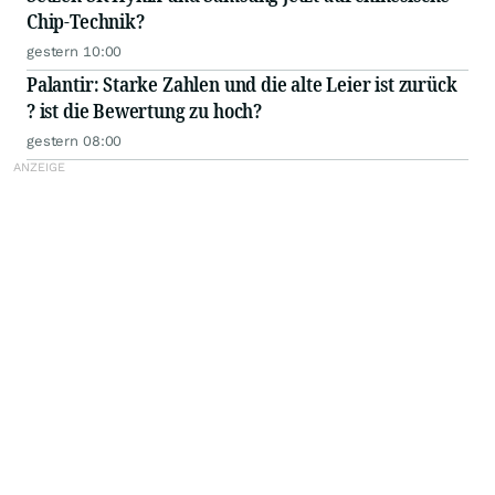
Chip-Technik?
gestern 10:00
Palantir: Starke Zahlen und die alte Leier ist zurück
? ist die Bewertung zu hoch?
gestern 08:00