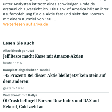
unter Analysten ist trotz eines schwierigen Umfelds
erstaunlich zuversichtlich. Die Bank of America hält an ihrer
Kaufempfehlung für die Aktie fest und sieht den Konzern
mit einem Kursziel von 150 ...
Weiterlesen auf ariva.de
Lesen Sie auch
Allzeithoch genutzt
Jeff Bezos macht Kasse mit Amazon-Aktien
heute 11:15
Komplett abgedrehter Handel
+45 Prozent! Bei dieser Aktie bleibt jetzt kein Stein auf
dem anderen!
gestern 19:43
Wall Street mit Rallye
Öl-Crash beflügelt Börsen: Dow-Index und DAX auf
Rekord, Gold zieht an