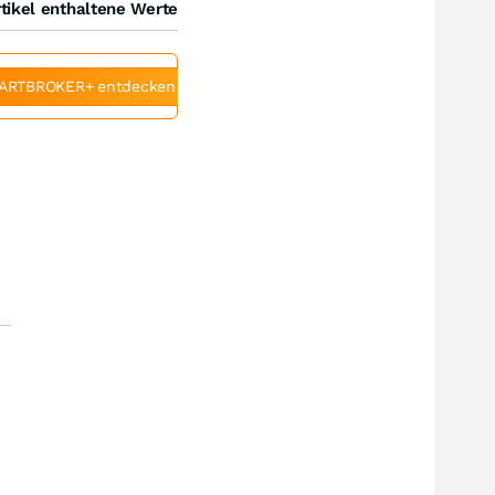
tikel enthaltene Werte
ARTBROKER+ entdecken