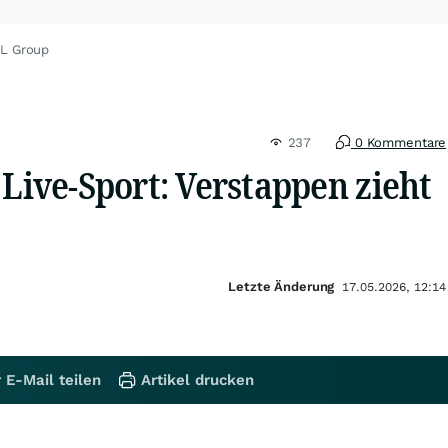
TL Group
237
0 Kommentare
 Live-Sport: Verstappen zieht
Letzte Änderung
17.05.2026, 12:14
 E-Mail teilen
Artikel drucken