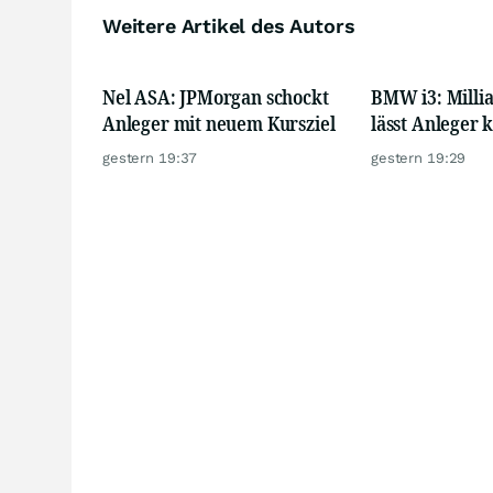
Weitere Artikel des Autors
Nel ASA: JPMorgan schockt
BMW i3: Mill
Anleger mit neuem Kursziel
lässt Anleger k
gestern 19:37
gestern 19:29