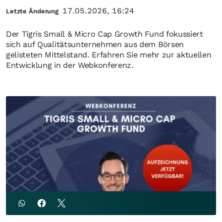
17.05.2026, 16:24
Letzte Änderung
Der Tigris Small & Micro Cap Growth Fund fokussiert
sich auf Qualitätsunternehmen aus dem Börsen
gelisteten Mittelstand. Erfahren Sie mehr zur aktuellen
Entwicklung in der Webkonferenz.