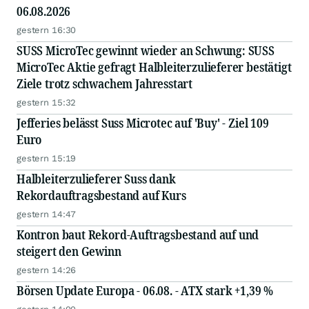
06.08.2026
gestern 16:30
SUSS MicroTec gewinnt wieder an Schwung: SUSS
MicroTec Aktie gefragt Halbleiterzulieferer bestätigt
Ziele trotz schwachem Jahresstart
gestern 15:32
Jefferies belässt Suss Microtec auf 'Buy' - Ziel 109
Euro
gestern 15:19
Halbleiterzulieferer Suss dank
Rekordauftragsbestand auf Kurs
gestern 14:47
Kontron baut Rekord-Auftragsbestand auf und
steigert den Gewinn
gestern 14:26
Börsen Update Europa - 06.08. - ATX stark +1,39 %