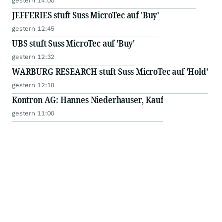
gestern 14:00
JEFFERIES stuft Suss MicroTec auf 'Buy'
gestern 12:45
UBS stuft Suss MicroTec auf 'Buy'
gestern 12:32
WARBURG RESEARCH stuft Suss MicroTec auf 'Hold'
gestern 12:18
Kontron AG: Hannes Niederhauser, Kauf
gestern 11:00