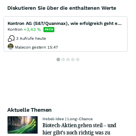
Diskutieren Sie über die enthaltenen Werte
Kontron AG (S&T/Quanmax), wie erfolgreich geht es weiter?
+3,43
%
Kontron
Aktie
3 Aufrufe heute
Malecon gestern 15:47
Aktuelle Themen
Hebel-Idee | Long-Chance
Biotech-Aktien gehen steil – und
hier gibt's noch richtig was zu