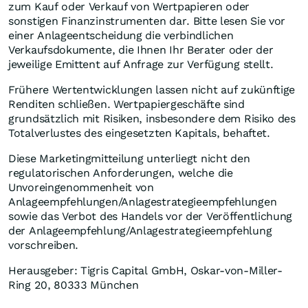
zum Kauf oder Verkauf von Wertpapieren oder
sonstigen Finanzinstrumenten dar. Bitte lesen Sie vor
einer Anlageentscheidung die verbindlichen
Verkaufsdokumente, die Ihnen Ihr Berater oder der
jeweilige Emittent auf Anfrage zur Verfügung stellt.
Frühere Wertentwicklungen lassen nicht auf zukünftige
Renditen schließen. Wertpapiergeschäfte sind
grundsätzlich mit Risiken, insbesondere dem Risiko des
Totalverlustes des eingesetzten Kapitals, behaftet.
Diese Marketingmitteilung unterliegt nicht den
regulatorischen Anforderungen, welche die
Unvoreingenommenheit von
Anlageempfehlungen/Anlagestrategieempfehlungen
sowie das Verbot des Handels vor der Veröffentlichung
der Anlageempfehlung/Anlagestrategieempfehlung
vorschreiben.
Herausgeber: Tigris Capital GmbH, Oskar-von-Miller-
Ring 20, 80333 München