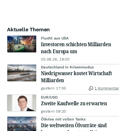
Aktuelle Themen
Flucht aus USA
Investoren schichten Milliarden
nach Europa um
05.08.26, 19:00
Deutschland in Krisenmodus
Niedrigwasser kostet Wirtschaft
Milliarden
gestern 17:55
1 Kommentar
EUR/USD
Zweite Kaufwelle zu erwarten
gestern 09:20
Ölkrise mit vollen Tanks
Die weltweiten Ölvorräte sind