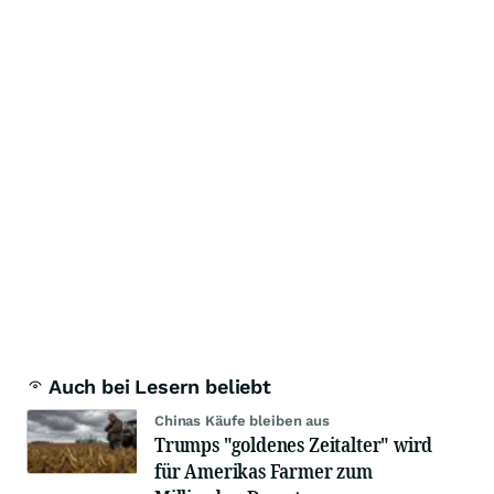
Auch bei Lesern beliebt
Chinas Käufe bleiben aus
Trumps "goldenes Zeitalter" wird
für Amerikas Farmer zum