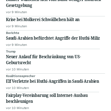
Gesetzgebung
vor 9 Minuten
Krise bei Molkerei Schwälbchen hält an
vor 9 Minuten
Berichte
Saudi-Arabien befürchtet Angriffe der Huthi-Miliz
vor 9 Minuten
Trump
Neuer Anlauf für Beschränkung von US-
Geburtsrecht
vor 10 Minuten
Koalitionssprecher
Elf Verletzte bei Huthi-Angriffen in Saudi-Arabien
vor 10 Minuten
Fairplay-Vereinbarung soll Internet-Ausbau
beschleunigen
vor 10 Minuten