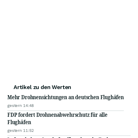
Artikel zu den Werten
Mehr Drohnensichtungen an deutschen Flughäfen
gestern 14:48
FDP fordert Drohnenabwehrschutz für alle
Flughäfen
gestern 11:52