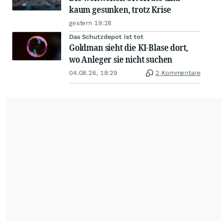
kaum gesunken, trotz Krise
gestern 19:28
Das Schutzdepot ist tot
Goldman sieht die KI-Blase dort,
wo Anleger sie nicht suchen
04.08.26, 18:29
2 Kommentare