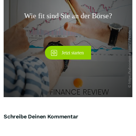
Überspringen
Schreibe Deinen Kommentar