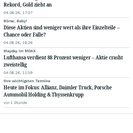
Rekord, Gold zieht an
04.08.26, 17:07
Börse, Baby!
Diese Aktien sind weniger wert als ihre Einzelteile –
Chance oder Falle?
04.08.26, 16:26
Mayday im MDAX
Lufthansa verdient 88 Prozent weniger – Aktie crasht
zweistellig
04.08.26, 11:59
Ihre wichtigsten Termine
Heute im Fokus: Allianz, Daimler Truck, Porsche
Automobil Holding & Thyssenkrupp
vor 1 Stunde