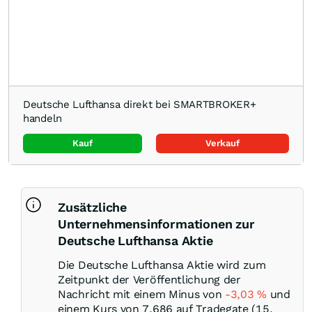
Deutsche Lufthansa direkt bei SMARTBROKER+
handeln
Kauf
Verkauf
Zusätzliche
Unternehmensinformationen zur
Deutsche Lufthansa Aktie
Die Deutsche Lufthansa Aktie wird zum
Zeitpunkt der Veröffentlichung der
Nachricht mit einem Minus von
-3,03
%
und
einem Kurs von 7,686 auf Tradegate (15.