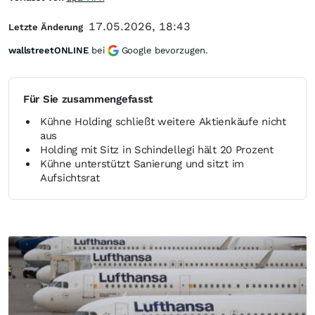
17.05.2026, 18:43
Letzte Änderung
wallstreetONLINE
bei
Google bevorzugen.
Für Sie zusammengefasst
Kühne Holding schließt weitere Aktienkäufe nicht
aus
Holding mit Sitz in Schindellegi hält 20 Prozent
Kühne unterstützt Sanierung und sitzt im
Aufsichtsrat