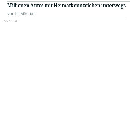
Millionen Autos mit Heimatkennzeichen unterwegs
vor 11 Minuten