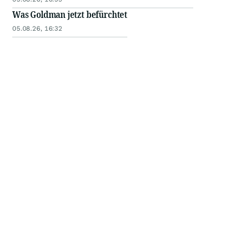
Was Goldman jetzt befürchtet
05.08.26, 16:32