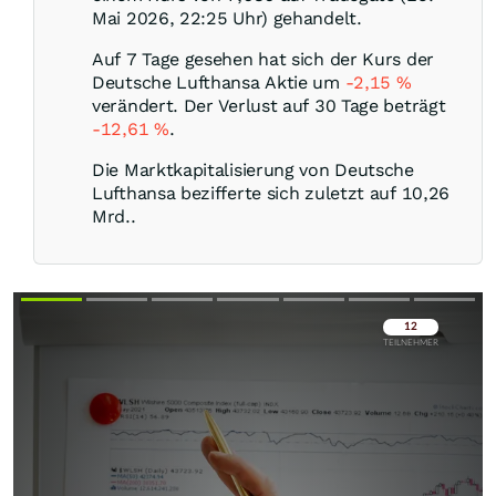
Mai 2026, 22:25 Uhr) gehandelt.
Auf 7 Tage gesehen hat sich der Kurs der
Deutsche Lufthansa Aktie um
-2,15
%
verändert. Der Verlust auf 30 Tage beträgt
-12,61
%
.
Die Marktkapitalisierung von Deutsche
Lufthansa bezifferte sich zuletzt auf 10,26
Mrd..
Überspringen