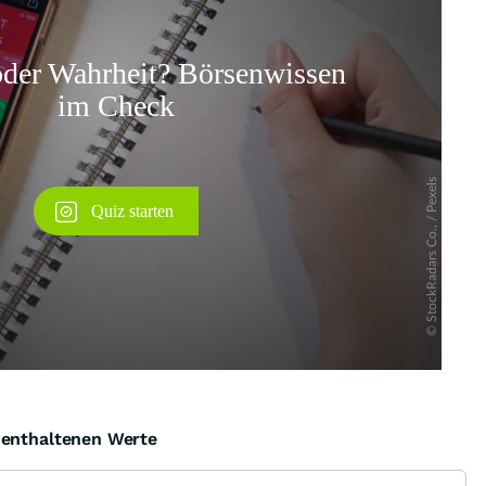
Überspringen
e enthaltenen Werte