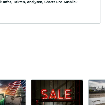
l: Infos, Fakten, Analysen, Charts und Ausblick