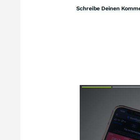
Schreibe Deinen Komm