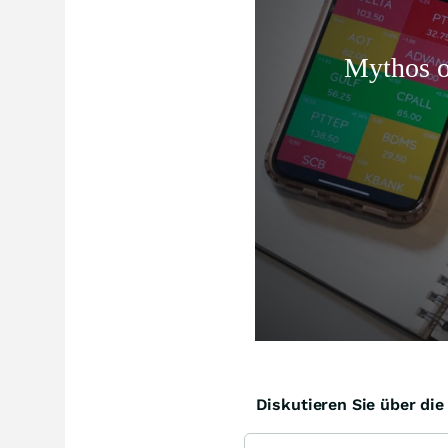
Diskutieren Sie über di