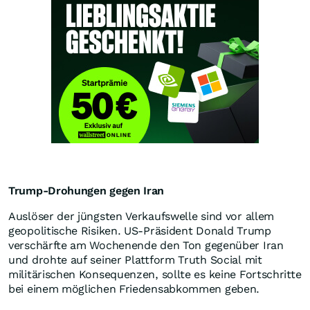
Trump-Drohungen gegen Iran
Auslöser der jüngsten Verkaufswelle sind vor allem
geopolitische Risiken. US-Präsident Donald Trump
verschärfte am Wochenende den Ton gegenüber Iran
und drohte auf seiner Plattform Truth Social mit
militärischen Konsequenzen, sollte es keine Fortschritte
bei einem möglichen Friedensabkommen geben.