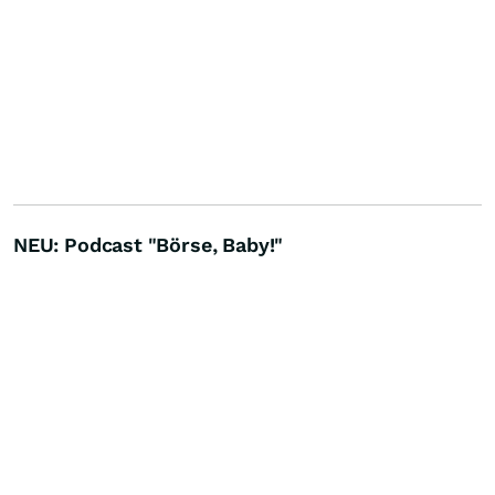
NEU: Podcast "Börse, Baby!"