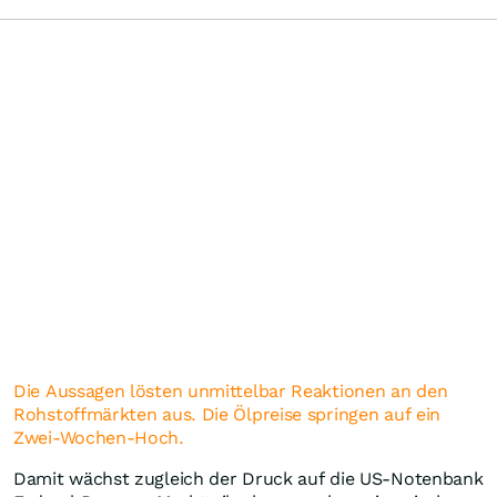
Die Aussagen lösten unmittelbar Reaktionen an den
Rohstoffmärkten aus. Die Ölpreise springen auf ein
Zwei-Wochen-Hoch.
Damit wächst zugleich der Druck auf die US-Notenbank