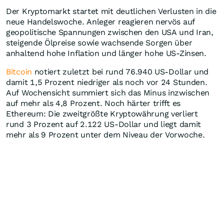
Der Kryptomarkt startet mit deutlichen Verlusten in die
neue Handelswoche. Anleger reagieren nervös auf
geopolitische Spannungen zwischen den USA und Iran,
steigende Ölpreise sowie wachsende Sorgen über
anhaltend hohe Inflation und länger hohe US-Zinsen.
Bitcoin
notiert zuletzt bei rund 76.940 US-Dollar und
damit 1,5 Prozent niedriger als noch vor 24 Stunden.
Auf Wochensicht summiert sich das Minus inzwischen
auf mehr als 4,8 Prozent. Noch härter trifft es
Ethereum: Die zweitgrößte Kryptowährung verliert
rund 3 Prozent auf 2.122 US-Dollar und liegt damit
mehr als 9 Prozent unter dem Niveau der Vorwoche.