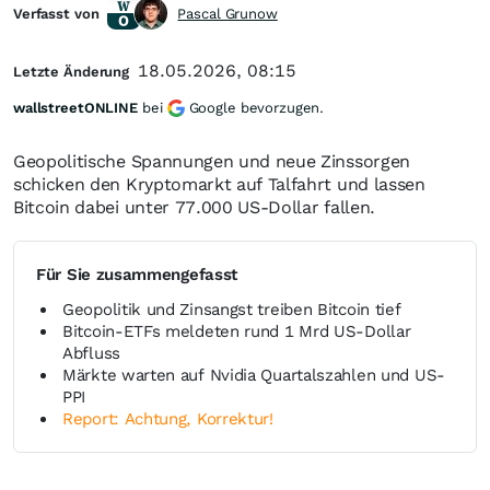
Verfasst von
Pascal Grunow
18.05.2026, 08:15
Letzte Änderung
wallstreetONLINE
bei
Google bevorzugen.
Geopolitische Spannungen und neue Zinssorgen
schicken den Kryptomarkt auf Talfahrt und lassen
Bitcoin dabei unter 77.000 US-Dollar fallen.
Für Sie zusammengefasst
Geopolitik und Zinsangst treiben Bitcoin tief
Bitcoin-ETFs meldeten rund 1 Mrd US-Dollar
Abfluss
Märkte warten auf Nvidia Quartalszahlen und US-
PPI
Report: Achtung, Korrektur!