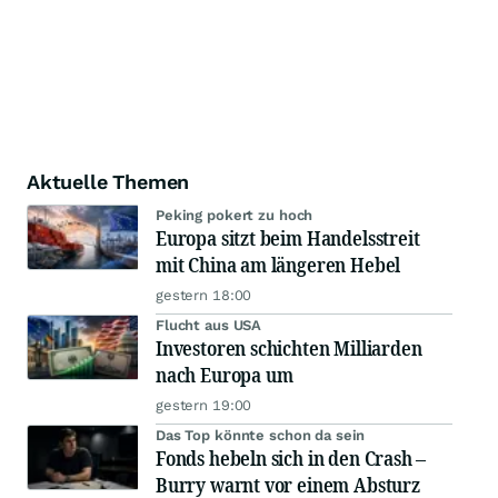
Aktuelle Themen
Peking pokert zu hoch
Europa sitzt beim Handelsstreit
mit China am längeren Hebel
gestern 18:00
Flucht aus USA
Investoren schichten Milliarden
nach Europa um
gestern 19:00
Das Top könnte schon da sein
Fonds hebeln sich in den Crash –
Burry warnt vor einem Absturz