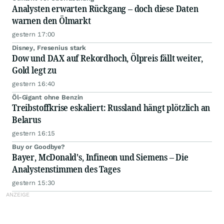
Analysten erwarten Rückgang – doch diese Daten
warnen den Ölmarkt
gestern 17:00
Disney, Fresenius stark
Dow und DAX auf Rekordhoch, Ölpreis fällt weiter,
Gold legt zu
gestern 16:40
Öl-Gigant ohne Benzin
Treibstoffkrise eskaliert: Russland hängt plötzlich an
Belarus
gestern 16:15
Buy or Goodbye?
Bayer, McDonald's, Infineon und Siemens – Die
Analystenstimmen des Tages
gestern 15:30