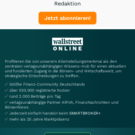
Redaktion
Jetzt abonnieren!
Profitieren Sie von unserem Alleinstellungsmerkmal als den
zentralen verlagsunabhängigen Wissens-Hub für einen aktuellen
und fundierten Zugang in die Börsen- und Wirtschaftswelt, um
strategische Entscheidungen zu treffen.
✅ Größte Finanz-Community Deutschlands
✅ über 550.000 registrierte Nutzer
✅ rund 2.000 Beiträge pro Tag
✅ verlagsunabhängige Partner ARIVA, FinanzNachrichten und
BörsenNews
✅ Jederzeit einfach handeln beim
SMARTBROKER+
✅ mehr als 25 Jahre Marktpräsenz