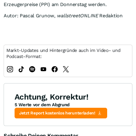
Erzeugerpreise (PPI) am Donnerstag werden.
Autor: Pascal Grunow,
wallstreetONLINE
Redaktion
Markt-Updates und Hintergründe auch im Video- und
Podcast-Format:
Achtung, Korrektur!
5 Werte vor dem Abgrund
Jetzt Report kostenlos herunterladen!
Schreibe Deinen Kommentar