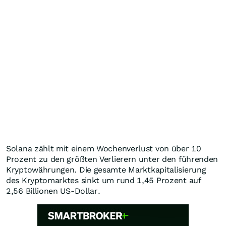
Solana zählt mit einem Wochenverlust von über 10
Prozent zu den größten Verlierern unter den führenden
Kryptowährungen. Die gesamte Marktkapitalisierung
des Kryptomarktes sinkt um rund 1,45 Prozent auf
2,56 Billionen US-Dollar.