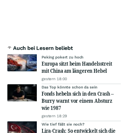
Auch bei Lesern beliebt
Peking pokert zu hoch
Europa sitzt beim Handelsstreit
mit China am längeren Hebel
gestern 18:00
Das Top könnte schon da sein
Fonds hebeln sich in den Crash –
Burry warnt vor einem Absturz
wie 1987
gestern 18:29
Wie tief fällt sie noch?
Lira-Crash: So entwickelt sich die