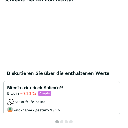
Diskutieren Sie über die enthaltenen Werte
Bitcoin oder doch Shitcoin?!
-0,13
%
Bitcoin
Crypto
20 Aufrufe heute
-no-name- gestern 23:25