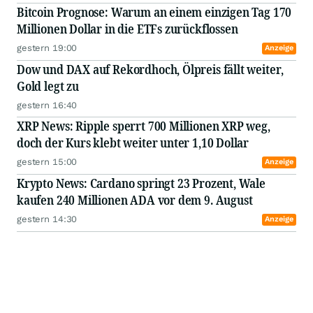
Bitcoin Prognose: Warum an einem einzigen Tag 170
Millionen Dollar in die ETFs zurückflossen
gestern 19:00
Anzeige
Dow und DAX auf Rekordhoch, Ölpreis fällt weiter,
Gold legt zu
gestern 16:40
XRP News: Ripple sperrt 700 Millionen XRP weg,
doch der Kurs klebt weiter unter 1,10 Dollar
gestern 15:00
Anzeige
Krypto News: Cardano springt 23 Prozent, Wale
kaufen 240 Millionen ADA vor dem 9. August
gestern 14:30
Anzeige