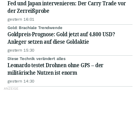
Fed und Japan intervenieren: Der Carry Trade vor
der Zerreißprobe
gestern 16:01
Gold: Brachiale Trendwende
Goldpreis-Prognose: Gold jetzt auf 4.800 USD?
Anleger setzen auf diese Goldaktie
gestern 15:30
Diese Technik verändert alles
Leonardo testet Drohnen ohne GPS – der
militärische Nutzen ist enorm
gestern 14:30