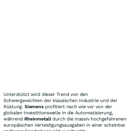
Unterstützt wird dieser Trend von den
Schwergewichten der klassischen Industrie und der
Rüstung.
Siemens
profitiert nach wie vor von der
globalen Investitionswelle in die Automatisierung,
während
Rheinmetall
durch die massiv hochgefahrenen
europäischen Verteidigungsausgaben in einer scheinbar