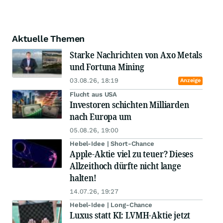
Aktuelle Themen
Starke Nachrichten von Axo Metals
und Fortuna Mining
03.08.26, 18:19
Anzeige
Flucht aus USA
Investoren schichten Milliarden
nach Europa um
05.08.26, 19:00
Hebel-Idee | Short-Chance
Apple-Aktie viel zu teuer? Dieses
Allzeithoch dürfte nicht lange
halten!
14.07.26, 19:27
Hebel-Idee | Long-Chance
Luxus statt KI: LVMH-Aktie jetzt