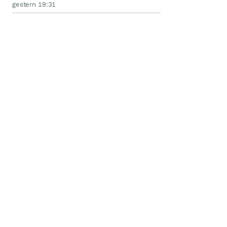
gestern 19:31