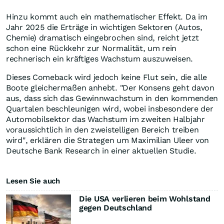
Hinzu kommt auch ein mathematischer Effekt. Da im
Jahr 2025 die Erträge in wichtigen Sektoren (Autos,
Chemie) dramatisch eingebrochen sind, reicht jetzt
schon eine Rückkehr zur Normalität, um rein
rechnerisch ein kräftiges Wachstum auszuweisen.
Dieses Comeback wird jedoch keine Flut sein, die alle
Boote gleichermaßen anhebt. "Der Konsens geht davon
aus, dass sich das Gewinnwachstum in den kommenden
Quartalen beschleunigen wird, wobei insbesondere der
Automobilsektor das Wachstum im zweiten Halbjahr
voraussichtlich in den zweistelligen Bereich treiben
wird", erklären die Strategen um Maximilian Uleer von
Deutsche Bank Research in einer aktuellen Studie.
Lesen Sie auch
Die USA verlieren beim Wohlstand
gegen Deutschland