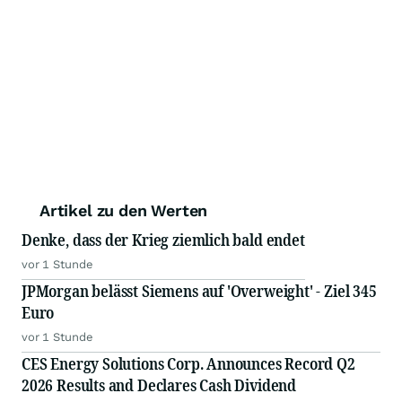
Artikel zu den Werten
Denke, dass der Krieg ziemlich bald endet
vor 1 Stunde
JPMorgan belässt Siemens auf 'Overweight' - Ziel 345
Euro
vor 1 Stunde
CES Energy Solutions Corp. Announces Record Q2
2026 Results and Declares Cash Dividend