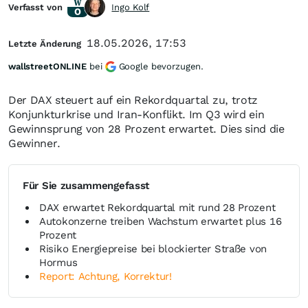
Verfasst von
Ingo Kolf
18.05.2026, 17:53
Letzte Änderung
wallstreetONLINE
bei
Google bevorzugen.
Der DAX steuert auf ein Rekordquartal zu, trotz
Konjunkturkrise und Iran-Konflikt. Im Q3 wird ein
Gewinnsprung von 28 Prozent erwartet. Dies sind die
Gewinner.
Für Sie zusammengefasst
DAX erwartet Rekordquartal mit rund 28 Prozent
Autokonzerne treiben Wachstum erwartet plus 16
Prozent
Risiko Energiepreise bei blockierter Straße von
Hormus
Report: Achtung, Korrektur!