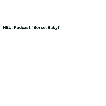
NEU: Podcast "Börse, Baby!"