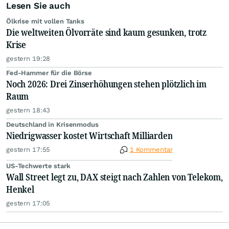
Lesen Sie auch
Ölkrise mit vollen Tanks
Die weltweiten Ölvorräte sind kaum gesunken, trotz
Krise
gestern 19:28
Fed-Hammer für die Börse
Noch 2026: Drei Zinserhöhungen stehen plötzlich im
Raum
gestern 18:43
Deutschland in Krisenmodus
Niedrigwasser kostet Wirtschaft Milliarden
gestern 17:55
1 Kommentar
US-Techwerte stark
Wall Street legt zu, DAX steigt nach Zahlen von Telekom,
Henkel
gestern 17:05