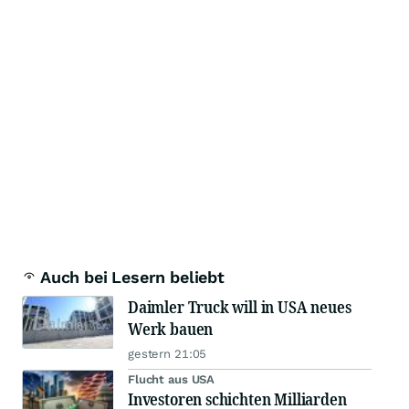
Auch bei Lesern beliebt
Daimler Truck will in USA neues
Werk bauen
gestern 21:05
Flucht aus USA
Investoren schichten Milliarden