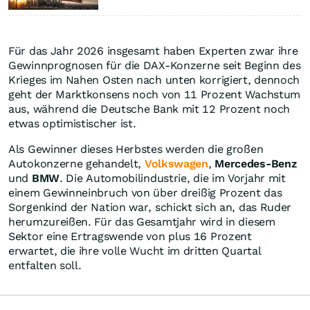
Für das Jahr 2026 insgesamt haben Experten zwar ihre
Gewinnprognosen für die DAX-Konzerne seit Beginn des
Krieges im Nahen Osten nach unten korrigiert, dennoch
geht der Marktkonsens noch von 11 Prozent Wachstum
aus, während die Deutsche Bank mit 12 Prozent noch
etwas optimistischer ist.
Als Gewinner dieses Herbstes werden die großen
Autokonzerne gehandelt,
Volkswagen
,
Mercedes-Benz
und
BMW
. Die Automobilindustrie, die im Vorjahr mit
einem Gewinneinbruch von über dreißig Prozent das
Sorgenkind der Nation war, schickt sich an, das Ruder
herumzureißen. Für das Gesamtjahr wird in diesem
Sektor eine Ertragswende von plus 16 Prozent
erwartet, die ihre volle Wucht im dritten Quartal
entfalten soll.