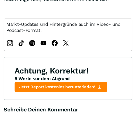
Markt-Updates und Hintergründe auch im Video- und
Podcast-Format:
Achtung, Korrektur!
5 Werte vor dem Abgrund
Jetzt Report kostenlos herunterladen!
Schreibe Deinen Kommentar