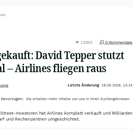
zon
13333
0 Kommentare
ekauft: David Tepper stutzt
l – Airlines fliegen raus
Letzte Änderung
esing
18.05.2026, 13:14
 bevorzugen.
Sie erhalten mehr Inhalte von uns in Ihren Suchergebnissen
-Street-Investoren hat Airlines komplett verkauft und Milliarden
arf und Rechenzentren umgeschichtet.