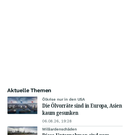
Aktuelle Themen
Ölkrise nur in den USA
Die Ölvorräte sind in Europa, Asien
kaum gesunken
06.08.26, 19:28
Milliardenschäden