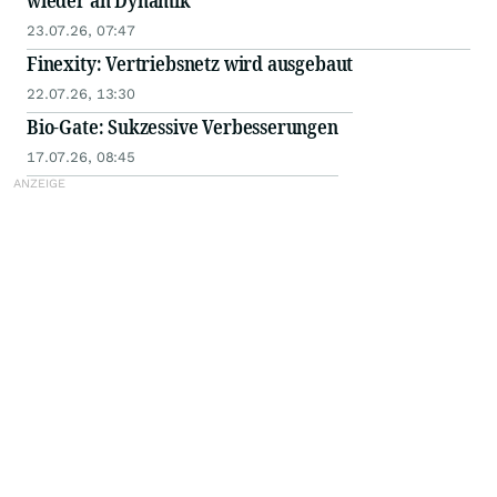
wieder an Dynamik
23.07.26, 07:47
Finexity: Vertriebsnetz wird ausgebaut
22.07.26, 13:30
Bio-Gate: Sukzessive Verbesserungen
17.07.26, 08:45