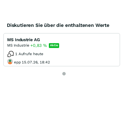
Diskutieren Sie über die enthaltenen Werte
MS Industrie AG
+0,83
%
MS Industrie
Aktie
1 Aufrufe heute
epp 15.07.26, 18:42