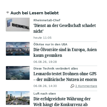
Auch bei Lesern beliebt
Rheinmetall-Chef
'Dienst an der Gesellschaft schadet
nicht'
heute 11:05
Ölkrise nur in den USA
Die Ölvorräte sind in Europa, Asien
kaum gesunken
06.08.26, 19:28
Diese Technik verändert alles
Leonardo testet Drohnen ohne GPS
– der militärische Nutzen ist enorm
06.08.26, 14:30
2 Kommentare
Luft nach oben
Die erfolgreichste Währung der
Welt hängt die Konkurrenz ab