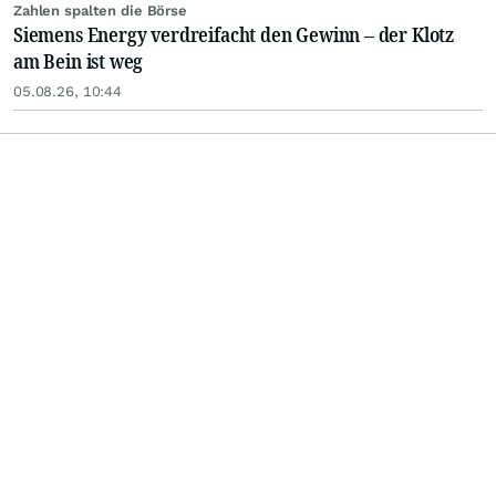
Zahlen spalten die Börse
Siemens Energy verdreifacht den Gewinn – der Klotz
am Bein ist weg
05.08.26, 10:44