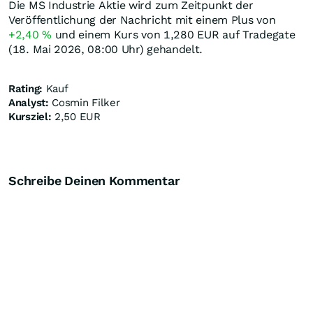
Die MS Industrie Aktie wird zum Zeitpunkt der
Veröffentlichung der Nachricht mit einem Plus von
+2,40
%
und einem Kurs von 1,280
EUR
auf Tradegate
(18. Mai 2026, 08:00 Uhr) gehandelt.
Rating:
Kauf
Analyst:
Cosmin Filker
Kursziel:
2,50 EUR
Schreibe Deinen Kommentar