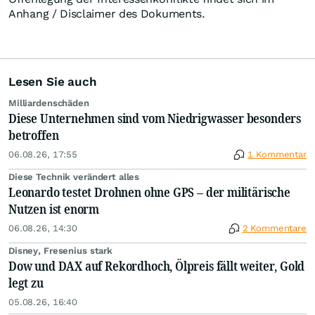
Anhang / Disclaimer des Dokuments.
Lesen Sie auch
Milliardenschäden
Diese Unternehmen sind vom Niedrigwasser besonders
betroffen
06.08.26, 17:55
1 Kommentar
Diese Technik verändert alles
Leonardo testet Drohnen ohne GPS – der militärische
Nutzen ist enorm
06.08.26, 14:30
2 Kommentare
Disney, Fresenius stark
Dow und DAX auf Rekordhoch, Ölpreis fällt weiter, Gold
legt zu
05.08.26, 16:40