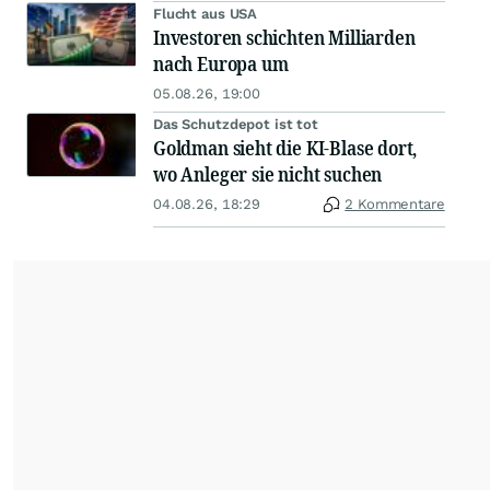
Flucht aus USA
Investoren schichten Milliarden
nach Europa um
05.08.26, 19:00
Das Schutzdepot ist tot
Goldman sieht die KI-Blase dort,
wo Anleger sie nicht suchen
04.08.26, 18:29
2 Kommentare