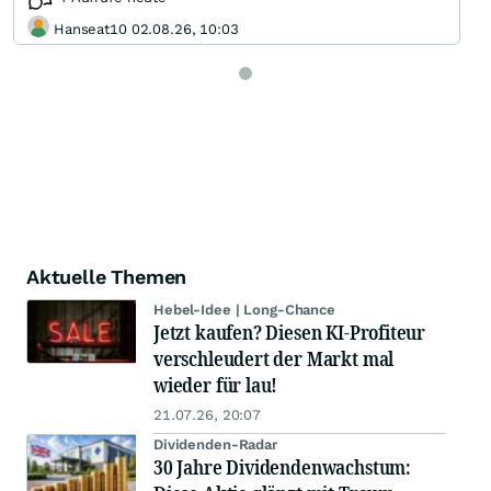
Hanseat10 02.08.26, 10:03
Aktuelle Themen
Hebel-Idee | Long-Chance
Jetzt kaufen? Diesen KI-Profiteur
verschleudert der Markt mal
wieder für lau!
21.07.26, 20:07
Dividenden-Radar
30 Jahre Dividendenwachstum: