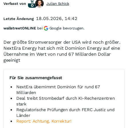
Verfasst von
Julian Schick
18.05.2026, 14:42
Letzte Änderung
wallstreetONLINE
bei
Google bevorzugen.
Der größte Stromversorger der USA wird noch größer.
NextEra Energy hat sich mit Dominion Energy auf eine
Übernahme im Wert von rund 67 Milliarden Dollar
geeinigt
Für Sie zusammengefasst
NextEra übernimmt Dominion für rund 67
Milliarden
Deal treibt Strombedarf durch KI-Rechenzentren
stark
Regulatorische Prüfungen durch FERC Justiz und
Länder
Report: Achtung, Korrektur!