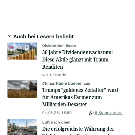
Auch bei Lesern beliebt
Dividenden-Radar
30 Jahre Dividendenwachstum:
Diese Aktie glänzt mit Traum-
Renditen
vor 1 Stunde
Chinas Käufe bleiben aus
Trumps "goldenes Zeitalter" wird
für Amerikas Farmer zum
Milliarden-Desaster
04.08.26, 18:59
5 Kommentare
Luft nach oben
Die erfolgreichste Währung der