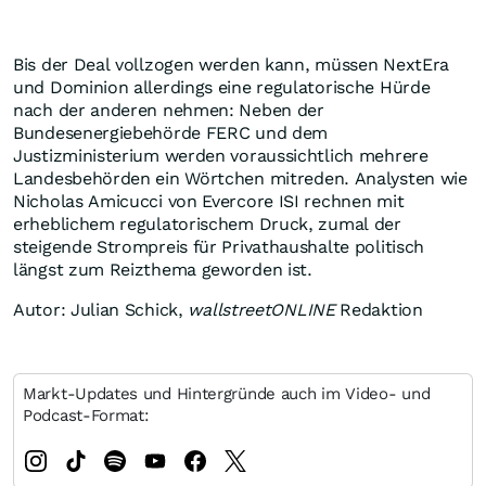
Bis der Deal vollzogen werden kann, müssen NextEra
und Dominion allerdings eine regulatorische Hürde
nach der anderen nehmen: Neben der
Bundesenergiebehörde FERC und dem
Justizministerium werden voraussichtlich mehrere
Landesbehörden ein Wörtchen mitreden. Analysten wie
Nicholas Amicucci von Evercore ISI rechnen mit
erheblichem regulatorischem Druck, zumal der
steigende Strompreis für Privathaushalte politisch
längst zum Reizthema geworden ist.
Autor: Julian Schick,
wallstreetONLINE
Redaktion
Markt-Updates und Hintergründe auch im Video- und
Podcast-Format: