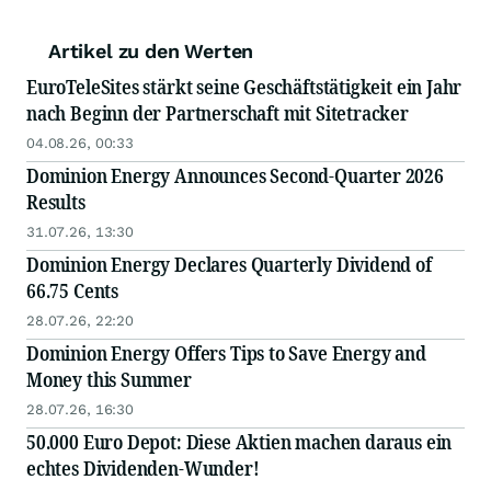
Artikel zu den Werten
EuroTeleSites stärkt seine Geschäftstätigkeit ein Jahr
nach Beginn der Partnerschaft mit Sitetracker
04.08.26, 00:33
Dominion Energy Announces Second-Quarter 2026
Results
31.07.26, 13:30
Dominion Energy Declares Quarterly Dividend of
66.75 Cents
28.07.26, 22:20
Dominion Energy Offers Tips to Save Energy and
Money this Summer
28.07.26, 16:30
50.000 Euro Depot: Diese Aktien machen daraus ein
echtes Dividenden-Wunder!