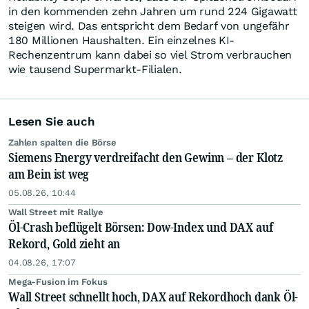
in den kommenden zehn Jahren um rund 224 Gigawatt
steigen wird. Das entspricht dem Bedarf von ungefähr
180 Millionen Haushalten. Ein einzelnes KI-
Rechenzentrum kann dabei so viel Strom verbrauchen
wie tausend Supermarkt-Filialen.
Lesen Sie auch
Zahlen spalten die Börse
Siemens Energy verdreifacht den Gewinn – der Klotz
am Bein ist weg
05.08.26, 10:44
Wall Street mit Rallye
Öl-Crash beflügelt Börsen: Dow-Index und DAX auf
Rekord, Gold zieht an
04.08.26, 17:07
Mega-Fusion im Fokus
Wall Street schnellt hoch, DAX auf Rekordhoch dank Öl-