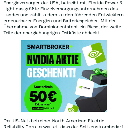
Energieversorger der USA, betreibt mit Florida Power &
Light das größte Einzelversorgungsunternehmen des
Landes und zählt zudem zu den führenden Entwicklern
erneuerbarer Energien und Batteriespeicher. Mit der
Übernahme von Dominionentsteht ein Riese, der weite
Teile der energiehungrigen Ostküste abdeckt.
Der US-Netzbetreiber North American Electric
Reliability Corp. erwartet, dass der Spitzenstrombedarf