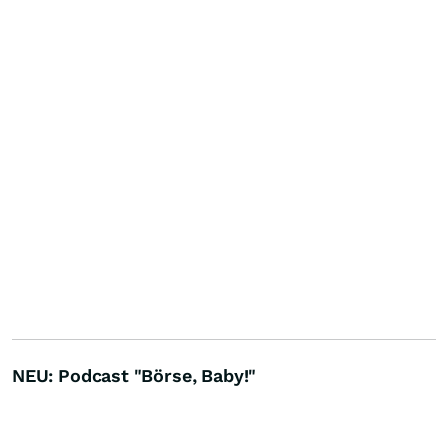
NEU: Podcast "Börse, Baby!"