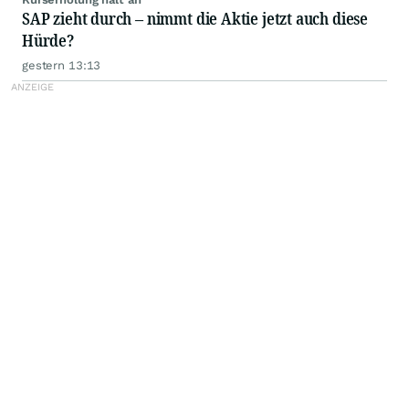
SAP zieht durch – nimmt die Aktie jetzt auch diese
Hürde?
gestern 13:13