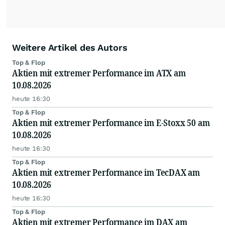
Weitere Artikel des Autors
Top & Flop
Aktien mit extremer Performance im ATX am
10.08.2026
heute 16:30
Top & Flop
Aktien mit extremer Performance im E-Stoxx 50 am
10.08.2026
heute 16:30
Top & Flop
Aktien mit extremer Performance im TecDAX am
10.08.2026
heute 16:30
Top & Flop
Aktien mit extremer Performance im DAX am