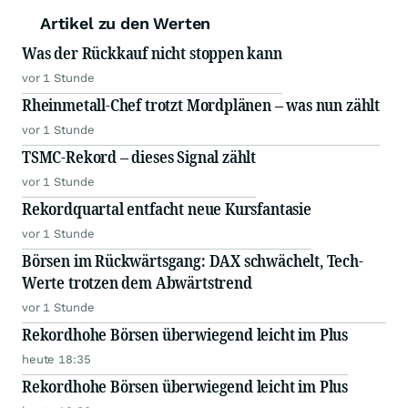
Artikel zu den Werten
Was der Rückkauf nicht stoppen kann
vor 1 Stunde
Rheinmetall-Chef trotzt Mordplänen – was nun zählt
vor 1 Stunde
TSMC-Rekord – dieses Signal zählt
vor 1 Stunde
Rekordquartal entfacht neue Kursfantasie
vor 1 Stunde
Börsen im Rückwärtsgang: DAX schwächelt, Tech-
Werte trotzen dem Abwärtstrend
vor 1 Stunde
Rekordhohe Börsen überwiegend leicht im Plus
heute 18:35
Rekordhohe Börsen überwiegend leicht im Plus