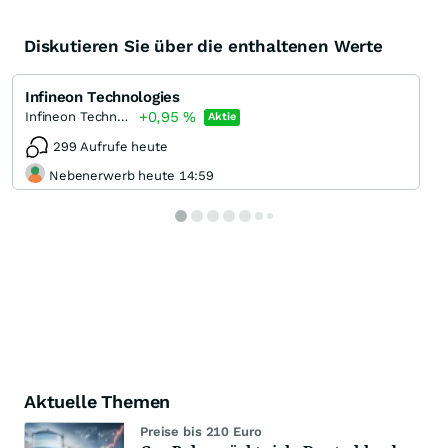
Diskutieren Sie über die enthaltenen Werte
Infineon Technologies
+0,95
%
Infineon Technologies
Aktie
299 Aufrufe heute
Nebenerwerb heute 14:59
Aktuelle Themen
Preise bis 210 Euro