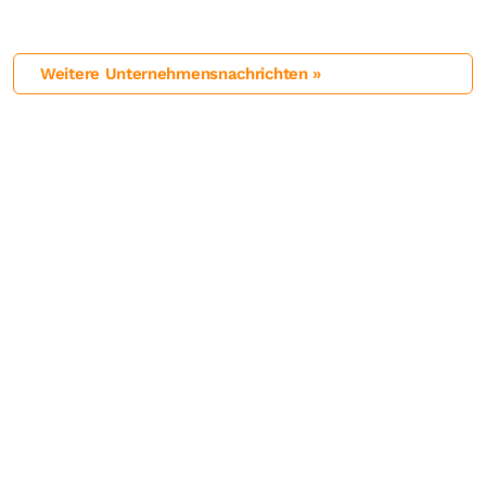
Weitere Unternehmensnachrichten »