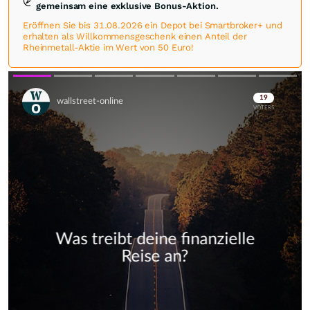
gemeinsam eine exklusive Bonus-Aktion.
Eröffnen Sie bis 31.08.2026 ein Depot bei Smartbroker+ und
erhalten als Willkommensgeschenk einen Anteil der
Rheinmetall-Aktie im Wert von 50 Euro!
Skip
Skip