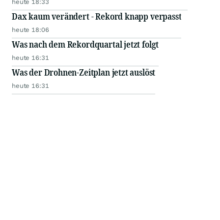
heute 18:33
Dax kaum verändert - Rekord knapp verpasst
heute 18:06
Was nach dem Rekordquartal jetzt folgt
heute 16:31
Was der Drohnen-Zeitplan jetzt auslöst
heute 16:31