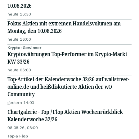
10.08.2026
heute 16:30
Fokus Aktien mit extremen Handelsvolumen am
Montag, den 10.08.2026
heute 16:00
Krypto-Gewinner
Kryptowährungen Top-Performer im Krypto-Markt
KW 33/26
heute 06:00
Top-Artikel der Kalenderwoche 32/26 auf wallstreet-
online.de und heißdiskutierte Aktien der wO
Community
gestern 14:00
Chartgalerie - Top / Flop Aktien Wochenrückblick
Kalenderwoche 32/26
08.08.26, 08:00
Top & Flop