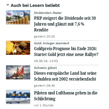
Auch bei Lesern beliebt
Dividenden-Radar
PHP steigert die Dividende seit 30
Jahren und glänzt mit 7,6 %
Rendite
gestern 20:25
Gold: Anleger alarmiert
Goldpreis-Prognose bis Ende 2026:
Startet Gold jetzt eine neue Rallye?
08.08.26, 13:00
Schweiz glänzt
Dieses europäische Land hat seine
Schulden seit 2002 versiebenfacht
gestern 08:45
Piloten und Lufthansa gehen in die
Schlichtung
vor 1 Stunde