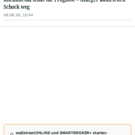
Schock weg
06.08.26, 10:44
wallstreetONLINE und SMARTBROKER+ starten