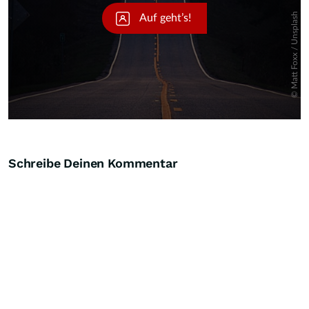
Schreibe Deinen Kommentar