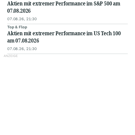
Aktien mit extremer Performance im S&P 500 am
07.08.2026
07.08.26, 21:30
Top & Flop
Aktien mit extremer Performance im US Tech 100
am 07.08.2026
07.08.26, 21:30