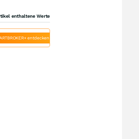
tikel enthaltene Werte
ARTBROKER+ entdecken