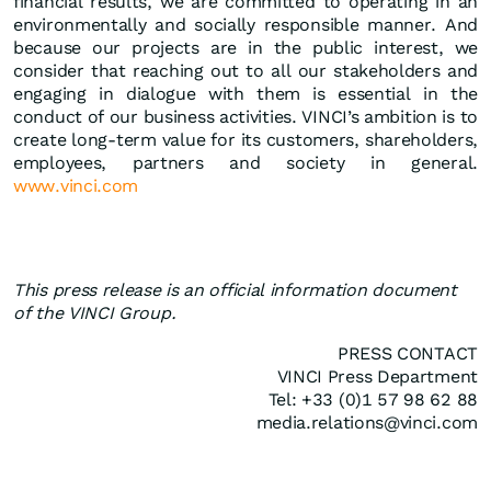
financial results, we are committed to operating in an
environmentally and socially responsible manner. And
because our projects are in the public interest, we
consider that reaching out to all our stakeholders and
engaging in dialogue with them is essential in the
conduct of our business activities. VINCI’s ambition is to
create long-term value for its customers, shareholders,
employees, partners and society in general.
www.vinci.com
This press release is an official information document
of the VINCI Group.
PRESS CONTACT
VINCI Press Department
Tel: +33 (0)1 57 98 62 88
media.relations@vinci.com