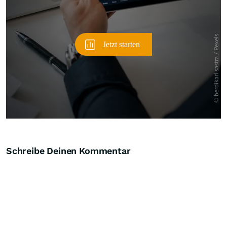
Schreibe Deinen Kommentar