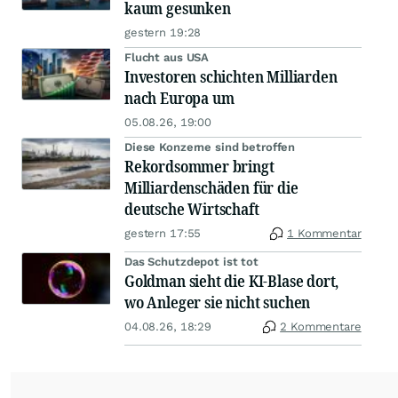
kaum gesunken
gestern 19:28
Flucht aus USA
Investoren schichten Milliarden
nach Europa um
05.08.26, 19:00
Diese Konzerne sind betroffen
Rekordsommer bringt
Milliardenschäden für die
deutsche Wirtschaft
gestern 17:55
1 Kommentar
Das Schutzdepot ist tot
Goldman sieht die KI-Blase dort,
wo Anleger sie nicht suchen
04.08.26, 18:29
2 Kommentare