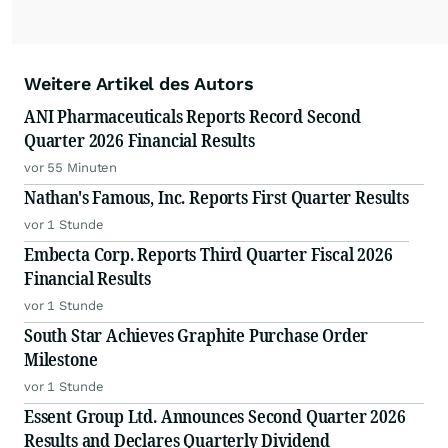
Weitere Artikel des Autors
ANI Pharmaceuticals Reports Record Second
Quarter 2026 Financial Results
vor 55 Minuten
Nathan's Famous, Inc. Reports First Quarter Results
vor 1 Stunde
Embecta Corp. Reports Third Quarter Fiscal 2026
Financial Results
vor 1 Stunde
South Star Achieves Graphite Purchase Order
Milestone
vor 1 Stunde
Essent Group Ltd. Announces Second Quarter 2026
Results and Declares Quarterly Dividend