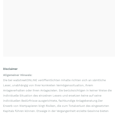
Disclaimer
Allgemeiner Hinweis:
Die bei wallstreetONLINE veröffentlichten Inhalte richten sich an sämtliche
Leser, unabhängig von ihrer konkreten Vermögenssituation, ihrem
Anlageverhalten oder ihren Anlagezielen. Sie berücksichtigen in keiner Weise die
individuelle Situation des einzelnen Lesers und ersetzen keine auf seine
individuellen Bedürfnisse ausgerichtete, fachkundige Anlageberatung.Der
Erwerb von Wertpapieren birgt Risiken, die zum Totalverlust des eingesetzten
Kapitals führen können. Etwaige in der Vergangenheit erzielte Gewinne bieten