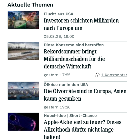
Aktuelle Themen
Flucht aus USA
Investoren schichten Milliarden
nach Europa um
05.08.26, 19:00
Diese Konzerne sind betroffen
Rekordsommer bringt
Milliardenschäden für die
deutsche Wirtschaft
gestern 17:55
1 Kommentar
Ölkrise nur in den USA
Die Ölvorräte sind in Europa, Asien
kaum gesunken
gestern 19:28
Hebel-Idee | Short-Chance
Apple-Aktie viel zu teuer? Dieses
Allzeithoch dürfte nicht lange
halten!