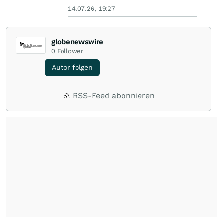
14.07.26, 19:27
globenewswire
0
Follower
Autor folgen
RSS-Feed abonnieren