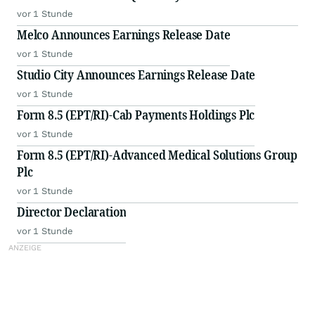
vor 1 Stunde
Melco Announces Earnings Release Date
vor 1 Stunde
Studio City Announces Earnings Release Date
vor 1 Stunde
Form 8.5 (EPT/RI)-Cab Payments Holdings Plc
vor 1 Stunde
Form 8.5 (EPT/RI)-Advanced Medical Solutions Group
Plc
vor 1 Stunde
Director Declaration
vor 1 Stunde