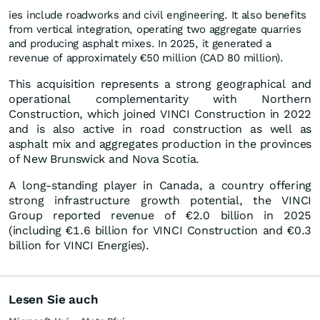
ies include roadworks and civil engineering. It also benefits
from vertical integration, operating two aggregate quarries
and producing asphalt mixes. In 2025, it generated a
revenue of approximately €50 million (CAD 80 million).
This acquisition represents a strong geographical and
operational complementarity with Northern
Construction, which joined VINCI Construction in 2022
and is also active in road construction as well as
asphalt mix and aggregates production in the provinces
of New Brunswick and Nova Scotia.
A long-standing player in Canada, a country offering
strong infrastructure growth potential, the VINCI
Group reported revenue of €2.0 billion in 2025
(including €1.6 billion for VINCI Construction and €0.3
billion for VINCI Energies).
Lesen Sie auch