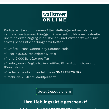
Profitieren Sie von unserem Alleinstellungsmerkmal als den
zentralen verlagsunabhängigen Wissens-Hub für einen aktuellen
und fundierten Zugang in die Börsen- und Wirtschaftswelt, um
strategische Entscheidungen zu treffen.
✅ Größte Finanz-Community Deutschlands
✅ über 550.000 registrierte Nutzer
✅ rund 2.000 Beiträge pro Tag
✅ verlagsunabhängige Partner ARIVA, FinanzNachrichten und
BörsenNews
✅ Jederzeit einfach handeln beim
SMARTBROKER+
✅ mehr als 25 Jahre Marktpräsenz
Jetzt Depot sichern
Ihre Lieblingsaktie geschenkt!