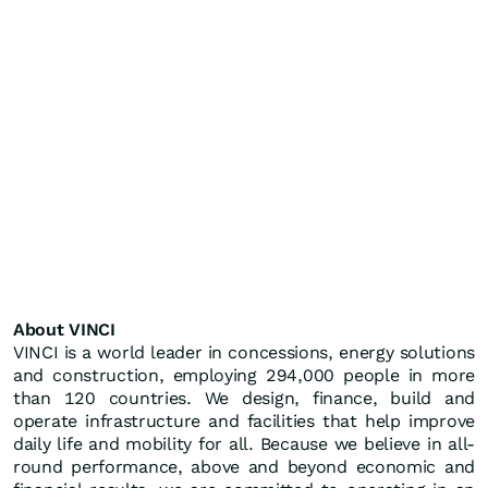
About VINCI
VINCI is a world leader in concessions, energy solutions
and construction, employing 294,000 people in more
than 120 countries. We design, finance, build and
operate infrastructure and facilities that help improve
daily life and mobility for all. Because we believe in all-
round performance, above and beyond economic and