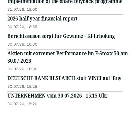
Implementation of the share buyback programme
31.07.26, 18:00
2026 half-year financial report
30.07.26, 18:55
Berichtssaison sorgt für Gewinne - KI-Erholung
30.07.26, 18:30
Aktien mit extremer Performance im E-Stoxx 50 am
30.07.2026
30.07.26, 16:30
DEUTSCHE BANK RESEARCH stuft VINCI auf 'Buy'
30.07.26, 15:25
UNTERNEHMEN vom 30.07.2026 - 15.15 Uhr
30.07.26, 15:20