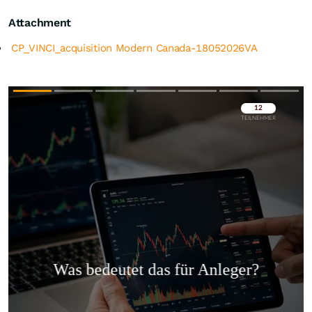
Attachment
CP_VINCI_acquisition Modern Canada-18052026VA
Überspringen
Überspringen