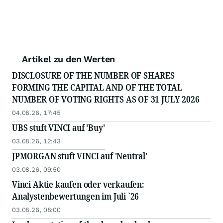
Artikel zu den Werten
DISCLOSURE OF THE NUMBER OF SHARES
FORMING THE CAPITAL AND OF THE TOTAL
NUMBER OF VOTING RIGHTS AS OF 31 JULY 2026
04.08.26, 17:45
UBS stuft VINCI auf 'Buy'
03.08.26, 12:43
JPMORGAN stuft VINCI auf 'Neutral'
03.08.26, 09:50
Vinci Aktie kaufen oder verkaufen:
Analystenbewertungen im Juli `26
03.08.26, 08:00