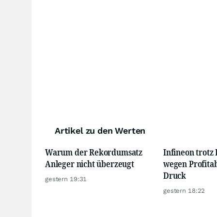
Artikel zu den Werten
Warum der Rekordumsatz
Infineon trot
Anleger nicht überzeugt
wegen Profitab
Druck
gestern 19:31
gestern 18:22