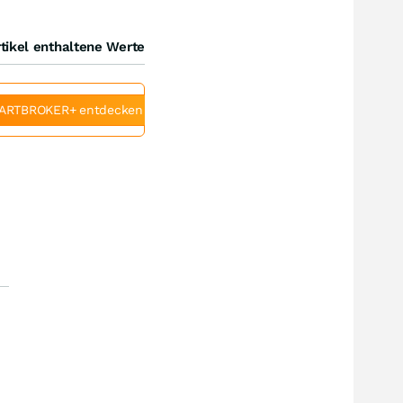
tikel enthaltene Werte
ARTBROKER+ entdecken