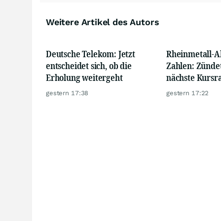
Weitere Artikel des Autors
Deutsche Telekom: Jetzt
Rheinmetall-A
entscheidet sich, ob die
Zahlen: Zündet
Erholung weitergeht
nächste Kursra
gestern 17:38
gestern 17:22