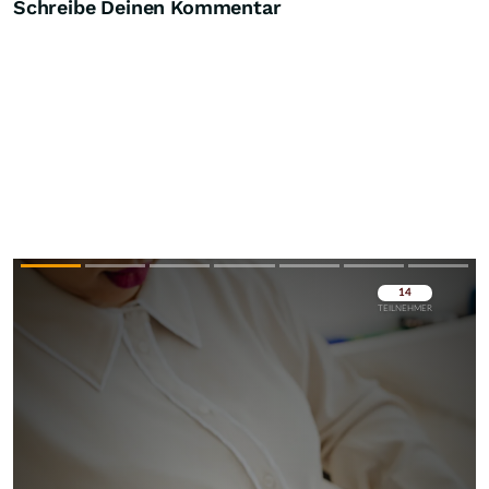
Schreibe Deinen Kommentar
Überspringen