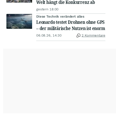
Welt hängt die Konkurrenz ab
gestern 18:00
Diese Technik verändert alles
Leonardo testet Drohnen ohne GPS
– der militärische Nutzen ist enorm
06.08.26, 14:30
2 Kommentare