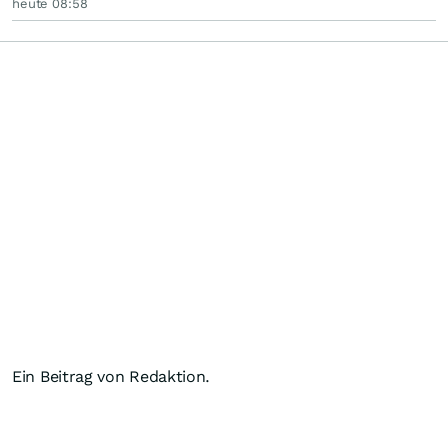
heute 08:58
Ein Beitrag von Redaktion.