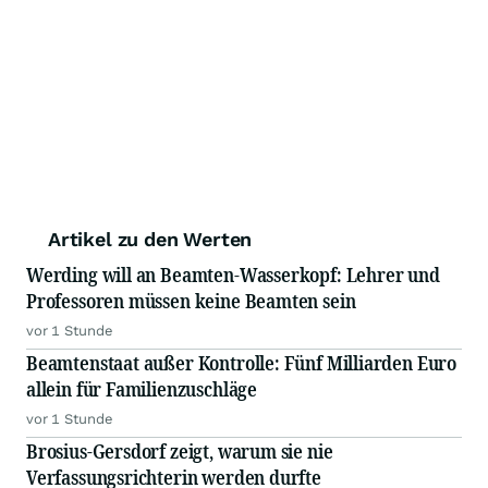
Artikel zu den Werten
Werding will an Beamten-Wasserkopf: Lehrer und
Professoren müssen keine Beamten sein
vor 1 Stunde
Beamtenstaat außer Kontrolle: Fünf Milliarden Euro
allein für Familienzuschläge
vor 1 Stunde
Brosius-Gersdorf zeigt, warum sie nie
Verfassungsrichterin werden durfte