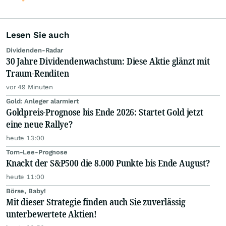
Lesen Sie auch
Dividenden-Radar
30 Jahre Dividendenwachstum: Diese Aktie glänzt mit
Traum-Renditen
vor 49 Minuten
Gold: Anleger alarmiert
Goldpreis-Prognose bis Ende 2026: Startet Gold jetzt
eine neue Rallye?
heute 13:00
Tom-Lee-Prognose
Knackt der S&P500 die 8.000 Punkte bis Ende August?
heute 11:00
Börse, Baby!
Mit dieser Strategie finden auch Sie zuverlässig
unterbewertete Aktien!