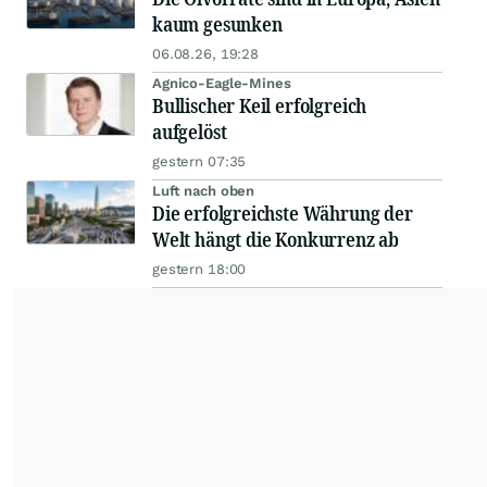
kaum gesunken
06.08.26, 19:28
Agnico-Eagle-Mines
Bullischer Keil erfolgreich
aufgelöst
gestern 07:35
Luft nach oben
Die erfolgreichste Währung der
Welt hängt die Konkurrenz ab
gestern 18:00