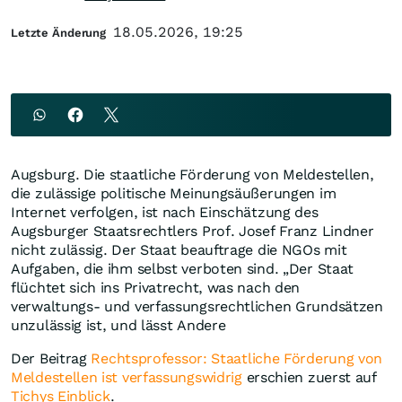
18.05.2026, 19:25
Letzte Änderung
Augsburg. Die staatliche Förderung von Meldestellen,
die zulässige politische Meinungsäußerungen im
Internet verfolgen, ist nach Einschätzung des
Augsburger Staatsrechtlers Prof. Josef Franz Lindner
nicht zulässig. Der Staat beauftrage die NGOs mit
Aufgaben, die ihm selbst verboten sind. „Der Staat
flüchtet sich ins Privatrecht, was nach den
verwaltungs- und verfassungsrechtlichen Grundsätzen
unzulässig ist, und lässt Andere
Der Beitrag
Rechtsprofessor: Staatliche Förderung von
Meldestellen ist verfassungswidrig
erschien zuerst auf
Tichys Einblick
.