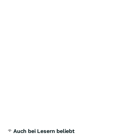
Auch bei Lesern beliebt