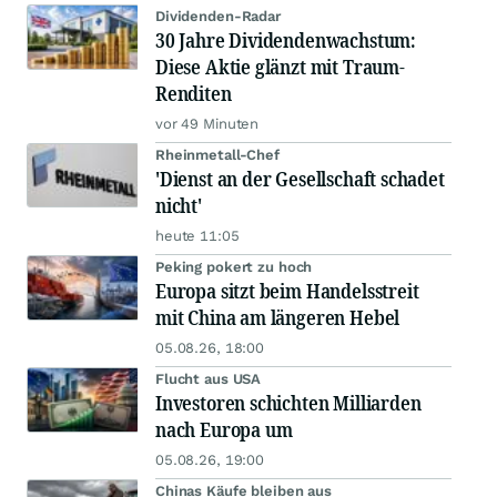
Dividenden-Radar
30 Jahre Dividendenwachstum:
Diese Aktie glänzt mit Traum-
Renditen
vor 49 Minuten
Rheinmetall-Chef
'Dienst an der Gesellschaft schadet
nicht'
heute 11:05
Peking pokert zu hoch
Europa sitzt beim Handelsstreit
mit China am längeren Hebel
05.08.26, 18:00
Flucht aus USA
Investoren schichten Milliarden
nach Europa um
05.08.26, 19:00
Chinas Käufe bleiben aus