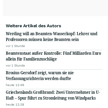
Weitere Artikel des Autors
Werding will an Beamten-Wasserkopf: Lehrer und
Professoren müssen keine Beamten sein
vor 1 Stunde
Beamtenstaat außer Kontrolle: Fünf Milliarden Euro
allein für Familienzuschläge
vor 1 Stunde
Brosius-Gersdorf zeigt, warum sie nie
Verfassungsrichterin werden durfte
heute 12:49
Griechenlands Großbrand: Zwei Unternehmer in U-
Haft – Spur führt zu Stromleitung von Windparks
heute 12:28