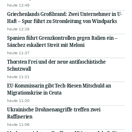
heute 12:49
Griechenlands Großbrand: Zwei Unternehmer in U-
Haft – Spur führt zu Stromleitung von Windparks
heute 12:28
Spanien führt Grenzkontrollen gegen Italien ein –
Sánchez eskaliert Streit mit Meloni
heute 11:37
Thorsten Frei und der neue antifaschistische
Schutzwall
heute 11:21
EU-Kommissarin gibt Tech-Riesen Mitschuld an
Migrationskrise in Ceuta
heute 11:20
Ukrainische Drohnenangriffe treffen zwei
Raffinerien
heute 11:06