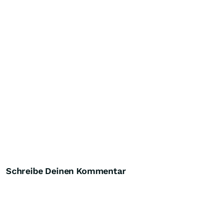
Schreibe Deinen Kommentar