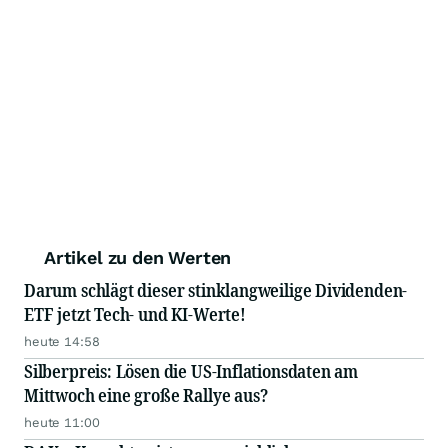
Artikel zu den Werten
Darum schlägt dieser stinklangweilige Dividenden-
ETF jetzt Tech- und KI-Werte!
heute 14:58
Silberpreis: Lösen die US-Inflationsdaten am
Mittwoch eine große Rallye aus?
heute 11:00