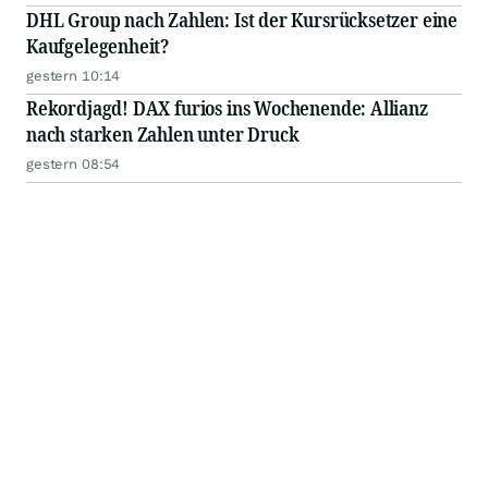
DHL Group nach Zahlen: Ist der Kursrücksetzer eine
Kaufgelegenheit?
gestern 10:14
Rekordjagd! DAX furios ins Wochenende: Allianz
nach starken Zahlen unter Druck
gestern 08:54