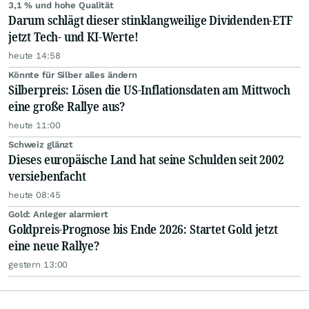
3,1 % und hohe Qualität
Darum schlägt dieser stinklangweilige Dividenden-ETF
jetzt Tech- und KI-Werte!
heute 14:58
Könnte für Silber alles ändern
Silberpreis: Lösen die US-Inflationsdaten am Mittwoch
eine große Rallye aus?
heute 11:00
Schweiz glänzt
Dieses europäische Land hat seine Schulden seit 2002
versiebenfacht
heute 08:45
Gold: Anleger alarmiert
Goldpreis-Prognose bis Ende 2026: Startet Gold jetzt
eine neue Rallye?
gestern 13:00