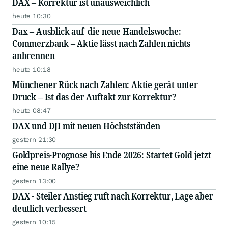
DAX – Korrektur ist unausweichlich
heute 10:30
Dax – Ausblick auf die neue Handelswoche:
Commerzbank – Aktie lässt nach Zahlen nichts
anbrennen
heute 10:18
Münchener Rück nach Zahlen: Aktie gerät unter
Druck – Ist das der Auftakt zur Korrektur?
heute 08:47
DAX und DJI mit neuen Höchstständen
gestern 21:30
Goldpreis-Prognose bis Ende 2026: Startet Gold jetzt
eine neue Rallye?
gestern 13:00
DAX - Steiler Anstieg ruft nach Korrektur, Lage aber
deutlich verbessert
gestern 10:15