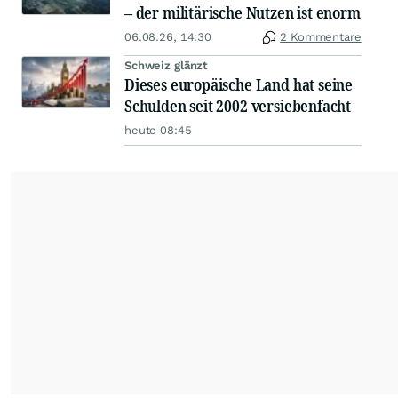
– der militärische Nutzen ist enorm
06.08.26, 14:30
2 Kommentare
Schweiz glänzt
Dieses europäische Land hat seine
Schulden seit 2002 versiebenfacht
heute 08:45