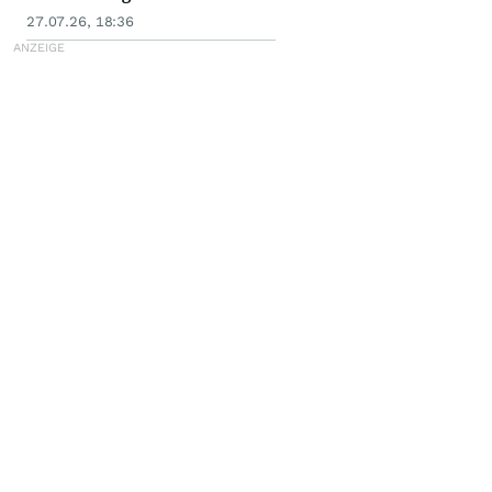
27.07.26, 18:36