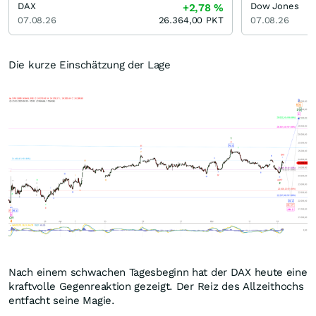
DAX
Dow Jones
+2,78
%
07.08.26
26.364,00
PKT
07.08.26
Die kurze Einschätzung der Lage
Nach einem schwachen Tagesbeginn hat der DAX heute eine
kraftvolle Gegenreaktion gezeigt. Der Reiz des Allzeithochs
entfacht seine Magie.