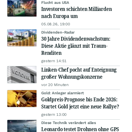
Flucht aus USA
Investoren schichten Milliarden
nach Europa um
05.08.26, 19:00
Dividenden-Radar
30 Jahre Dividendenwachstum:
Diese Aktie glänzt mit Traum-
Renditen
gestern 14:51
Linken-Chef pocht auf Enteignung
großer Wohnungskonzerne
vor 20 Minuten
Gold: Anleger alarmiert
Goldpreis-Prognose bis Ende 2026:
Startet Gold jetzt eine neue Rallye?
gestern 13:00
Diese Technik verändert alles
Leonardo testet Drohnen ohne GPS