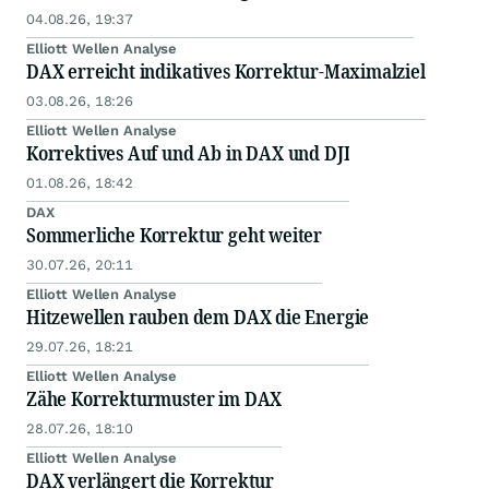
04.08.26, 19:37
Elliott Wellen Analyse
DAX erreicht indikatives Korrektur-Maximalziel
03.08.26, 18:26
Elliott Wellen Analyse
Korrektives Auf und Ab in DAX und DJI
01.08.26, 18:42
DAX
Sommerliche Korrektur geht weiter
30.07.26, 20:11
Elliott Wellen Analyse
Hitzewellen rauben dem DAX die Energie
29.07.26, 18:21
Elliott Wellen Analyse
Zähe Korrekturmuster im DAX
28.07.26, 18:10
Elliott Wellen Analyse
DAX verlängert die Korrektur