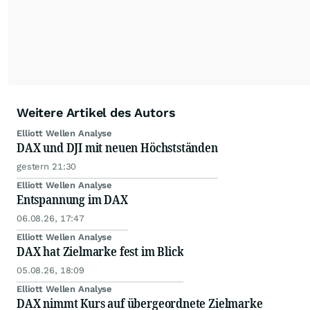
Weitere Artikel des Autors
Elliott Wellen Analyse
DAX und DJI mit neuen Höchstständen
gestern 21:30
Elliott Wellen Analyse
Entspannung im DAX
06.08.26, 17:47
Elliott Wellen Analyse
DAX hat Zielmarke fest im Blick
05.08.26, 18:09
Elliott Wellen Analyse
DAX nimmt Kurs auf übergeordnete Zielmarke