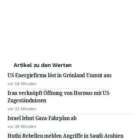
Artikel zu den Werten
US-Energiefirma löst in Grönland Unmut aus
vor 16 Minuten
Iran verknüpft Öffnung von Hormus mit US-
Zugeständnissen
vor 33 Minuten
Israel lehnt Gaza-Fahrplan ab
vor 36 Minuten
Huthi-Rebellen melden Angriffe in Saudi-Arabien