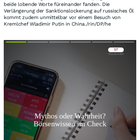
beide lobende Worte füreinander fanden. Die
Verlängerung der Sanktionslockerung auf russisches Öl
kommt zudem unmittelbar vor einem Besuch von
Kremlchef Wladimir Putin in China./rin/DP/he
Überspringen
Überspringen