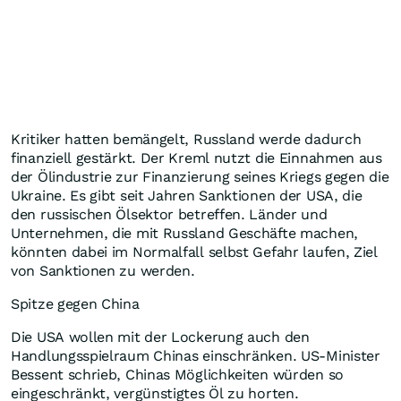
Kritiker hatten bemängelt, Russland werde dadurch
finanziell gestärkt. Der Kreml nutzt die Einnahmen aus
der Ölindustrie zur Finanzierung seines Kriegs gegen die
Ukraine. Es gibt seit Jahren Sanktionen der USA, die
den russischen Ölsektor betreffen. Länder und
Unternehmen, die mit Russland Geschäfte machen,
könnten dabei im Normalfall selbst Gefahr laufen, Ziel
von Sanktionen zu werden.
Spitze gegen China
Die USA wollen mit der Lockerung auch den
Handlungsspielraum Chinas einschränken. US-Minister
Bessent schrieb, Chinas Möglichkeiten würden so
eingeschränkt, vergünstigtes Öl zu horten.