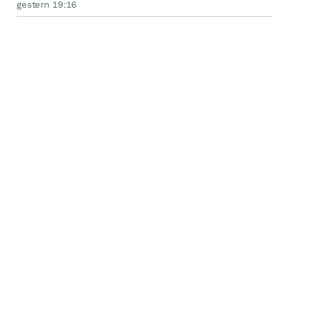
gestern 19:16