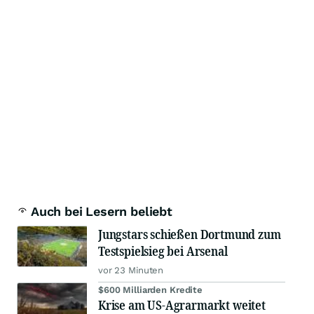
Auch bei Lesern beliebt
Jungstars schießen Dortmund zum
Testspielsieg bei Arsenal
vor 23 Minuten
$600 Milliarden Kredite
Krise am US-Agrarmarkt weitet