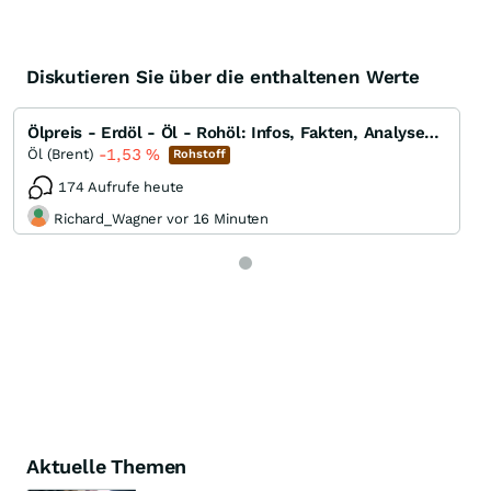
Diskutieren Sie über die enthaltenen Werte
Ölpreis - Erdöl - Öl - Rohöl: Infos, Fakten, Analysen, Charts und Ausblick
-1,53
%
Öl (Brent)
Rohstoff
174 Aufrufe heute
Richard_Wagner vor 16 Minuten
Aktuelle Themen