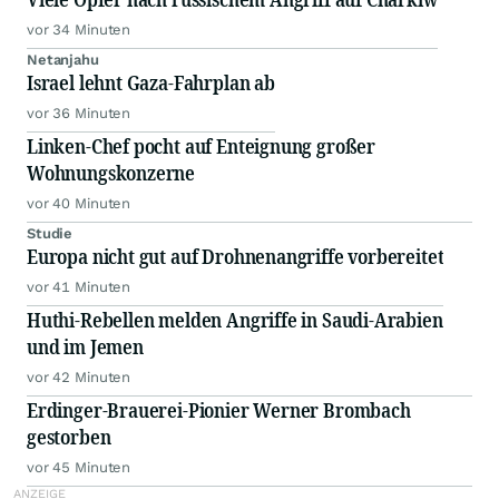
vor 34 Minuten
Netanjahu
Israel lehnt Gaza-Fahrplan ab
vor 36 Minuten
Linken-Chef pocht auf Enteignung großer
Wohnungskonzerne
vor 40 Minuten
Studie
Europa nicht gut auf Drohnenangriffe vorbereitet
vor 41 Minuten
Huthi-Rebellen melden Angriffe in Saudi-Arabien
und im Jemen
vor 42 Minuten
Erdinger-Brauerei-Pionier Werner Brombach
gestorben
vor 45 Minuten