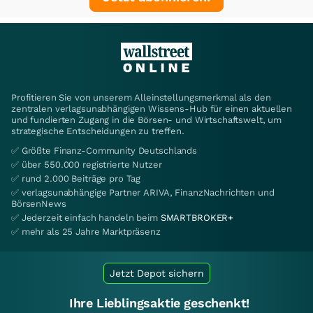
Profitieren Sie von unserem Alleinstellungsmerkmal als den
zentralen verlagsunabhängigen Wissens-Hub für einen aktuellen
und fundierten Zugang in die Börsen- und Wirtschaftswelt, um
strategische Entscheidungen zu treffen.
✅ Größte Finanz-Community Deutschlands
✅ über 550.000 registrierte Nutzer
✅ rund 2.000 Beiträge pro Tag
✅ verlagsunabhängige Partner ARIVA, FinanzNachrichten und
BörsenNews
✅ Jederzeit einfach handeln beim
SMARTBROKER+
✅ mehr als 25 Jahre Marktpräsenz
Jetzt Depot sichern
Ihre Lieblingsaktie geschenkt!