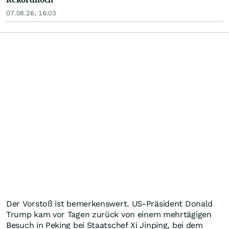
07.08.26, 16:03
Der Vorstoß ist bemerkenswert. US-Präsident Donald
Trump kam vor Tagen zurück von einem mehrtägigen
Besuch in Peking bei Staatschef Xi Jinping, bei dem