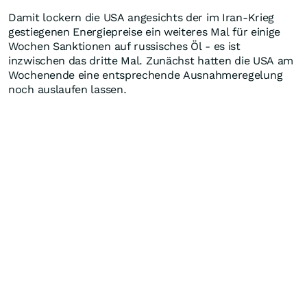
Damit lockern die USA angesichts der im Iran-Krieg
gestiegenen Energiepreise ein weiteres Mal für einige
Wochen Sanktionen auf russisches Öl - es ist
inzwischen das dritte Mal. Zunächst hatten die USA am
Wochenende eine entsprechende Ausnahmeregelung
noch auslaufen lassen.