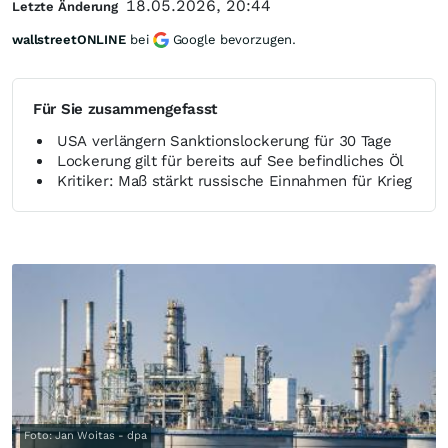
18.05.2026, 20:44
Letzte Änderung
wallstreetONLINE
bei
Google bevorzugen.
Für Sie zusammengefasst
USA verlängern Sanktionslockerung für 30 Tage
Lockerung gilt für bereits auf See befindliches Öl
Kritiker: Maß stärkt russische Einnahmen für Krieg
Foto: Jan Woitas - dpa