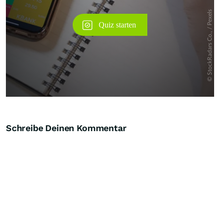
Schreibe Deinen Kommentar