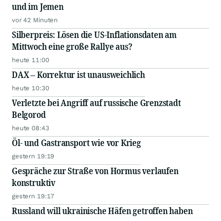
und im Jemen
vor 42 Minuten
Silberpreis: Lösen die US-Inflationsdaten am
Mittwoch eine große Rallye aus?
heute 11:00
DAX – Korrektur ist unausweichlich
heute 10:30
Verletzte bei Angriff auf russische Grenzstadt
Belgorod
heute 08:43
Öl- und Gastransport wie vor Krieg
gestern 19:19
Gespräche zur Straße von Hormus verlaufen
konstruktiv
gestern 19:17
Russland will ukrainische Häfen getroffen haben