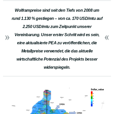
Wolframpreise sind seit den Tiefs von 2008 um
rund 1.130 % gestiegen – von ca. 170 USD/mtu auf
2.250 USD/mtu zum Zeitpunkt unserer
Vereinbarung. Unser erster Schritt wird es sein,
eine aktualisierte PEA zu veröffentlichen, die
Metallpreise verwendet, die das aktuelle
wirtschaftliche Potenzial des Projekts besser
widerspiegeln.