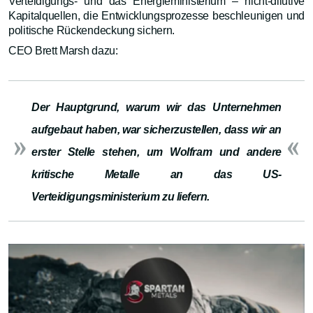
Verteidigungs- und das Energieministerium – nicht-dilutive
Kapitalquellen, die Entwicklungsprozesse beschleunigen und
politische Rückendeckung sichern.
CEO Brett Marsh dazu:
Der Hauptgrund, warum wir das Unternehmen
aufgebaut haben, war sicherzustellen, dass wir an
erster Stelle stehen, um Wolfram und andere
kritische Metalle an das US-
Verteidigungsministerium zu liefern.