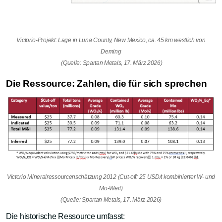
Victorio-Projekt: Lage in Luna County, New Mexico, ca. 45 km westlich von
Deming
(Quelle: Spartan Metals, 17. März 2026)
Die Ressource: Zahlen, die für sich sprechen
Victorio Mineralressourcenschätzung 2012 (Cut-off: 25 USD/t kombinierter W- und
Mo-Wert)
(Quelle: Spartan Metals, 17. März 2026)
Die historische Ressource umfasst: