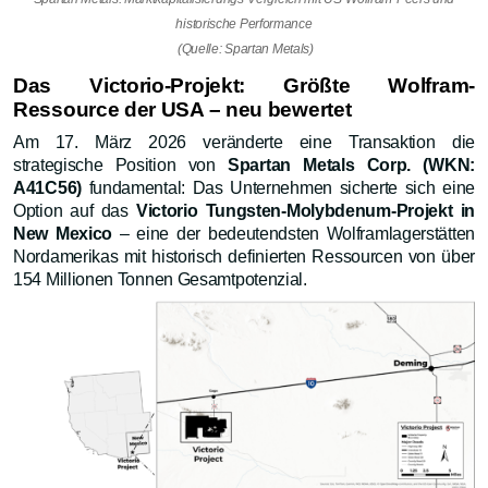
historische Performance
(Quelle: Spartan Metals)
Das Victorio-Projekt: Größte Wolfram-
Ressource der USA – neu bewertet
Am 17. März 2026 veränderte eine Transaktion die
strategische Position von
Spartan Metals Corp. (WKN:
A41C56)
fundamental: Das Unternehmen sicherte sich eine
Option auf das
Victorio Tungsten-Molybdenum-Projekt in
New Mexico
– eine der bedeutendsten Wolframlagerstätten
Nordamerikas mit historisch definierten Ressourcen von über
154 Millionen Tonnen Gesamtpotenzial.