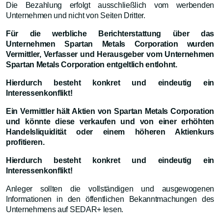
Die Bezahlung erfolgt ausschließlich vom werbenden
Unternehmen und nicht von Seiten Dritter.
Für die werbliche Berichterstattung über das
Unternehmen Spartan Metals Corporation wurden
Vermittler, Verfasser und Herausgeber vom Unternehmen
Spartan Metals Corporation entgeltlich entlohnt.
Hierdurch besteht konkret und eindeutig ein
Interessenkonflikt!
Ein Vermittler hält Aktien von Spartan Metals Corporation
und könnte diese verkaufen und von einer erhöhten
Handelsliquidität oder einem höheren Aktienkurs
profitieren.
Hierdurch besteht konkret und eindeutig ein
Interessenkonflikt!
Anleger sollten die vollständigen und ausgewogenen
Informationen in den öffentlichen Bekanntmachungen des
Unternehmens auf SEDAR+ lesen.