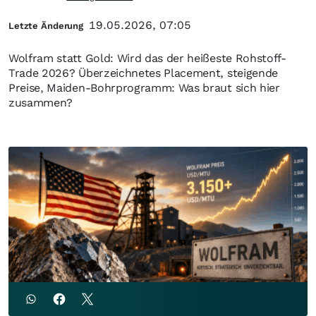
19.05.2026, 07:05
Letzte Änderung
Wolfram statt Gold: Wird das der heißeste Rohstoff-
Trade 2026? Überzeichnetes Placement, steigende
Preise, Maiden-Bohrprogramm: Was braut sich hier
zusammen?