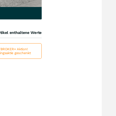
tikel enthaltene Werte
BROKER+ Aktion!
lingsaktie geschenkt