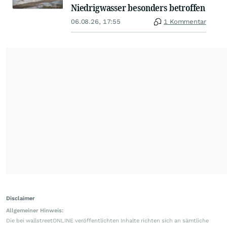
Niedrigwasser besonders betroffen
06.08.26, 17:55
1 Kommentar
Disclaimer
Allgemeiner Hinweis:
Die bei wallstreetONLINE veröffentlichten Inhalte richten sich an sämtliche