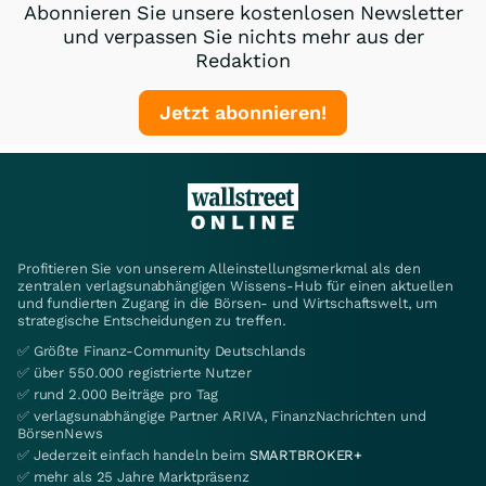
Abonnieren Sie unsere kostenlosen Newsletter
und verpassen Sie nichts mehr aus der
Redaktion
Jetzt abonnieren!
Profitieren Sie von unserem Alleinstellungsmerkmal als den
zentralen verlagsunabhängigen Wissens-Hub für einen aktuellen
und fundierten Zugang in die Börsen- und Wirtschaftswelt, um
strategische Entscheidungen zu treffen.
✅ Größte Finanz-Community Deutschlands
✅ über 550.000 registrierte Nutzer
✅ rund 2.000 Beiträge pro Tag
✅ verlagsunabhängige Partner ARIVA, FinanzNachrichten und
BörsenNews
✅ Jederzeit einfach handeln beim
SMARTBROKER+
✅ mehr als 25 Jahre Marktpräsenz