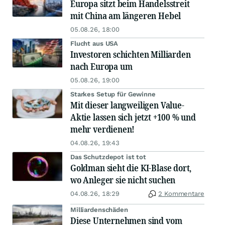
Europa sitzt beim Handelsstreit
mit China am längeren Hebel
05.08.26, 18:00
Flucht aus USA
Investoren schichten Milliarden
nach Europa um
05.08.26, 19:00
Starkes Setup für Gewinne
Mit dieser langweiligen Value-
Aktie lassen sich jetzt +100 % und
mehr verdienen!
04.08.26, 19:43
Das Schutzdepot ist tot
Goldman sieht die KI-Blase dort,
wo Anleger sie nicht suchen
04.08.26, 18:29
2 Kommentare
Milliardenschäden
Diese Unternehmen sind vom