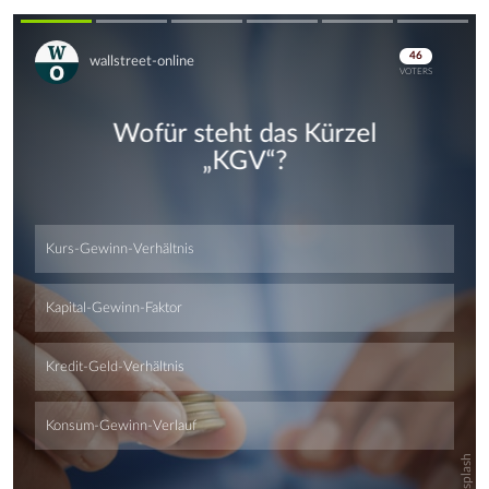
Skip
Skip