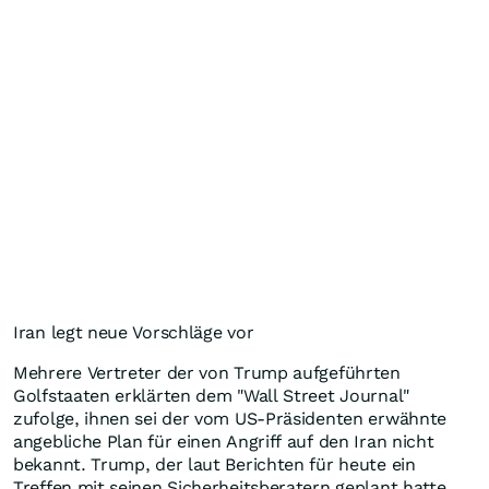
Iran legt neue Vorschläge vor
Mehrere Vertreter der von Trump aufgeführten
Golfstaaten erklärten dem "Wall Street Journal"
zufolge, ihnen sei der vom US-Präsidenten erwähnte
angebliche Plan für einen Angriff auf den Iran nicht
bekannt. Trump, der laut Berichten für heute ein
Treffen mit seinen Sicherheitsberatern geplant hatte,