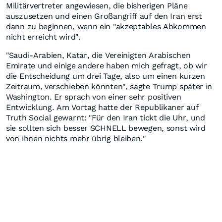
Militärvertreter angewiesen, die bisherigen Pläne
auszusetzen und einen Großangriff auf den Iran erst
dann zu beginnen, wenn ein "akzeptables Abkommen
nicht erreicht wird".
"Saudi-Arabien, Katar, die Vereinigten Arabischen
Emirate und einige andere haben mich gefragt, ob wir
die Entscheidung um drei Tage, also um einen kurzen
Zeitraum, verschieben könnten", sagte Trump später in
Washington. Er sprach von einer sehr positiven
Entwicklung. Am Vortag hatte der Republikaner auf
Truth Social gewarnt: "Für den Iran tickt die Uhr, und
sie sollten sich besser SCHNELL bewegen, sonst wird
von ihnen nichts mehr übrig bleiben."