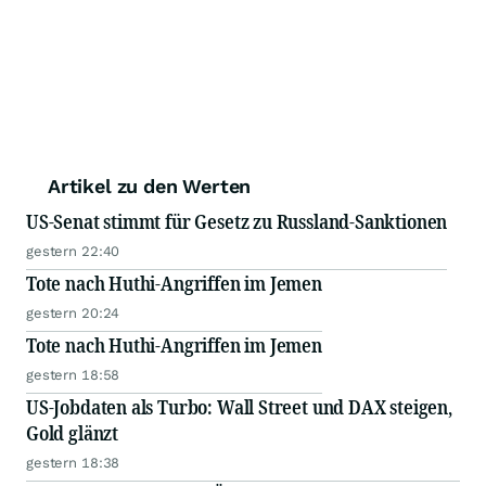
Artikel zu den Werten
US-Senat stimmt für Gesetz zu Russland-Sanktionen
gestern 22:40
Tote nach Huthi-Angriffen im Jemen
gestern 20:24
Tote nach Huthi-Angriffen im Jemen
gestern 18:58
US-Jobdaten als Turbo: Wall Street und DAX steigen,
Gold glänzt
gestern 18:38