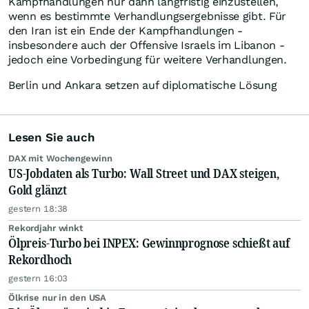
Kampfhandlungen nur dann langfristig einzustellen,
wenn es bestimmte Verhandlungsergebnisse gibt. Für
den Iran ist ein Ende der Kampfhandlungen -
insbesondere auch der Offensive Israels im Libanon -
jedoch eine Vorbedingung für weitere Verhandlungen.
Berlin und Ankara setzen auf diplomatische Lösung
Lesen Sie auch
DAX mit Wochengewinn
US-Jobdaten als Turbo: Wall Street und DAX steigen,
Gold glänzt
gestern 18:38
Rekordjahr winkt
Ölpreis-Turbo bei INPEX: Gewinnprognose schießt auf
Rekordhoch
gestern 16:03
Ölkrise nur in den USA