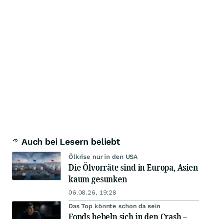
Auch bei Lesern beliebt
Ölkrise nur in den USA
Die Ölvorräte sind in Europa, Asien
kaum gesunken
06.08.26, 19:28
Das Top könnte schon da sein
Fonds hebeln sich in den Crash –