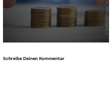
Schreibe Deinen Kommentar