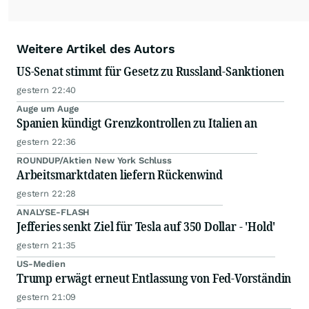
Weitere Artikel des Autors
US-Senat stimmt für Gesetz zu Russland-Sanktionen
gestern 22:40
Auge um Auge
Spanien kündigt Grenzkontrollen zu Italien an
gestern 22:36
ROUNDUP/Aktien New York Schluss
Arbeitsmarktdaten liefern Rückenwind
gestern 22:28
ANALYSE-FLASH
Jefferies senkt Ziel für Tesla auf 350 Dollar - 'Hold'
gestern 21:35
US-Medien
Trump erwägt erneut Entlassung von Fed-Vorständin
gestern 21:09