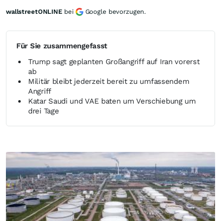
wallstreetONLINE
bei
Google bevorzugen.
Für Sie zusammengefasst
Trump sagt geplanten Großangriff auf Iran vorerst
ab
Militär bleibt jederzeit bereit zu umfassendem
Angriff
Katar Saudi und VAE baten um Verschiebung um
drei Tage