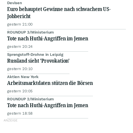
Devisen
Euro behauptet Gewinne nach schwachem US-
Jobbericht
gestern 21:00
ROUNDUP 3/Ministerium
Tote nach Huthi-Angriffen im Jemen
gestern 20:24
Sprengstoff-Drohne in Leipzig
Russland sieht 'Provokation'
gestern 20:10
Aktien New York
Arbeitsmarktdaten stützen die Börsen
gestern 20:05
ROUNDUP 2/Ministerium
Tote nach Huthi-Angriffen im Jemen
gestern 18:58