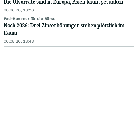
Die Ölvorräte sind in Europa, Asien kaum gesunken
06.08.26, 19:28
Fed-Hammer für die Börse
Noch 2026: Drei Zinserhöhungen stehen plötzlich im
Raum
06.08.26, 18:43