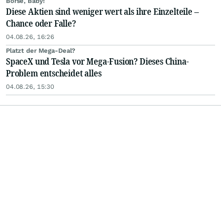
Börse, Baby!
Diese Aktien sind weniger wert als ihre Einzelteile –
Chance oder Falle?
04.08.26, 16:26
Platzt der Mega-Deal?
SpaceX und Tesla vor Mega-Fusion? Dieses China-
Problem entscheidet alles
04.08.26, 15:30