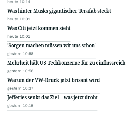
heute 10:14
Was hinter Musks gigantischer Terafab steckt
heute 10:01
Was Citi jetzt kommen sieht
heute 10:01
'Sorgen machen müssen wir uns schon'
gestern 10:58
Mehrheit hält US-Techkonzerne für zu einflussreich
gestern 10:56
Warum der VW-Druck jetzt brisant wird
gestern 10:27
Jefferies senkt das Ziel – was jetzt droht
gestern 10:15