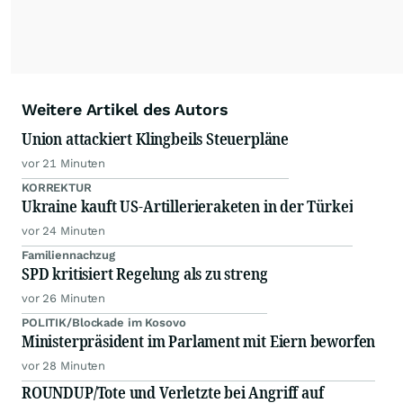
Weitere Artikel des Autors
Union attackiert Klingbeils Steuerpläne
vor 21 Minuten
KORREKTUR
Ukraine kauft US-Artillerieraketen in der Türkei
vor 24 Minuten
Familiennachzug
SPD kritisiert Regelung als zu streng
vor 26 Minuten
POLITIK/Blockade im Kosovo
Ministerpräsident im Parlament mit Eiern beworfen
vor 28 Minuten
ROUNDUP/Tote und Verletzte bei Angriff auf