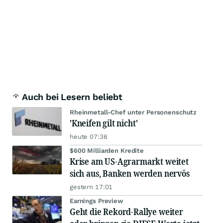
Auch bei Lesern beliebt
Rheinmetall-Chef unter Personenschutz
'Kneifen gilt nicht'
heute 07:36
$600 Milliarden Kredite
Krise am US-Agrarmarkt weitet
sich aus, Banken werden nervös
gestern 17:01
Earnings Preview
Geht die Rekord-Rallye weiter