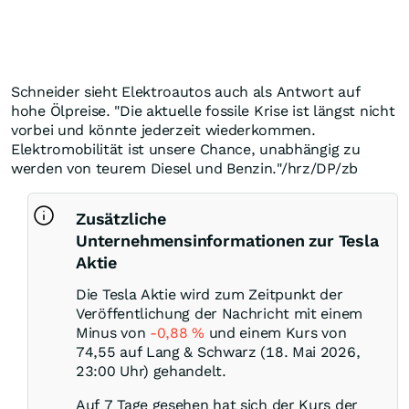
Schneider sieht Elektroautos auch als Antwort auf
hohe Ölpreise. "Die aktuelle fossile Krise ist längst nicht
vorbei und könnte jederzeit wiederkommen.
Elektromobilität ist unsere Chance, unabhängig zu
werden von teurem Diesel und Benzin."/hrz/DP/zb
Zusätzliche
Unternehmensinformationen zur Tesla
Aktie
Die Tesla Aktie wird zum Zeitpunkt der
Veröffentlichung der Nachricht mit einem
Minus von
-0,88
%
und einem Kurs von
74,55 auf Lang & Schwarz (18. Mai 2026,
23:00 Uhr) gehandelt.
Auf 7 Tage gesehen hat sich der Kurs der