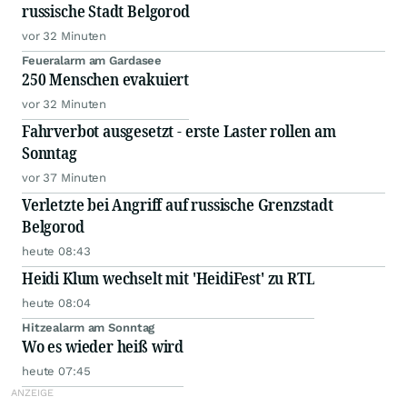
russische Stadt Belgorod
vor 32 Minuten
Feueralarm am Gardasee
250 Menschen evakuiert
vor 32 Minuten
Fahrverbot ausgesetzt - erste Laster rollen am
Sonntag
vor 37 Minuten
Verletzte bei Angriff auf russische Grenzstadt
Belgorod
heute 08:43
Heidi Klum wechselt mit 'HeidiFest' zu RTL
heute 08:04
Hitzealarm am Sonntag
Wo es wieder heiß wird
heute 07:45