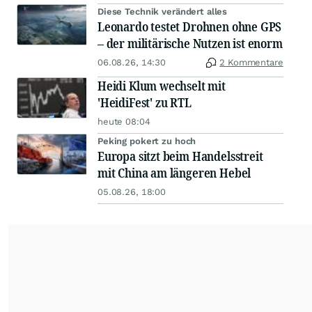
Diese Technik verändert alles
Leonardo testet Drohnen ohne GPS
– der militärische Nutzen ist enorm
06.08.26, 14:30
2 Kommentare
Heidi Klum wechselt mit
'HeidiFest' zu RTL
heute 08:04
Peking pokert zu hoch
Europa sitzt beim Handelsstreit
mit China am längeren Hebel
05.08.26, 18:00