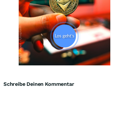
Schreibe Deinen Kommentar