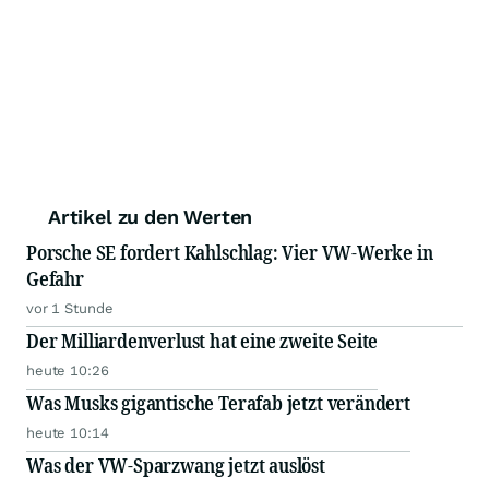
Artikel zu den Werten
Porsche SE fordert Kahlschlag: Vier VW-Werke in
Gefahr
vor 1 Stunde
Der Milliardenverlust hat eine zweite Seite
heute 10:26
Was Musks gigantische Terafab jetzt verändert
heute 10:14
Was der VW-Sparzwang jetzt auslöst