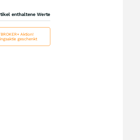
tikel enthaltene Werte
BROKER+ Aktion!
lingsaktie geschenkt