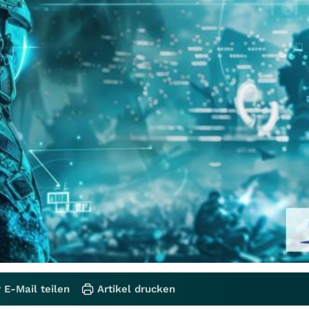
 E-Mail teilen
Artikel drucken