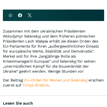
Zusammen mit dem ukrainischen Präsidenten
Wolodymyr Selenskyj und dem früheren polnischen
Präsidenten Lech Wałęsa erhält sie diesen Orden des
EU-Parlaments für ihren „außergewöhnlichen Einsatz
für europäische Werte, Stabilität und Demokratie“.
Merkel soll für ihre „langjährige Rolle als
Krisenmanagerin Europas“ und Selenskyj für seinen
„unermüdlichen Kampf für die Souveränität der
Ukraine“ geehrt werden. Wenige Stunden vor
Der Beitrag
EU-Orden für Merkel und Selenskyj
erschien
zuerst auf
Tichys Einblick
.
Lesen Sie auch