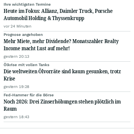
Ihre wichtigsten Termine
Heute im Fokus: Allianz, Daimler Truck, Porsche
Automobil Holding & Thyssenkrupp
vor 24 Minuten
Prognose angehoben
Mehr Miete, mehr Dividende? Monatszahler Realty
Income macht Lust auf mehr!
gestern 20:13
Ölkrise mit vollen Tanks
Die weltweiten Ölvorräte sind kaum gesunken, trotz
Krise
gestern 19:28
Fed-Hammer für die Börse
Noch 2026: Drei Zinserhöhungen stehen plötzlich im
Raum
gestern 18:43