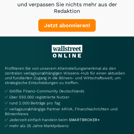
und verpassen Sie nichts mehr aus der
Redaktion
Jetzt abonnieren!
Profitieren Sie von unserem Alleinstellungsmerkmal als den
zentralen verlagsunabhängigen Wissens-Hub für einen aktuellen
und fundierten Zugang in die Börsen- und Wirtschaftswelt, um
strategische Entscheidungen zu treffen.
✅ Größte Finanz-Community Deutschlands
✅ über 550.000 registrierte Nutzer
✅ rund 2.000 Beiträge pro Tag
✅ verlagsunabhängige Partner ARIVA, FinanzNachrichten und
BörsenNews
✅ Jederzeit einfach handeln beim
SMARTBROKER+
✅ mehr als 25 Jahre Marktpräsenz