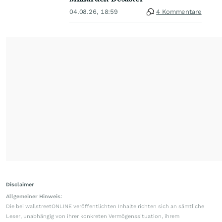
04.08.26, 18:59
4 Kommentare
Disclaimer
Allgemeiner Hinweis:
Die bei wallstreetONLINE veröffentlichten Inhalte richten sich an sämtliche
Leser, unabhängig von ihrer konkreten Vermögenssituation, ihrem