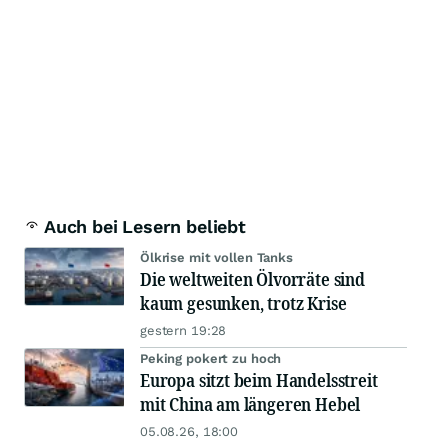
Auch bei Lesern beliebt
Ölkrise mit vollen Tanks
Die weltweiten Ölvorräte sind
kaum gesunken, trotz Krise
gestern 19:28
Peking pokert zu hoch
Europa sitzt beim Handelsstreit
mit China am längeren Hebel
05.08.26, 18:00