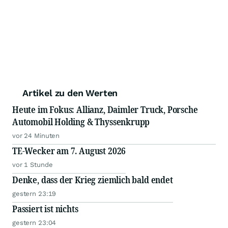
Artikel zu den Werten
Heute im Fokus: Allianz, Daimler Truck, Porsche
Automobil Holding & Thyssenkrupp
vor 24 Minuten
TE-Wecker am 7. August 2026
vor 1 Stunde
Denke, dass der Krieg ziemlich bald endet
gestern 23:19
Passiert ist nichts
gestern 23:04