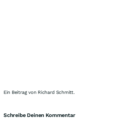
Ein Beitrag von Richard Schmitt.
Schreibe Deinen Kommentar