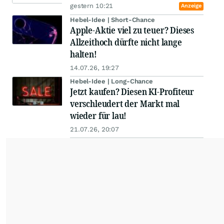
gestern 10:21
Anzeige
Hebel-Idee | Short-Chance
Apple-Aktie viel zu teuer? Dieses
Allzeithoch dürfte nicht lange
halten!
14.07.26, 19:27
Hebel-Idee | Long-Chance
Jetzt kaufen? Diesen KI-Profiteur
verschleudert der Markt mal
wieder für lau!
21.07.26, 20:07