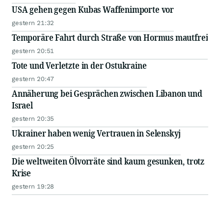
USA gehen gegen Kubas Waffenimporte vor
gestern 21:32
Temporäre Fahrt durch Straße von Hormus mautfrei
gestern 20:51
Tote und Verletzte in der Ostukraine
gestern 20:47
Annäherung bei Gesprächen zwischen Libanon und
Israel
gestern 20:35
Ukrainer haben wenig Vertrauen in Selenskyj
gestern 20:25
Die weltweiten Ölvorräte sind kaum gesunken, trotz
Krise
gestern 19:28