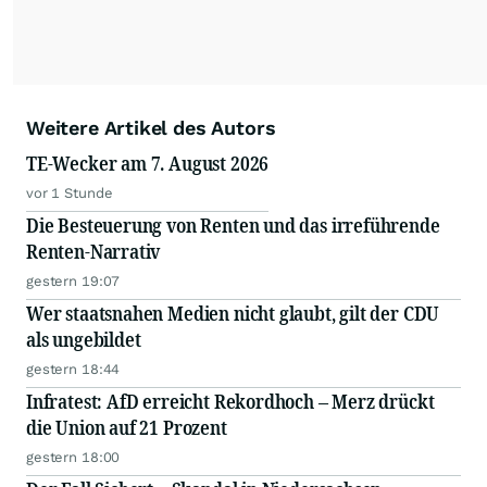
Weitere Artikel des Autors
TE-Wecker am 7. August 2026
vor 1 Stunde
Die Besteuerung von Renten und das irreführende
Renten-Narrativ
gestern 19:07
Wer staatsnahen Medien nicht glaubt, gilt der CDU
als ungebildet
gestern 18:44
Infratest: AfD erreicht Rekordhoch – Merz drückt
die Union auf 21 Prozent
gestern 18:00