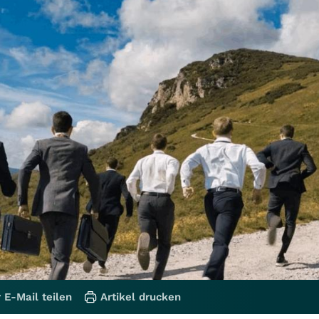
 E-Mail teilen
Artikel drucken