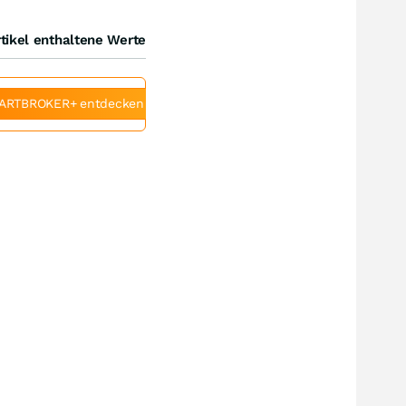
tikel enthaltene Werte
ARTBROKER+ entdecken