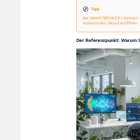
Tipp
Bei SMARTBROKER+ können Sie
kostenloses Depot eröffnen
Der Referenzpunkt: Warum Sa