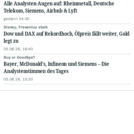
Alle Analysten-Augen auf: Rheinmetall, Deutsche
Telekom, Siemens, Airbnb & Lyft
gestern 04:30
Disney, Fresenius stark
Dow und DAX auf Rekordhoch, Ölpreis fällt weiter, Gold
legt zu
05.08.26, 16:40
Buy or Goodbye?
Bayer, McDonald's, Infineon und Siemens – Die
Analystenstimmen des Tages
05.08.26, 15:30