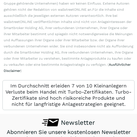
Gruppe gehörende Unternehmen) haben wir keinen Einfluss. Externe Autoren
gehören nicht der Redaktion von wallstreetONLINE an.Für die Inhalte sind
ausschließlich die jeweiligen externen Autoren verantwortlich. Ihre bei
wallstreetONLINE veröffentlichten Inhalte sind nicht von Anlageinteressen der
Smartbroker Holding AG, ihrer verbundenen Unternehmen, ihrer Organe oder
ihrer Mitarbeiter bestimmt und spiegeln nicht notwendigerweise die Meinungen
und Auffassungen ihrer Organe oder ihrer Mitarbeiter bzw. der Organe ihrer
verbundenen Unternehmen wider. Sie sind insbesondere nicht als Aufforderung
durch die Smartbroker Holding AG, ihre verbundenen Unternehmen, ihre Organe
oder ihrer Mitarbeiter zu verstehen, bestimmte Anlageprodukte zu kaufen oder
zu verkaufen oder eine bestimmte Anlagestrategie zu verfolgen. (
Ausführlicher
Disclaimer
)
Im Durchschnitt erleiden 7 von 10 Kleinanlegern
Verluste beim Handel mit Turbo-Zertifikaten. Turbo-
Zertifikate sind hoch risikoreiche Produkte und
nicht für langfristige Anlagestrategien geeignet.
Newsletter
Abonnieren Sie unsere kostenlosen Newsletter