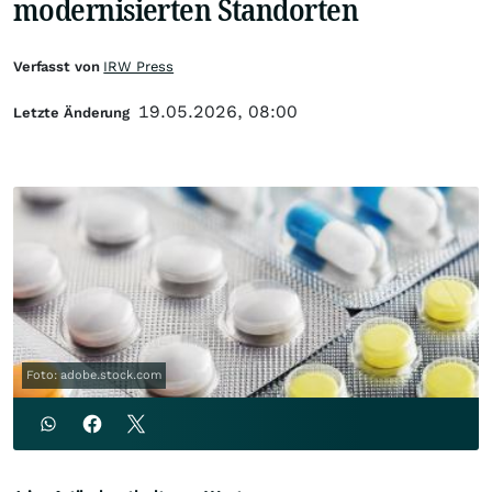
modernisierten Standorten
Verfasst von
IRW Press
19.05.2026, 08:00
Letzte Änderung
Foto: adobe.stock.com