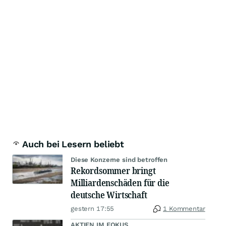
Auch bei Lesern beliebt
Diese Konzerne sind betroffen
Rekordsommer bringt
Milliardenschäden für die
deutsche Wirtschaft
gestern 17:55
1 Kommentar
AKTIEN IM FOKUS