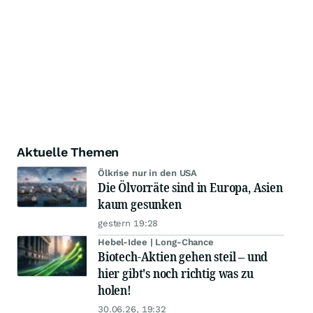
Aktuelle Themen
Ölkrise nur in den USA
Die Ölvorräte sind in Europa, Asien
kaum gesunken
gestern 19:28
Hebel-Idee | Long-Chance
Biotech-Aktien gehen steil – und
hier gibt's noch richtig was zu
holen!
30.06.26, 19:32