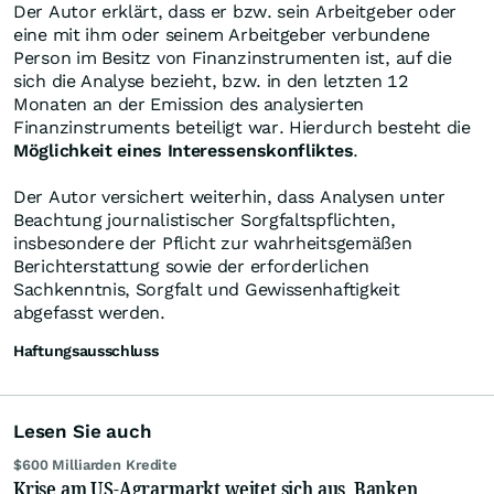
Der Autor erklärt, dass er bzw. sein Arbeitgeber oder
eine mit ihm oder seinem Arbeitgeber verbundene
Person im Besitz von Finanzinstrumenten ist, auf die
sich die Analyse bezieht, bzw. in den letzten 12
Monaten an der Emission des analysierten
Finanzinstruments beteiligt war. Hierdurch besteht die
Möglichkeit eines Interessenskonfliktes
.
Der Autor versichert weiterhin, dass Analysen unter
Beachtung journalistischer Sorgfaltspflichten,
insbesondere der Pflicht zur wahrheitsgemäßen
Berichterstattung sowie der erforderlichen
Sachkenntnis, Sorgfalt und Gewissenhaftigkeit
abgefasst werden.
Haftungsausschluss
Lesen Sie auch
$600 Milliarden Kredite
Krise am US-Agrarmarkt weitet sich aus, Banken