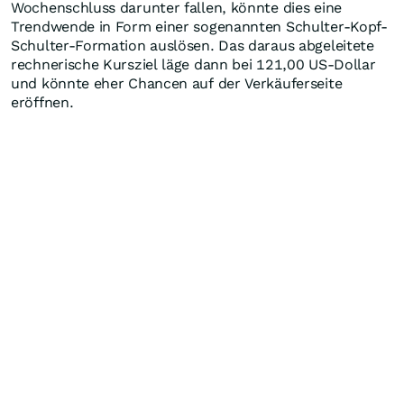
Wochenschluss darunter fallen, könnte dies eine
Trendwende in Form einer sogenannten Schulter-Kopf-
Schulter-Formation auslösen. Das daraus abgeleitete
rechnerische Kursziel läge dann bei 121,00 US-Dollar
und könnte eher Chancen auf der Verkäuferseite
eröffnen.