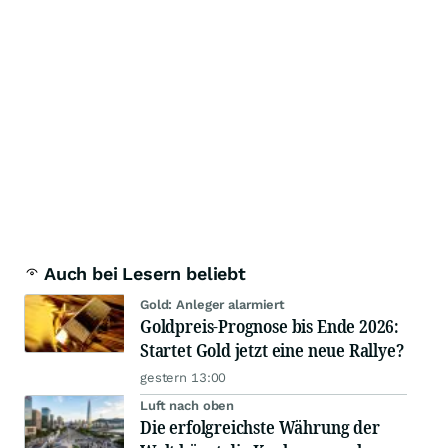
Auch bei Lesern beliebt
Gold: Anleger alarmiert
Goldpreis-Prognose bis Ende 2026:
Startet Gold jetzt eine neue Rallye?
gestern 13:00
Luft nach oben
Die erfolgreichste Währung der