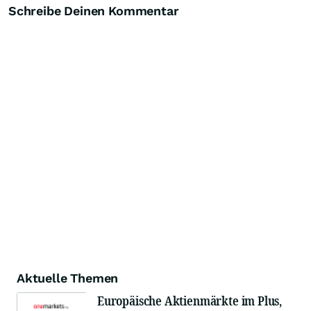
Schreibe Deinen Kommentar
Aktuelle Themen
Europäische Aktienmärkte im Plus,