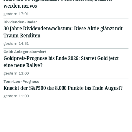
werden nervös
gestern 17:01
Dividenden-Radar
30 Jahre Dividendenwachstum: Diese Aktie glänzt mit
Traum-Renditen
gestern 14:51
Gold: Anleger alarmiert
Goldpreis-Prognose bis Ende 2026: Startet Gold jetzt
eine neue Rallye?
gestern 13:00
Tom-Lee-Prognose
Knackt der S&P500 die 8.000 Punkte bis Ende August?
gestern 11:00