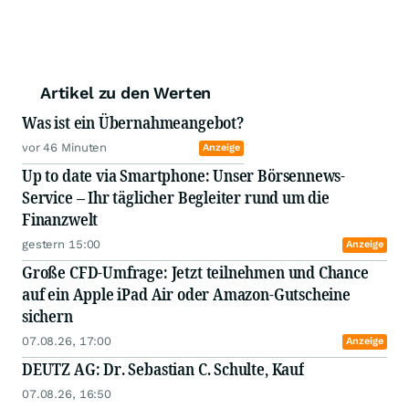
Artikel zu den Werten
Was ist ein Übernahmeangebot?
vor 46 Minuten
Anzeige
Up to date via Smartphone: Unser Börsennews-
Service – Ihr täglicher Begleiter rund um die
Finanzwelt
gestern 15:00
Anzeige
Große CFD-Umfrage: Jetzt teilnehmen und Chance
auf ein Apple iPad Air oder Amazon-Gutscheine
sichern
07.08.26, 17:00
Anzeige
DEUTZ AG: Dr. Sebastian C. Schulte, Kauf
07.08.26, 16:50