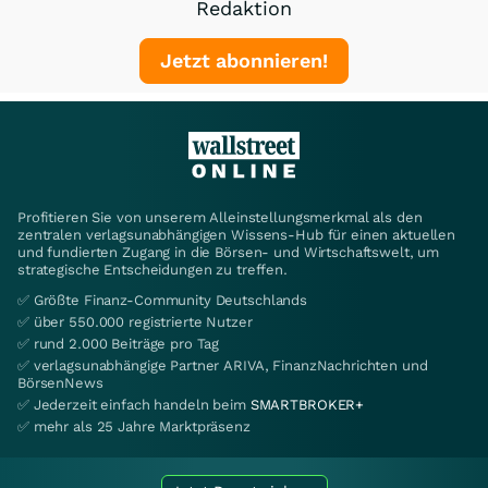
Redaktion
Jetzt abonnieren!
Profitieren Sie von unserem Alleinstellungsmerkmal als den
zentralen verlagsunabhängigen Wissens-Hub für einen aktuellen
und fundierten Zugang in die Börsen- und Wirtschaftswelt, um
strategische Entscheidungen zu treffen.
✅ Größte Finanz-Community Deutschlands
✅ über 550.000 registrierte Nutzer
✅ rund 2.000 Beiträge pro Tag
✅ verlagsunabhängige Partner ARIVA, FinanzNachrichten und
BörsenNews
✅ Jederzeit einfach handeln beim
SMARTBROKER+
✅ mehr als 25 Jahre Marktpräsenz