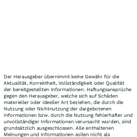
Der Herausgeber übernimmt keine Gewähr für die
Aktualität, Korrektheit, Vollständigkeit oder Qualität
der bereitgestellten Informationen. Haftungsansprüche
gegen den Herausgeber, welche sich auf Schäden
materieller oder ideeller Art beziehen, die durch die
Nutzung oder Nichtnutzung der dargebotenen
Informationen bzw. durch die Nutzung fehlerhafter und
unvollständiger Informationen verursacht wurden, sind
grundsätzlich ausgeschlossen. Alle enthaltenen
Meinungen und Informationen sollen nicht als