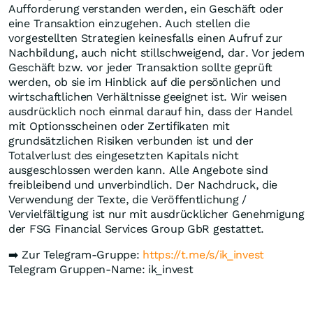
Aufforderung verstanden werden, ein Geschäft oder
eine Transaktion einzugehen. Auch stellen die
vorgestellten Strategien keinesfalls einen Aufruf zur
Nachbildung, auch nicht stillschweigend, dar. Vor jedem
Geschäft bzw. vor jeder Transaktion sollte geprüft
werden, ob sie im Hinblick auf die persönlichen und
wirtschaftlichen Verhältnisse geeignet ist. Wir weisen
ausdrücklich noch einmal darauf hin, dass der Handel
mit Optionsscheinen oder Zertifikaten mit
grundsätzlichen Risiken verbunden ist und der
Totalverlust des eingesetzten Kapitals nicht
ausgeschlossen werden kann. Alle Angebote sind
freibleibend und unverbindlich. Der Nachdruck, die
Verwendung der Texte, die Veröffentlichung /
Vervielfältigung ist nur mit ausdrücklicher Genehmigung
der FSG Financial Services Group GbR gestattet.
➡️ Zur Telegram-Gruppe:
https://t.me/s/ik_invest
Telegram Gruppen-Name: ik_invest