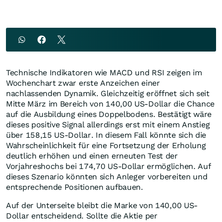
Technische Indikatoren wie MACD und RSI zeigen im
Wochenchart zwar erste Anzeichen einer
nachlassenden Dynamik. Gleichzeitig eröffnet sich seit
Mitte März im Bereich von 140,00 US-Dollar die Chance
auf die Ausbildung eines Doppelbodens. Bestätigt wäre
dieses positive Signal allerdings erst mit einem Anstieg
über 158,15 US-Dollar. In diesem Fall könnte sich die
Wahrscheinlichkeit für eine Fortsetzung der Erholung
deutlich erhöhen und einen erneuten Test der
Vorjahreshochs bei 174,70 US-Dollar ermöglichen. Auf
dieses Szenario könnten sich Anleger vorbereiten und
entsprechende Positionen aufbauen.
Auf der Unterseite bleibt die Marke von 140,00 US-
Dollar entscheidend. Sollte die Aktie per