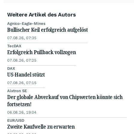
Weitere Artikel des Autors
Agnico-Eagle-Mines
Bullischer Keil erfolgreich aufgelöst
07.08.26, 07:35
TecDAX
Erfolgreich Pullback vollzogen
07.08.26, 07:25
DAX
US-Handel stützt
07.08.26, 07:15
Aixtron SE
Der globale Abverkauf von Chipwerten könnte sich
fortsetzen!
06.08.26, 19:04
EUR/USD
Zweite Kaufwelle zu erwarten