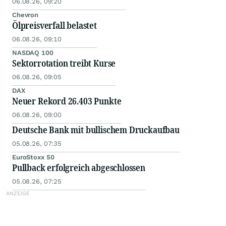
06.08.26, 09:20
Chevron
Ölpreisverfall belastet
06.08.26, 09:10
NASDAQ 100
Sektorrotation treibt Kurse
06.08.26, 09:05
DAX
Neuer Rekord 26.403 Punkte
06.08.26, 09:00
Deutsche Bank mit bullischem Druckaufbau
05.08.26, 07:35
EuroStoxx 50
Pullback erfolgreich abgeschlossen
05.08.26, 07:25