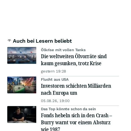
Auch bei Lesern beliebt
Ölkrise mit vollen Tanks
Die weltweiten Ölvorräte sind
kaum gesunken, trotz Krise
gestern 19:28
Flucht aus USA
Investoren schichten Milliarden
nach Europa um
05.08.26, 19:00
Das Top könnte schon da sein
Fonds hebeln sich in den Crash –
Burry warnt vor einem Absturz
wie 1987