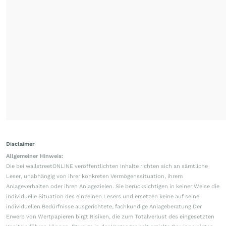
Disclaimer
Allgemeiner Hinweis:
Die bei wallstreetONLINE veröffentlichten Inhalte richten sich an sämtliche
Leser, unabhängig von ihrer konkreten Vermögenssituation, ihrem
Anlageverhalten oder ihren Anlagezielen. Sie berücksichtigen in keiner Weise die
individuelle Situation des einzelnen Lesers und ersetzen keine auf seine
individuellen Bedürfnisse ausgerichtete, fachkundige Anlageberatung.Der
Erwerb von Wertpapieren birgt Risiken, die zum Totalverlust des eingesetzten