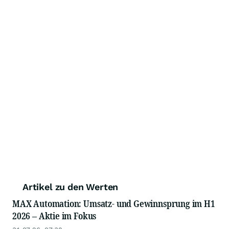
Artikel zu den Werten
MAX Automation: Umsatz- und Gewinnsprung im H1
2026 – Aktie im Fokus