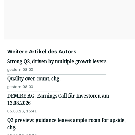
Weitere Artikel des Autors
Strong Q2, driven by multiple growth levers
gestern 08:00
Quality over count, chg.
gestern 08:00
DEMIRE AG: Earnings Call für Investoren am
13.08.2026
05.08.26, 15:41
Q2 preview: guidance leaves ample room for upside,
chg.