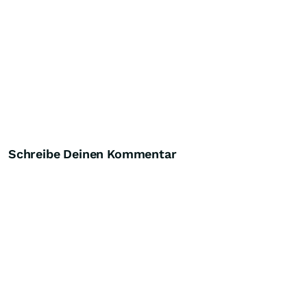
Schreibe Deinen Kommentar