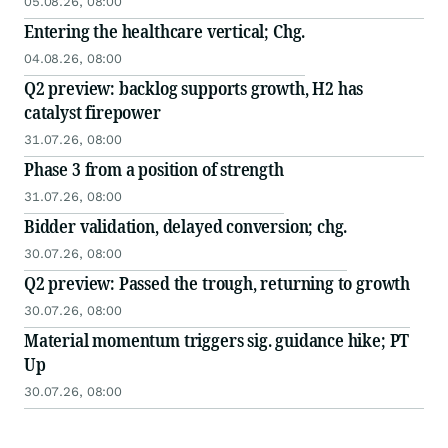
05.08.26, 08:00
Entering the healthcare vertical; Chg.
04.08.26, 08:00
Q2 preview: backlog supports growth, H2 has
catalyst firepower
31.07.26, 08:00
Phase 3 from a position of strength
31.07.26, 08:00
Bidder validation, delayed conversion; chg.
30.07.26, 08:00
Q2 preview: Passed the trough, returning to growth
30.07.26, 08:00
Material momentum triggers sig. guidance hike; PT
Up
30.07.26, 08:00