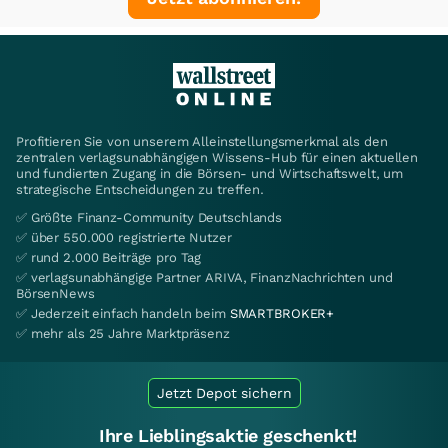
Profitieren Sie von unserem Alleinstellungsmerkmal als den
zentralen verlagsunabhängigen Wissens-Hub für einen aktuellen
und fundierten Zugang in die Börsen- und Wirtschaftswelt, um
strategische Entscheidungen zu treffen.
✅ Größte Finanz-Community Deutschlands
✅ über 550.000 registrierte Nutzer
✅ rund 2.000 Beiträge pro Tag
✅ verlagsunabhängige Partner ARIVA, FinanzNachrichten und
BörsenNews
✅ Jederzeit einfach handeln beim
SMARTBROKER+
✅ mehr als 25 Jahre Marktpräsenz
Jetzt Depot sichern
Ihre Lieblingsaktie geschenkt!