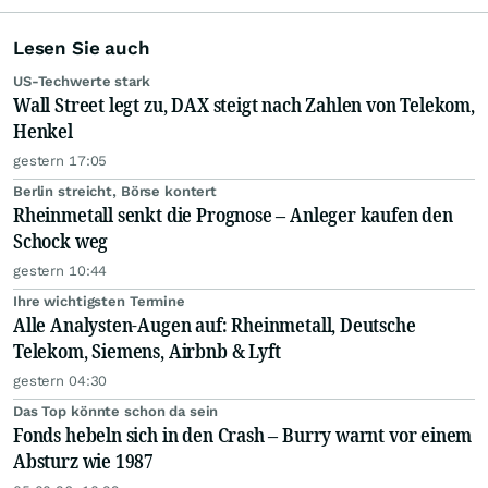
Lesen Sie auch
US-Techwerte stark
Wall Street legt zu, DAX steigt nach Zahlen von Telekom,
Henkel
gestern 17:05
Berlin streicht, Börse kontert
Rheinmetall senkt die Prognose – Anleger kaufen den
Schock weg
gestern 10:44
Ihre wichtigsten Termine
Alle Analysten-Augen auf: Rheinmetall, Deutsche
Telekom, Siemens, Airbnb & Lyft
gestern 04:30
Das Top könnte schon da sein
Fonds hebeln sich in den Crash – Burry warnt vor einem
Absturz wie 1987