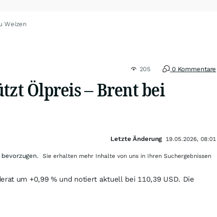
zu Weizen
205
0 Kommentare
tzt Ölpreis – Brent bei
Letzte Änderung
19.05.2026, 08:01
 bevorzugen.
Sie erhalten mehr Inhalte von uns in Ihren Suchergebnissen
erat um +0,99 % und notiert aktuell bei 110,39 USD. Die