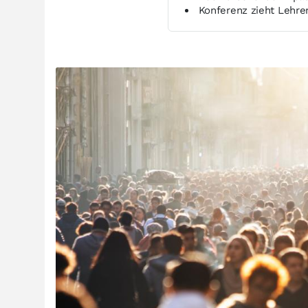
Konferenz zieht Lehren