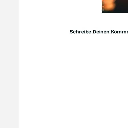
Schreibe Deinen Komm