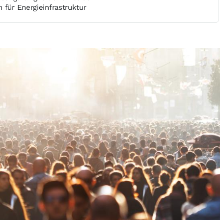
 für Energieinfrastruktur