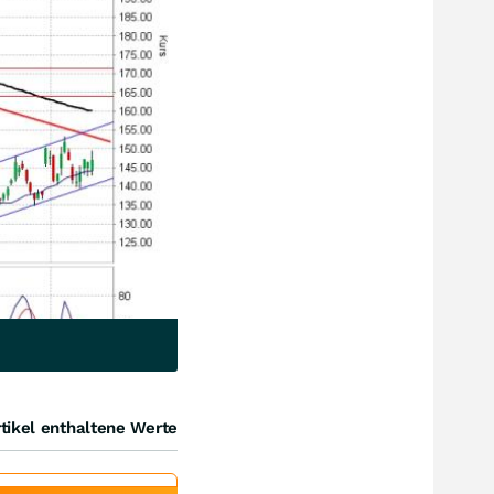
tikel enthaltene Werte