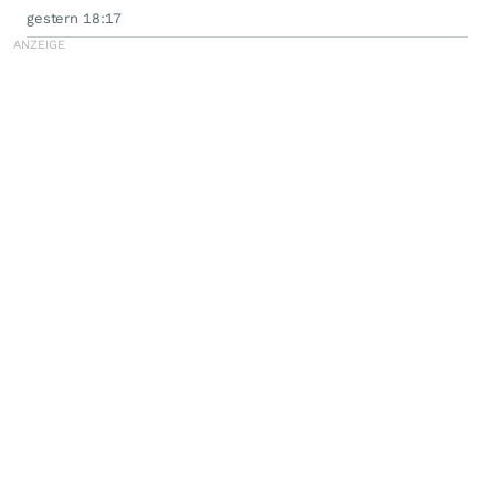
gestern 18:17