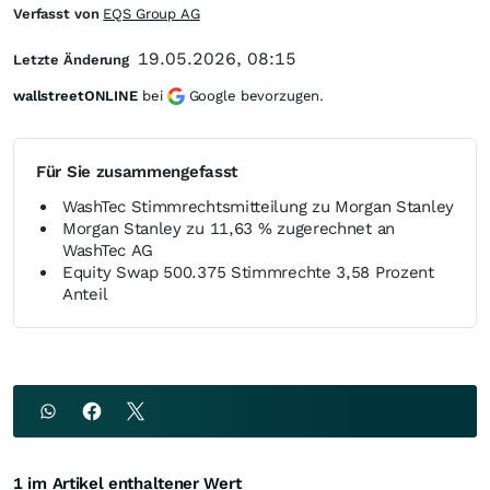
Verfasst von
EQS Group AG
19.05.2026, 08:15
Letzte Änderung
wallstreetONLINE
bei
Google bevorzugen.
Für Sie zusammengefasst
WashTec Stimmrechtsmitteilung zu Morgan Stanley
Morgan Stanley zu 11,63 % zugerechnet an
WashTec AG
Equity Swap 500.375 Stimmrechte 3,58 Prozent
Anteil
1 im Artikel enthaltener Wert