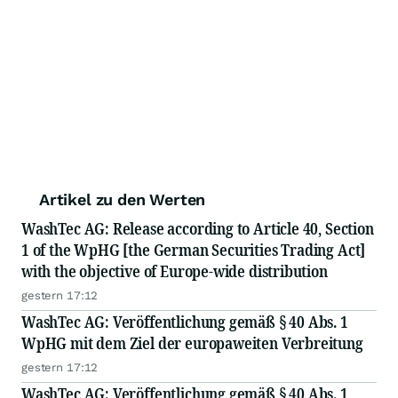
Artikel zu den Werten
WashTec AG: Release according to Article 40, Section
1 of the WpHG [the German Securities Trading Act]
with the objective of Europe-wide distribution
gestern 17:12
WashTec AG: Veröffentlichung gemäß § 40 Abs. 1
WpHG mit dem Ziel der europaweiten Verbreitung
gestern 17:12
WashTec AG: Veröffentlichung gemäß § 40 Abs. 1