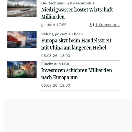
Deutschland in Krisenmodus
Niedrigwasser kostet Wirtschaft
Milliarden
gestern 17:55
1 Kommentar
Peking pokert zu hoch
Europa sitzt beim Handelsstreit
mit China am längeren Hebel
05.08.26, 18:00
Flucht aus USA
Investoren schichten Milliarden
nach Europa um
05.08.26, 19:00