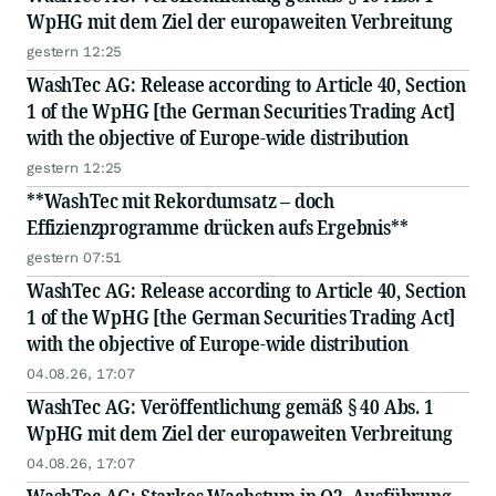
WpHG mit dem Ziel der europaweiten Verbreitung
gestern 12:25
WashTec AG: Release according to Article 40, Section
1 of the WpHG [the German Securities Trading Act]
with the objective of Europe-wide distribution
gestern 12:25
**WashTec mit Rekordumsatz – doch
Effizienzprogramme drücken aufs Ergebnis**
gestern 07:51
WashTec AG: Release according to Article 40, Section
1 of the WpHG [the German Securities Trading Act]
with the objective of Europe-wide distribution
04.08.26, 17:07
WashTec AG: Veröffentlichung gemäß § 40 Abs. 1
WpHG mit dem Ziel der europaweiten Verbreitung
04.08.26, 17:07