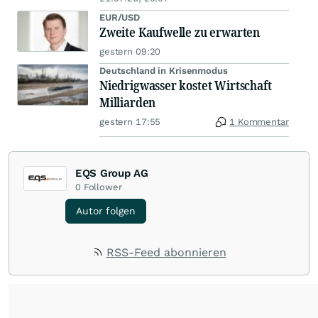
EUR/USD
Zweite Kaufwelle zu erwarten
gestern 09:20
Deutschland in Krisenmodus
Niedrigwasser kostet Wirtschaft
Milliarden
gestern 17:55
1 Kommentar
EQS Group AG
0
Follower
Autor folgen
RSS-Feed abonnieren