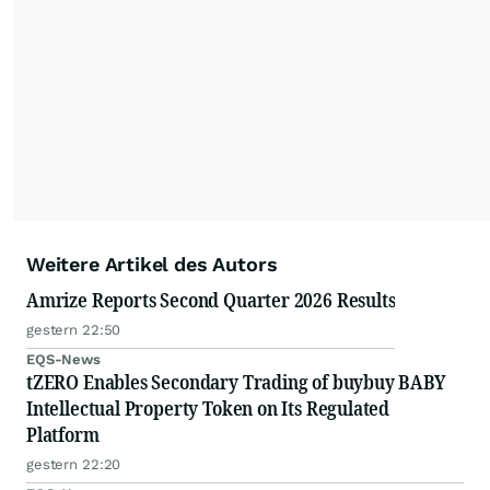
Weitere Artikel des Autors
Amrize Reports Second Quarter 2026 Results
gestern 22:50
EQS-News
tZERO Enables Secondary Trading of buybuy BABY
Intellectual Property Token on Its Regulated
Platform
gestern 22:20