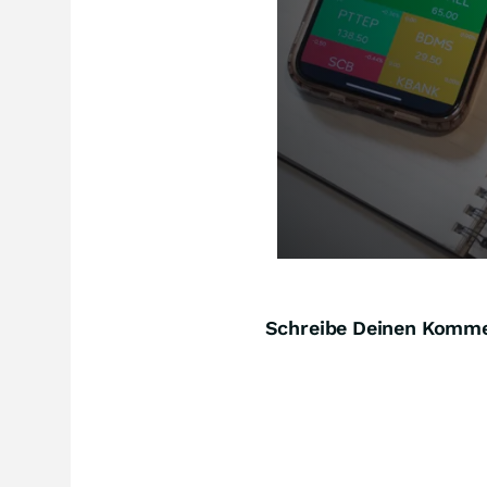
Schreibe Deinen Komm