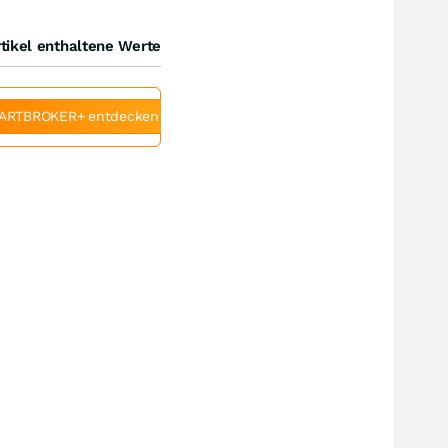
tikel enthaltene Werte
ARTBROKER+ entdecken