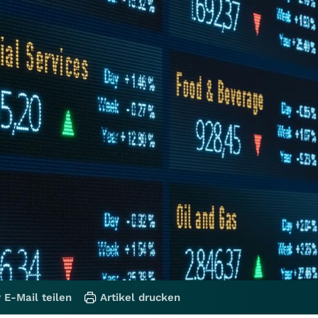
 E-Mail teilen
Artikel drucken