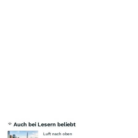
Auch bei Lesern beliebt
Luft nach oben