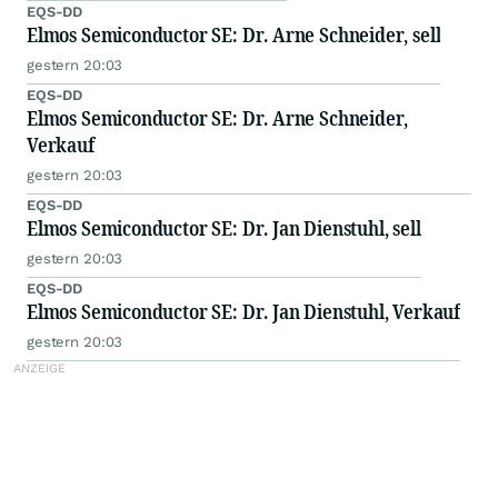
EQS-DD
Elmos Semiconductor SE: Dr. Arne Schneider, sell
gestern 20:03
EQS-DD
Elmos Semiconductor SE: Dr. Arne Schneider,
Verkauf
gestern 20:03
EQS-DD
Elmos Semiconductor SE: Dr. Jan Dienstuhl, sell
gestern 20:03
EQS-DD
Elmos Semiconductor SE: Dr. Jan Dienstuhl, Verkauf
gestern 20:03