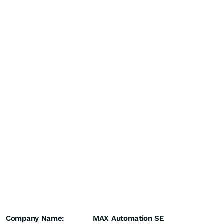
Company Name:
MAX Automation SE