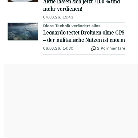
Aktie lassen sich jetzt +100 % und
mehr verdienen!
04.08.26, 19:43
Diese Technik verändert alles
Leonardo testet Drohnen ohne GPS
– der militärische Nutzen ist enorm
06.08.26, 14:30
2 Kommentare