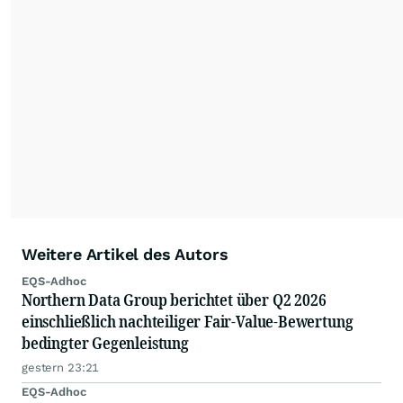
Weitere Artikel des Autors
EQS-Adhoc
Northern Data Group berichtet über Q2 2026
einschließlich nachteiliger Fair-Value-Bewertung
bedingter Gegenleistung
gestern 23:21
EQS-Adhoc