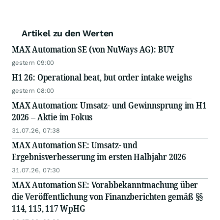
Artikel zu den Werten
MAX Automation SE (von NuWays AG): BUY
gestern 09:00
H1 26: Operational beat, but order intake weighs
gestern 08:00
MAX Automation: Umsatz- und Gewinnsprung im H1
2026 – Aktie im Fokus
31.07.26, 07:38
MAX Automation SE: Umsatz- und
Ergebnisverbesserung im ersten Halbjahr 2026
31.07.26, 07:30
MAX Automation SE: Vorabbekanntmachung über
die Veröffentlichung von Finanzberichten gemäß §§
114, 115, 117 WpHG