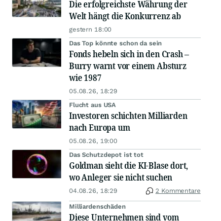
Die erfolgreichste Währung der
Welt hängt die Konkurrenz ab
gestern 18:00
Das Top könnte schon da sein
Fonds hebeln sich in den Crash –
Burry warnt vor einem Absturz
wie 1987
05.08.26, 18:29
Flucht aus USA
Investoren schichten Milliarden
nach Europa um
05.08.26, 19:00
Das Schutzdepot ist tot
Goldman sieht die KI-Blase dort,
wo Anleger sie nicht suchen
04.08.26, 18:29
2 Kommentare
Milliardenschäden
Diese Unternehmen sind vom