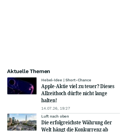
Aktuelle Themen
Hebel-Idee | Short-Chance
Apple-Aktie viel zu teuer? Dieses
Allzeithoch dürfte nicht lange
halten!
14.07.26, 19:27
Luft nach oben
Die erfolgreichste Währung der
Welt hängt die Konkurrenz ab