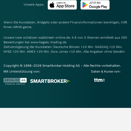
Unsere Apps:
Wenn Sie Kursdaten, Widgets oder andere Finanzinformationen benötigen, hilft
Ihnen
ARIVA
gerne.
Unsere User schätzen wallstreet-online.de: 4.8 von 5 Sternen ermittelt aus 285
Bewertungen bei www.kagels-trading.de
Zeitverzögerung der Kursdaten: Deutsche Börsen +15 Min. NASDAQ +15 Min.
NYSE +20 Min. AMEX +20 Min. Dow Jones +15 Min. Alle Angaben ohne Gewähr.
Copyright © 1998-2026 Smartbroker Holding AG - Alle Rechte vorbehalten.
Mit Unterstützung von:
Daten & Kurse von: