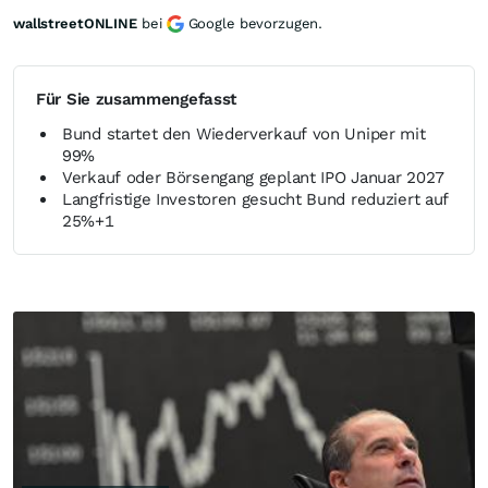
wallstreetONLINE
bei
Google bevorzugen.
Für Sie zusammengefasst
Bund startet den Wiederverkauf von Uniper mit
99%
Verkauf oder Börsengang geplant IPO Januar 2027
Langfristige Investoren gesucht Bund reduziert auf
25%+1