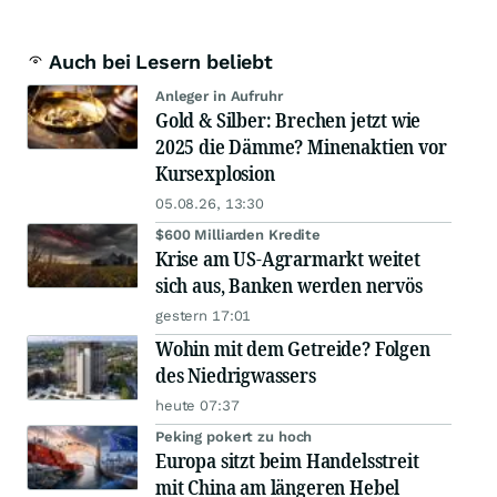
Auch bei Lesern beliebt
Anleger in Aufruhr
Gold & Silber: Brechen jetzt wie
2025 die Dämme? Minenaktien vor
Kursexplosion
05.08.26, 13:30
$600 Milliarden Kredite
Krise am US-Agrarmarkt weitet
sich aus, Banken werden nervös
gestern 17:01
Wohin mit dem Getreide? Folgen
des Niedrigwassers
heute 07:37
Peking pokert zu hoch
Europa sitzt beim Handelsstreit
mit China am längeren Hebel