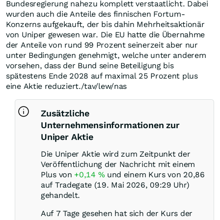
Bundesregierung nahezu komplett verstaatlicht. Dabei
wurden auch die Anteile des finnischen Fortum-
Konzerns aufgekauft, der bis dahin Mehrheitsaktionär
von Uniper gewesen war. Die EU hatte die Übernahme
der Anteile von rund 99 Prozent seinerzeit aber nur
unter Bedingungen genehmigt, welche unter anderem
vorsehen, dass der Bund seine Beteiligung bis
spätestens Ende 2028 auf maximal 25 Prozent plus
eine Aktie reduziert./tav/lew/nas
Zusätzliche
Unternehmensinformationen zur
Uniper Aktie
Die Uniper Aktie wird zum Zeitpunkt der
Veröffentlichung der Nachricht mit einem
Plus von
+0,14
%
und einem Kurs von 20,86
auf Tradegate (19. Mai 2026, 09:29 Uhr)
gehandelt.
Auf 7 Tage gesehen hat sich der Kurs der