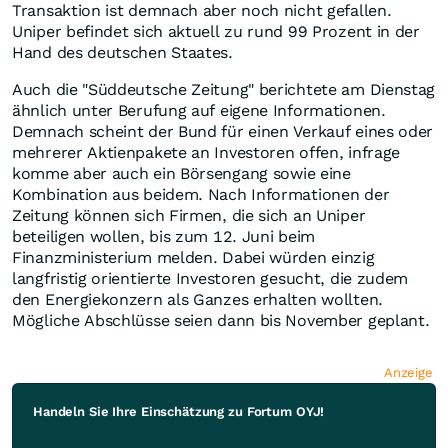
Transaktion ist demnach aber noch nicht gefallen.
Uniper befindet sich aktuell zu rund 99 Prozent in der
Hand des deutschen Staates.
Auch die "Süddeutsche Zeitung" berichtete am Dienstag
ähnlich unter Berufung auf eigene Informationen.
Demnach scheint der Bund für einen Verkauf eines oder
mehrerer Aktienpakete an Investoren offen, infrage
komme aber auch ein Börsengang sowie eine
Kombination aus beidem. Nach Informationen der
Zeitung können sich Firmen, die sich an Uniper
beteiligen wollen, bis zum 12. Juni beim
Finanzministerium melden. Dabei würden einzig
langfristig orientierte Investoren gesucht, die zudem
den Energiekonzern als Ganzes erhalten wollten.
Mögliche Abschlüsse seien dann bis November geplant.
Anzeige
Handeln Sie Ihre Einschätzung zu Fortum OYJ!