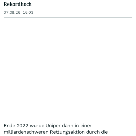
Rekordhoch
07.08.26, 16:03
Ende 2022 wurde Uniper dann in einer
milliardenschweren Rettungsaktion durch die