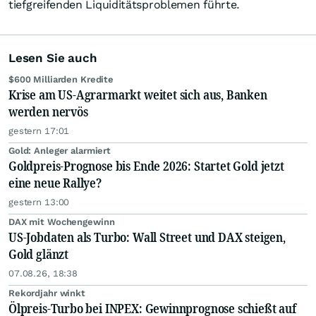
tiefgreifenden Liquiditätsproblemen führte.
Lesen Sie auch
$600 Milliarden Kredite
Krise am US-Agrarmarkt weitet sich aus, Banken
werden nervös
gestern 17:01
Gold: Anleger alarmiert
Goldpreis-Prognose bis Ende 2026: Startet Gold jetzt
eine neue Rallye?
gestern 13:00
DAX mit Wochengewinn
US-Jobdaten als Turbo: Wall Street und DAX steigen,
Gold glänzt
07.08.26, 18:38
Rekordjahr winkt
Ölpreis-Turbo bei INPEX: Gewinnprognose schießt auf