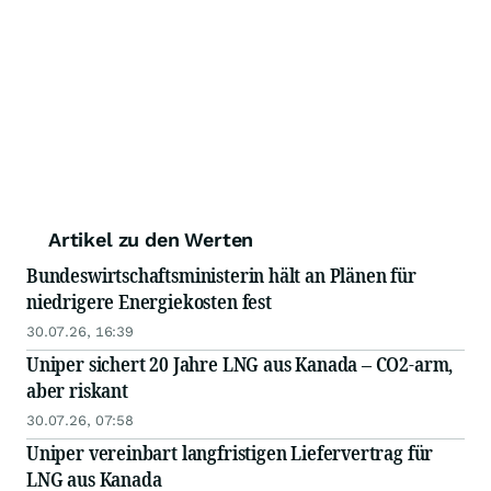
Artikel zu den Werten
Bundeswirtschaftsministerin hält an Plänen für
niedrigere Energiekosten fest
30.07.26, 16:39
Uniper sichert 20 Jahre LNG aus Kanada – CO2‑arm,
aber riskant
30.07.26, 07:58
Uniper vereinbart langfristigen Liefervertrag für
LNG aus Kanada