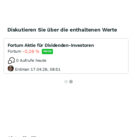
Diskutieren Sie über die enthaltenen Werte
Fortum Aktie für Dividenden-Investoren
-0,26
%
Fortum
Aktie
0 Aufrufe heute
Erdman 17.04.26, 08:51