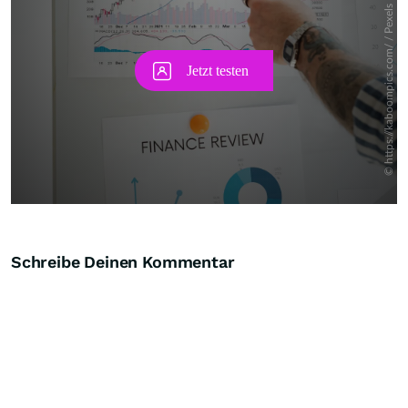
Schreibe Deinen Kommentar