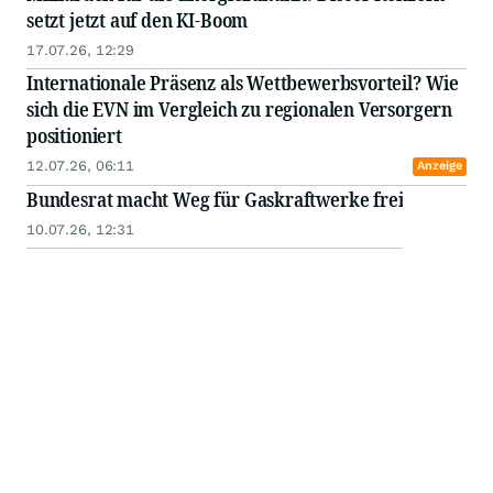
setzt jetzt auf den KI-Boom
17.07.26, 12:29
Internationale Präsenz als Wettbewerbsvorteil? Wie
sich die EVN im Vergleich zu regionalen Versorgern
positioniert
12.07.26, 06:11
Anzeige
Bundesrat macht Weg für Gaskraftwerke frei
10.07.26, 12:31