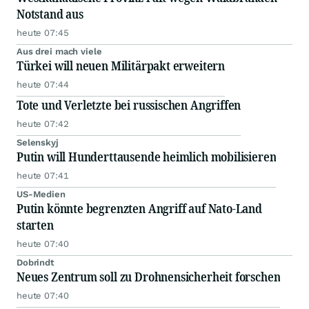
Notstand aus
heute 07:45
Aus drei mach viele
Türkei will neuen Militärpakt erweitern
heute 07:44
Tote und Verletzte bei russischen Angriffen
heute 07:42
Selenskyj
Putin will Hunderttausende heimlich mobilisieren
heute 07:41
US-Medien
Putin könnte begrenzten Angriff auf Nato-Land
starten
heute 07:40
Dobrindt
Neues Zentrum soll zu Drohnensicherheit forschen
heute 07:40